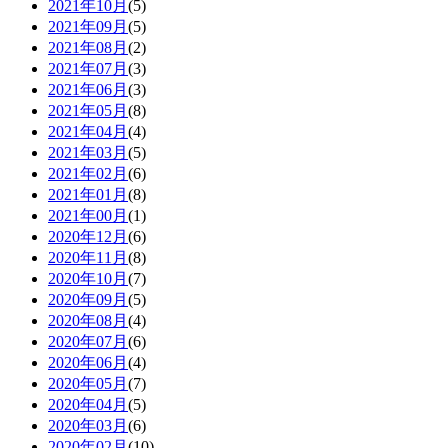
2021年10月
(5)
2021年09月
(5)
2021年08月
(2)
2021年07月
(3)
2021年06月
(3)
2021年05月
(8)
2021年04月
(4)
2021年03月
(5)
2021年02月
(6)
2021年01月
(8)
2021年00月
(1)
2020年12月
(6)
2020年11月
(8)
2020年10月
(7)
2020年09月
(5)
2020年08月
(4)
2020年07月
(6)
2020年06月
(4)
2020年05月
(7)
2020年04月
(5)
2020年03月
(6)
2020年02月
(10)