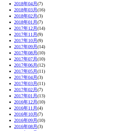
2018年04月
(7)
2018年03月
(16)
2018年02月
(3)
2018年01月
(7)
2017年12月
(14)
2017年11月
(9)
2017年10月
(9)
2017年09月
(14)
2017年08月
(10)
2017年07月
(10)
2017年06月
(12)
2017年05月
(11)
2017年04月
(3)
2017年03月
(11)
2017年02月
(7)
2017年01月
(13)
2016年12月
(10)
2016年11月
(4)
2016年10月
(7)
2016年09月
(10)
2016年08月
(3)