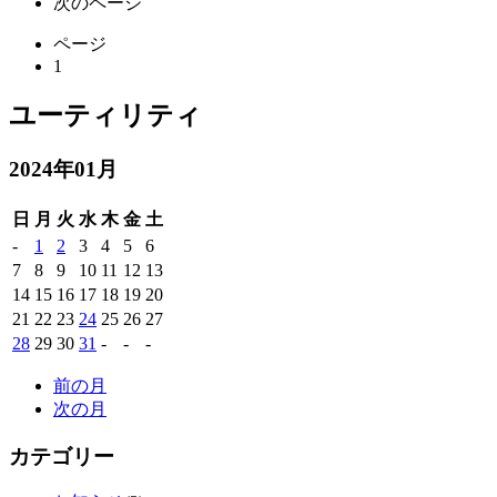
次のページ
ページ
1
ユーティリティ
2024年01月
日
月
火
水
木
金
土
-
1
2
3
4
5
6
7
8
9
10
11
12
13
14
15
16
17
18
19
20
21
22
23
24
25
26
27
28
29
30
31
-
-
-
前の月
次の月
カテゴリー