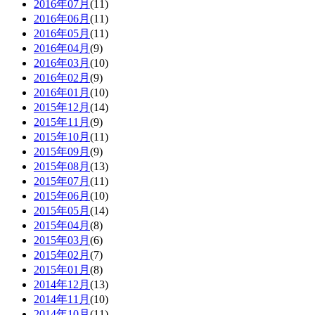
2016年07月
(11)
2016年06月
(11)
2016年05月
(11)
2016年04月
(9)
2016年03月
(10)
2016年02月
(9)
2016年01月
(10)
2015年12月
(14)
2015年11月
(9)
2015年10月
(11)
2015年09月
(9)
2015年08月
(13)
2015年07月
(11)
2015年06月
(10)
2015年05月
(14)
2015年04月
(8)
2015年03月
(6)
2015年02月
(7)
2015年01月
(8)
2014年12月
(13)
2014年11月
(10)
2014年10月
(11)