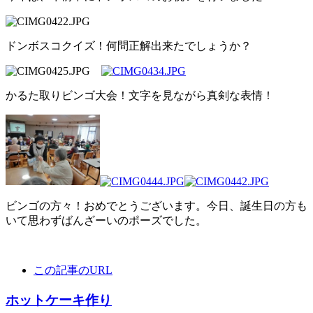
ドンボスコクイズ！何問正解出来たでしょうか？
かるた取りビンゴ大会！文字を見ながら真剣な表情！
ビンゴの方々！おめでとうございます。今日、誕生日の方も
いて思わずばんざーいのポーズでした。
この記事のURL
ホットケーキ作り