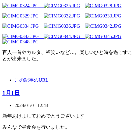
百人一首やカルタ、福笑いなど…。楽しいひと時を過ごすこ
とが出来ました。
この記事のURL
1月1日
2024/01/01 12:43
新年あけましておめでとうございます
みんなで昼食会を行いました。