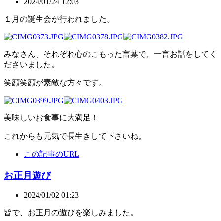
2024/01/24 12:03
１月の誕生会が行われました。
みなさん、それぞれ心のこもった言葉で、一言お話をしてく
ださいました。
笑顔笑顔が素敵な方々です。
美味しいお食事に大満足！
これからも元気で長生きして下さいね。
この記事のURL
お正月遊び
2024/01/02 01:23
皆で、お正月の遊びを楽しみました。