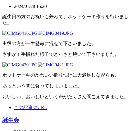
2024/01/28 15:20
誕生日の方のお祝いも兼ねて、ホットケーキ作りを行いまし
た。
主役の方が一生懸命に混ぜて下さいました。
さすが！手慣れた様子でさっさと焼いて下さいました。
ホットケーキのかわいい飾りつけに大満足しながらも、
あっという間に食べてしまいました。
おいしい、おいしいという声がたくさん聞こえてきました。
この記事のURL
誕生会