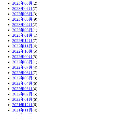
2023年08月
(2)
2023年07月
(7)
2023年06月
(3)
2023年05月
(9)
2023年04月
(2)
2023年03月
(1)
2023年01月
(1)
2022年12月
(7)
2022年11月
(4)
2022年10月
(5)
2022年09月
(5)
2022年08月
(1)
2022年07月
(4)
2022年06月
(7)
2022年05月
(3)
2022年04月
(6)
2022年03月
(4)
2022年02月
(5)
2022年01月
(6)
2021年12月
(6)
2021年11月
(4)