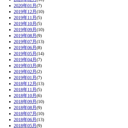
2020年01月
(7)
2019年12月
(10)
2019年11月
(5)
2019年10月
(5)
2019年09月
(10)
2019年08月
(9)
2019年07月
(13)
2019年06月
(8)
2019年05月
(14)
2019年04月
(7)
2019年03月
(8)
2019年02月
(2)
2019年01月
(7)
2018年12月
(13)
2018年11月
(5)
2018年10月
(6)
2018年09月
(10)
2018年08月
(9)
2018年07月
(10)
2018年06月
(13)
2018年05月
(9)