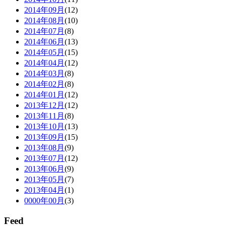
2014年09月
(12)
2014年08月
(10)
2014年07月
(8)
2014年06月
(13)
2014年05月
(15)
2014年04月
(12)
2014年03月
(8)
2014年02月
(8)
2014年01月
(12)
2013年12月
(12)
2013年11月
(8)
2013年10月
(13)
2013年09月
(15)
2013年08月
(9)
2013年07月
(12)
2013年06月
(9)
2013年05月
(7)
2013年04月
(1)
0000年00月
(3)
Feed