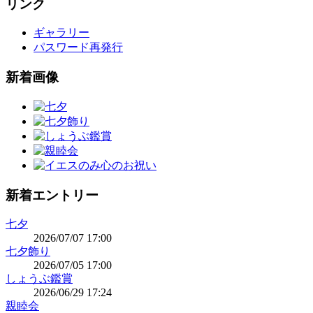
リンク
ギャラリー
パスワード再発行
新着画像
新着エントリー
七夕
2026/07/07 17:00
七夕飾り
2026/07/05 17:00
しょうぶ鑑賞
2026/06/29 17:24
親睦会