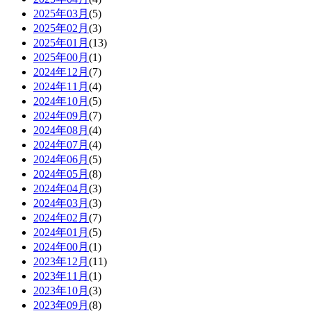
2025年03月
(5)
2025年02月
(3)
2025年01月
(13)
2025年00月
(1)
2024年12月
(7)
2024年11月
(4)
2024年10月
(5)
2024年09月
(7)
2024年08月
(4)
2024年07月
(4)
2024年06月
(5)
2024年05月
(8)
2024年04月
(3)
2024年03月
(3)
2024年02月
(7)
2024年01月
(5)
2024年00月
(1)
2023年12月
(11)
2023年11月
(1)
2023年10月
(3)
2023年09月
(8)