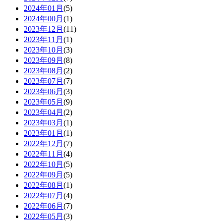
2024年01月
(5)
2024年00月
(1)
2023年12月
(11)
2023年11月
(1)
2023年10月
(3)
2023年09月
(8)
2023年08月
(2)
2023年07月
(7)
2023年06月
(3)
2023年05月
(9)
2023年04月
(2)
2023年03月
(1)
2023年01月
(1)
2022年12月
(7)
2022年11月
(4)
2022年10月
(5)
2022年09月
(5)
2022年08月
(1)
2022年07月
(4)
2022年06月
(7)
2022年05月
(3)