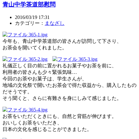
青山中学茶道部慰問
2016/03/19 17:31
カテゴリー：
まなざし
今年も、青山中学茶道部の皆さんが訪問して下さり、
お茶会を開いてくれました。
礼儀正しく目の前に置かれるお菓子やお茶を前に、
利用者の皆さんも少々緊張気味…
今回のお茶やお菓子は、学生さんが、
地域の文化祭で開いたお茶会で得た収益から、購入したもの
だそうです。
そう聞くと、さらに有難さを身にしみて感じました。
お茶をいただくときにも、自然と背筋が伸びます。
おいしくお茶をいただき、
日本の文化を感じることができました。