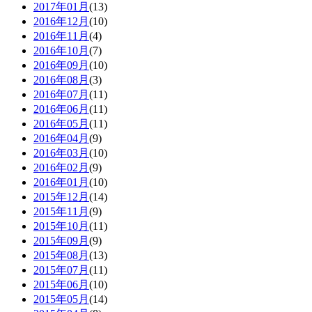
2017年01月
(13)
2016年12月
(10)
2016年11月
(4)
2016年10月
(7)
2016年09月
(10)
2016年08月
(3)
2016年07月
(11)
2016年06月
(11)
2016年05月
(11)
2016年04月
(9)
2016年03月
(10)
2016年02月
(9)
2016年01月
(10)
2015年12月
(14)
2015年11月
(9)
2015年10月
(11)
2015年09月
(9)
2015年08月
(13)
2015年07月
(11)
2015年06月
(10)
2015年05月
(14)