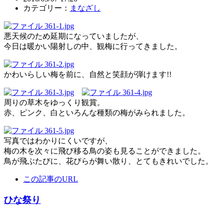
カテゴリー：
まなざし
悪天候のため延期になっていましたが、
今日は暖かい陽射しの中、観梅に行ってきました。
かわいらしい梅を前に、自然と笑顔が弾けます!!
周りの草木をゆっくり観賞。
赤、ピンク、白といろんな種類の梅がみられました。
写真ではわかりにくいですが、
梅の木を次々に飛び移る鳥の姿も見ることができました。
鳥が飛ぶたびに、花びらが舞い散り、とてもきれいでした。
この記事のURL
ひな祭り