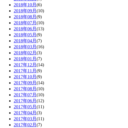
2018年10月
(6)
2018年09月
(10)
2018年08月
(9)
2018年07月
(10)
2018年06月
(13)
2018年05月
(9)
2018年04月
(7)
2018年03月
(16)
2018年02月
(3)
2018年01月
(7)
2017年12月
(14)
2017年11月
(9)
2017年10月
(9)
2017年09月
(14)
2017年08月
(10)
2017年07月
(10)
2017年06月
(12)
2017年05月
(11)
2017年04月
(3)
2017年03月
(11)
2017年02月
(7)