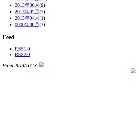
2013年06月
(9)
2013年05月
(7)
2013年04月
(1)
0000年00月
(3)
Feed
RSS1.0
RSS2.0
From 2014/10/13: