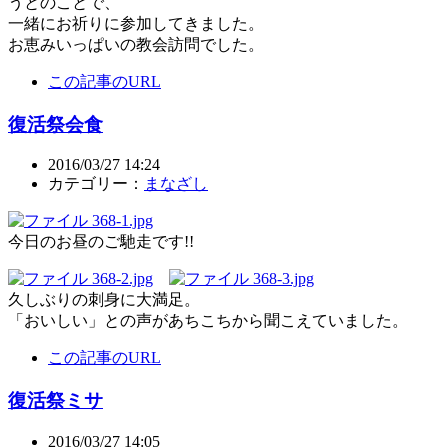
うとのことで、
一緒にお祈りに参加してきました。
お恵みいっぱいの教会訪問でした。
この記事のURL
復活祭会食
2016/03/27 14:24
カテゴリー：
まなざし
今日のお昼のご馳走です!!
久しぶりの刺身に大満足。
「おいしい」との声があちこちから聞こえていました。
この記事のURL
復活祭ミサ
2016/03/27 14:05