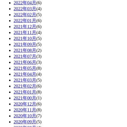
2022年04月
(6)
2022年03月
(4)
2022年02月
(5)
2022年01月
(6)
2021年12月
(6)
2021年11月
(4)
2021年10月
(5)
2021年09月
(5)
2021年08月
(2)
2021年07月
(3)
2021年06月
(3)
2021年05月
(8)
2021年04月
(4)
2021年03月
(5)
2021年02月
(6)
2021年01月
(8)
2021年00月
(1)
2020年12月
(6)
2020年11月
(8)
2020年10月
(7)
2020年09月
(5)