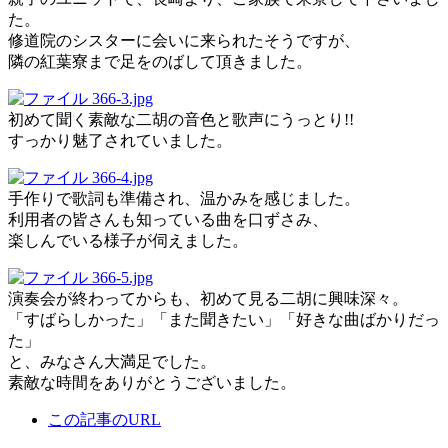
た。
修道院のシスターに会いに来られたそうですが、
隣の紅葉寮まで足をのばして頂きました。
初めて聞く素敵な二胡の音色と歌声にうっとり!!
すっかり魅了されていました。
手作りで歌詞も準備され、温かみを感じました。
利用者の皆さんも知っている曲を口ずさみ、
楽しんでいる様子が伺えました。
演奏会が終わってからも、初めて見る二胡に興味深々。
「すばらしかった」「また聞きたい」「好きな曲ばかりだっ
た」
と、みなさん大満足でした。
素敵な時間をありがとうございました。
この記事のURL