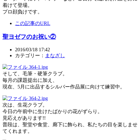
着けて登場。
プロ顔負けです。
この記事のURL
聖ヨゼフのお祝い②
2016/03/18 17:42
カテゴリー：
まなざし
そして、毛筆・硬筆クラブ。
毎月の課題提出に加え、
現在、5月に出品するシルバー作品展に向けて練習中。
次は、生花クラブ。
今日の午前中に生けたばかりの花がずらり。
見応えがあります!!
普段は、聖堂や食堂、廊下に飾られ、私たちの目を楽しませ
てくれます。