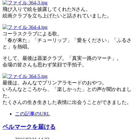
飛び入りで絵を披露してくれたNさん。
絵画クラブを立ち上げたいと話されていました。
コーラスクラブによる歌。
「春が来た」「チューリップ」「愛をください」「ふるさ
と」を熱唱。
そして、最後は器楽クラブ。「真実一路のマーチ」。
会場の皆さんも思わず笑顔で手拍子。
最後は、みんなでプリンアラモードのおやつ。
いろんなところから、「楽しかった」との声が聞かれまし
た。
たくさんの生き生きした表情に出会うことができました。
この記事のURL
ベルマークを届ける