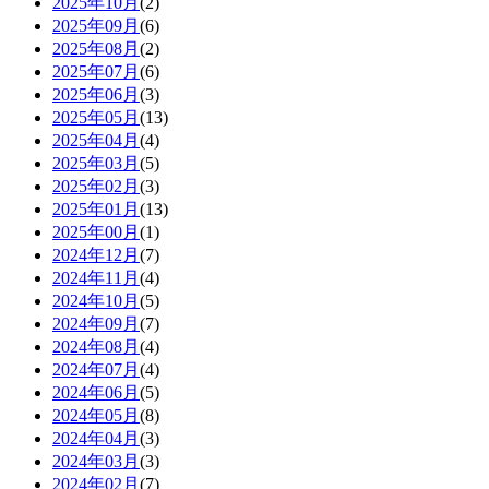
2025年10月
(2)
2025年09月
(6)
2025年08月
(2)
2025年07月
(6)
2025年06月
(3)
2025年05月
(13)
2025年04月
(4)
2025年03月
(5)
2025年02月
(3)
2025年01月
(13)
2025年00月
(1)
2024年12月
(7)
2024年11月
(4)
2024年10月
(5)
2024年09月
(7)
2024年08月
(4)
2024年07月
(4)
2024年06月
(5)
2024年05月
(8)
2024年04月
(3)
2024年03月
(3)
2024年02月
(7)