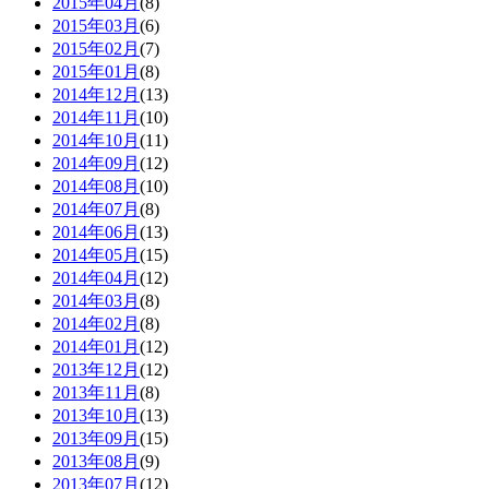
2015年04月
(8)
2015年03月
(6)
2015年02月
(7)
2015年01月
(8)
2014年12月
(13)
2014年11月
(10)
2014年10月
(11)
2014年09月
(12)
2014年08月
(10)
2014年07月
(8)
2014年06月
(13)
2014年05月
(15)
2014年04月
(12)
2014年03月
(8)
2014年02月
(8)
2014年01月
(12)
2013年12月
(12)
2013年11月
(8)
2013年10月
(13)
2013年09月
(15)
2013年08月
(9)
2013年07月
(12)