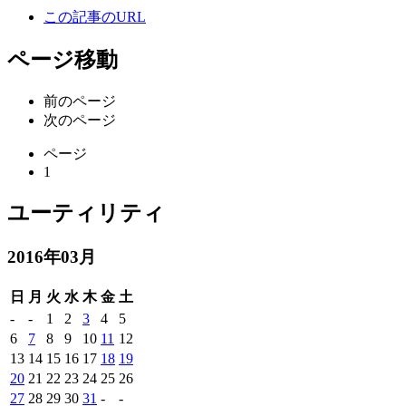
この記事のURL
ページ移動
前のページ
次のページ
ページ
1
ユーティリティ
2016年03月
日
月
火
水
木
金
土
-
-
1
2
3
4
5
6
7
8
9
10
11
12
13
14
15
16
17
18
19
20
21
22
23
24
25
26
27
28
29
30
31
-
-