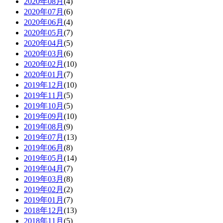
2020年08月
(4)
2020年07月
(6)
2020年06月
(4)
2020年05月
(7)
2020年04月
(5)
2020年03月
(6)
2020年02月
(10)
2020年01月
(7)
2019年12月
(10)
2019年11月
(5)
2019年10月
(5)
2019年09月
(10)
2019年08月
(9)
2019年07月
(13)
2019年06月
(8)
2019年05月
(14)
2019年04月
(7)
2019年03月
(8)
2019年02月
(2)
2019年01月
(7)
2018年12月
(13)
2018年11月
(5)