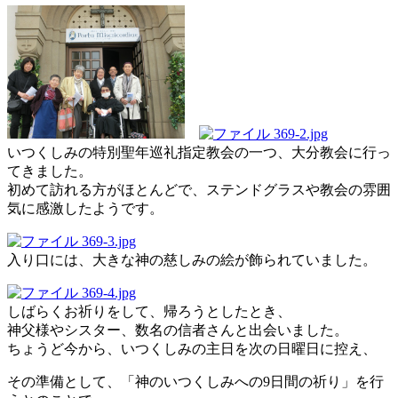
いつくしみの特別聖年巡礼指定教会の一つ、大分教会に行っ
てきました。
初めて訪れる方がほとんどで、ステンドグラスや教会の雰囲
気に感激したようです。
入り口には、大きな神の慈しみの絵が飾られていました。
しばらくお祈りをして、帰ろうとしたとき、
神父様やシスター、数名の信者さんと出会いました。
ちょうど今から、いつくしみの主日を次の日曜日に控え、
その準備として、「神のいつくしみへの9日間の祈り」を行