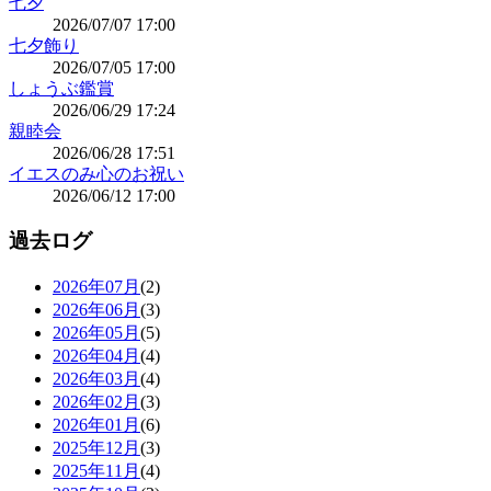
七夕
2026/07/07 17:00
七夕飾り
2026/07/05 17:00
しょうぶ鑑賞
2026/06/29 17:24
親睦会
2026/06/28 17:51
イエスのみ心のお祝い
2026/06/12 17:00
過去ログ
2026年07月
(2)
2026年06月
(3)
2026年05月
(5)
2026年04月
(4)
2026年03月
(4)
2026年02月
(3)
2026年01月
(6)
2025年12月
(3)
2025年11月
(4)