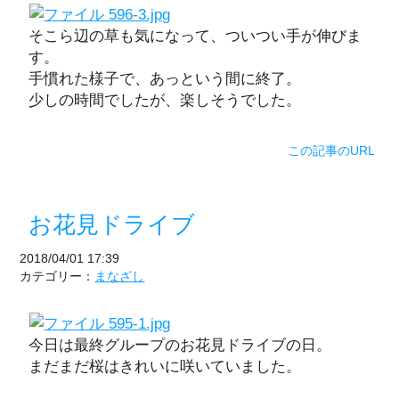
そこら辺の草も気になって、ついつい手が伸びま
す。
手慣れた様子で、あっという間に終了。
少しの時間でしたが、楽しそうでした。
この記事のURL
お花見ドライブ
2018/04/01 17:39
カテゴリー：
まなざし
今日は最終グループのお花見ドライブの日。
まだまだ桜はきれいに咲いていました。