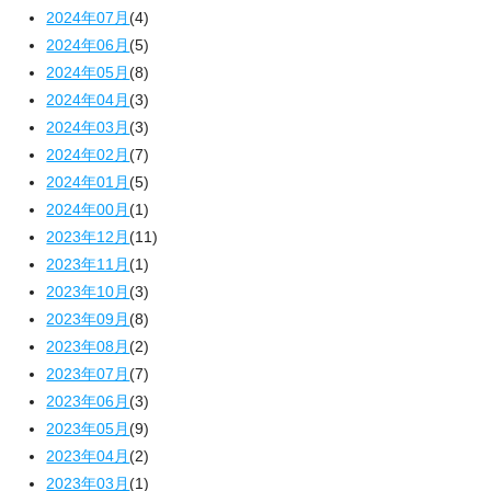
2024年07月
(4)
2024年06月
(5)
2024年05月
(8)
2024年04月
(3)
2024年03月
(3)
2024年02月
(7)
2024年01月
(5)
2024年00月
(1)
2023年12月
(11)
2023年11月
(1)
2023年10月
(3)
2023年09月
(8)
2023年08月
(2)
2023年07月
(7)
2023年06月
(3)
2023年05月
(9)
2023年04月
(2)
2023年03月
(1)