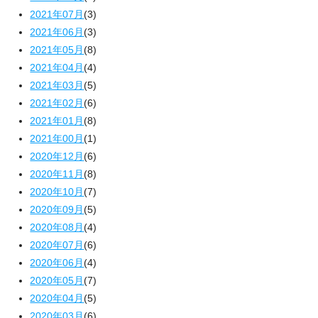
2021年07月
(3)
2021年06月
(3)
2021年05月
(8)
2021年04月
(4)
2021年03月
(5)
2021年02月
(6)
2021年01月
(8)
2021年00月
(1)
2020年12月
(6)
2020年11月
(8)
2020年10月
(7)
2020年09月
(5)
2020年08月
(4)
2020年07月
(6)
2020年06月
(4)
2020年05月
(7)
2020年04月
(5)
2020年03月
(6)