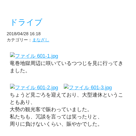
ドライブ
2018/04/28 16:18
カテゴリー：
まなざし
竜巻地獄周辺に咲いているつつじを見に行ってき
ました。
ちょうど見ごろを迎えており、大型連休というこ
ともあり、
大勢の観光客で賑わっていました。
私たちも、冗談を言っては笑ったりと、
周りに負けないくらい、賑やかでした。