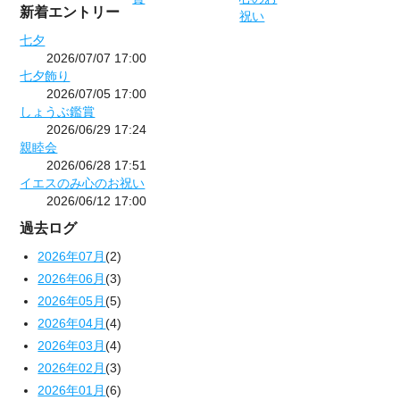
新着エントリー
七夕
2026/07/07 17:00
七夕飾り
2026/07/05 17:00
しょうぶ鑑賞
2026/06/29 17:24
親睦会
2026/06/28 17:51
イエスのみ心のお祝い
2026/06/12 17:00
過去ログ
2026年07月
(2)
2026年06月
(3)
2026年05月
(5)
2026年04月
(4)
2026年03月
(4)
2026年02月
(3)
2026年01月
(6)