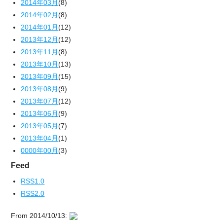
2014年03月
(8)
2014年02月
(8)
2014年01月
(12)
2013年12月
(12)
2013年11月
(8)
2013年10月
(13)
2013年09月
(15)
2013年08月
(9)
2013年07月
(12)
2013年06月
(9)
2013年05月
(7)
2013年04月
(1)
0000年00月
(3)
Feed
RSS1.0
RSS2.0
From 2014/10/13: