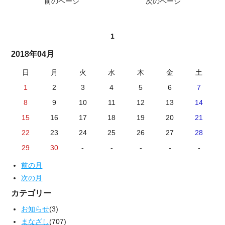
前のページ
次のページ
1
2018年04月
日
月
火
水
木
金
土
1
2
3
4
5
6
7
8
9
10
11
12
13
14
15
16
17
18
19
20
21
22
23
24
25
26
27
28
29
30
-
-
-
-
-
前の月
次の月
カテゴリー
お知らせ
(3)
まなざし
(707)