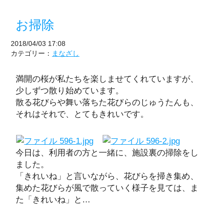
お掃除
2018/04/03 17:08
カテゴリー：
まなざし
満開の桜が私たちを楽しませてくれていますが、
少しずつ散り始めています。
散る花びらや舞い落ちた花びらのじゅうたんも、
それはそれで、とてもきれいです。
今日は、利用者の方と一緒に、施設裏の掃除をし
ました。
「きれいね」と言いながら、花びらを掃き集め、
集めた花びらが風で散っていく様子を見ては、ま
た「きれいね」と…