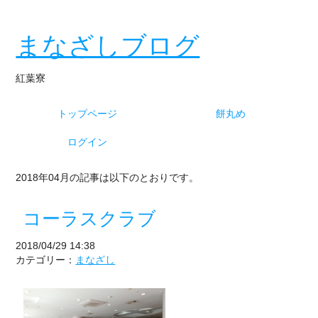
まなざしブログ
紅葉寮
トップページ
餅丸め
ログイン
2018年04月の記事は以下のとおりです。
コーラスクラブ
2018/04/29 14:38
カテゴリー：
まなざし