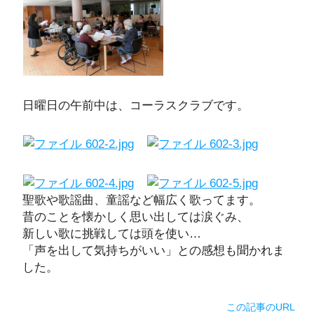
日曜日の午前中は、コーラスクラブです。
聖歌や歌謡曲、童謡など幅広く歌ってます。
昔のことを懐かしく思い出しては涙ぐみ、
新しい歌に挑戦しては頭を使い…
「声を出して気持ちがいい」との感想も聞かれま
した。
この記事のURL