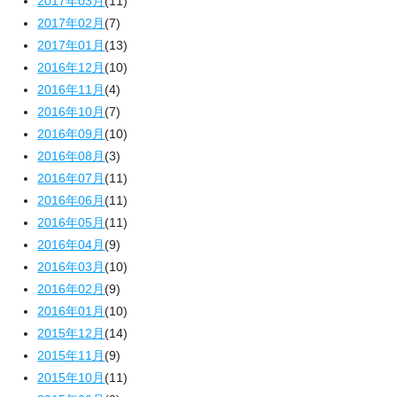
2017年03月
(11)
2017年02月
(7)
2017年01月
(13)
2016年12月
(10)
2016年11月
(4)
2016年10月
(7)
2016年09月
(10)
2016年08月
(3)
2016年07月
(11)
2016年06月
(11)
2016年05月
(11)
2016年04月
(9)
2016年03月
(10)
2016年02月
(9)
2016年01月
(10)
2015年12月
(14)
2015年11月
(9)
2015年10月
(11)