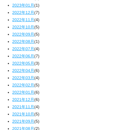
2023年01月
(1)
2022年12月
(7)
2022年11月
(4)
2022年10月
(5)
2022年09月
(5)
2022年08月
(1)
2022年07月
(4)
2022年06月
(7)
2022年05月
(3)
2022年04月
(6)
2022年03月
(4)
2022年02月
(5)
2022年01月
(6)
2021年12月
(6)
2021年11月
(4)
2021年10月
(5)
2021年09月
(5)
2021年08月
(2)