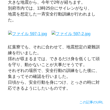
大きな地震から、今年で2年が経ちます。
別府市内では、13時25分にサイレンがなり、
地震を想定した一斉安全行動訓練が行われまし
た。
紅葉寮でも、それに合わせて、地震想定の避難訓
練を行いました。
揺れが収まるまでは、できるだけ身を低くして頭
を守り、動かないことが大事だそうです。
それぞれの場所で、安全行動の訓練をした後に、
集まってその確認を行いました。
日頃から、安全行動を身につけ、とっさの時に対
応できるようにしたいものです。
この記事のURL