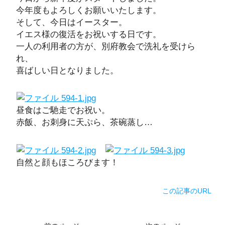
今年度もよろしくお願いいたします。
そして、今日はイースター。
イエス様の復活をお祝いする日です。
一人の利用者の方が、別府教会で洗礼を受けら
れ、
喜ばしい日となりました。
昼食はご馳走でお祝い。
赤飯、お刺身に天ぷら、茶碗蒸し…
自然と顔もほころびます！
この記事のURL