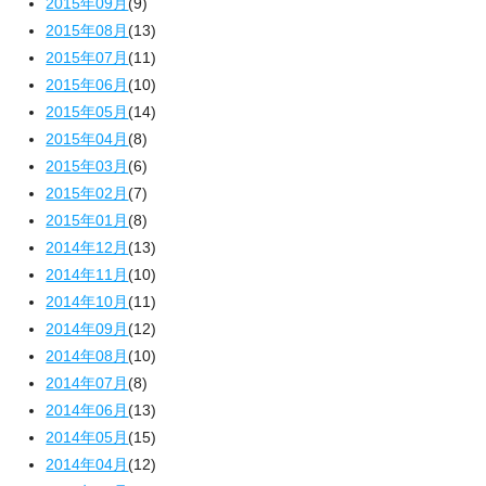
2015年09月
(9)
2015年08月
(13)
2015年07月
(11)
2015年06月
(10)
2015年05月
(14)
2015年04月
(8)
2015年03月
(6)
2015年02月
(7)
2015年01月
(8)
2014年12月
(13)
2014年11月
(10)
2014年10月
(11)
2014年09月
(12)
2014年08月
(10)
2014年07月
(8)
2014年06月
(13)
2014年05月
(15)
2014年04月
(12)