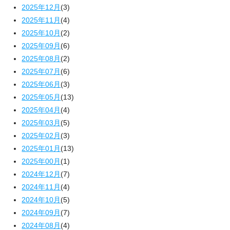
2025年12月
(3)
2025年11月
(4)
2025年10月
(2)
2025年09月
(6)
2025年08月
(2)
2025年07月
(6)
2025年06月
(3)
2025年05月
(13)
2025年04月
(4)
2025年03月
(5)
2025年02月
(3)
2025年01月
(13)
2025年00月
(1)
2024年12月
(7)
2024年11月
(4)
2024年10月
(5)
2024年09月
(7)
2024年08月
(4)