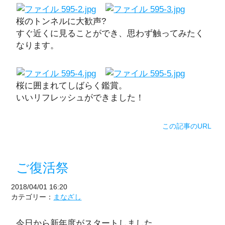
桜のトンネルに大歓声?
すぐ近くに見ることができ、思わず触ってみたく
なります。
桜に囲まれてしばらく鑑賞。
いいリフレッシュができました！
この記事のURL
ご復活祭
2018/04/01 16:20
カテゴリー：
まなざし
今日から新年度がスタートしました。