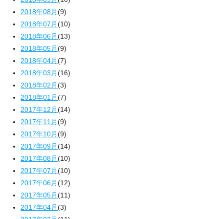
2018年08月
(9)
2018年07月
(10)
2018年06月
(13)
2018年05月
(9)
2018年04月
(7)
2018年03月
(16)
2018年02月
(3)
2018年01月
(7)
2017年12月
(14)
2017年11月
(9)
2017年10月
(9)
2017年09月
(14)
2017年08月
(10)
2017年07月
(10)
2017年06月
(12)
2017年05月
(11)
2017年04月
(3)