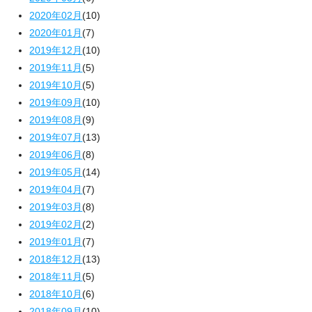
2020年02月
(10)
2020年01月
(7)
2019年12月
(10)
2019年11月
(5)
2019年10月
(5)
2019年09月
(10)
2019年08月
(9)
2019年07月
(13)
2019年06月
(8)
2019年05月
(14)
2019年04月
(7)
2019年03月
(8)
2019年02月
(2)
2019年01月
(7)
2018年12月
(13)
2018年11月
(5)
2018年10月
(6)
2018年09月
(10)