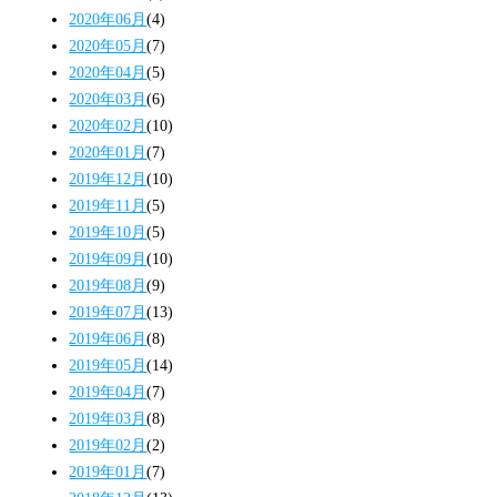
2020年06月
(4)
2020年05月
(7)
2020年04月
(5)
2020年03月
(6)
2020年02月
(10)
2020年01月
(7)
2019年12月
(10)
2019年11月
(5)
2019年10月
(5)
2019年09月
(10)
2019年08月
(9)
2019年07月
(13)
2019年06月
(8)
2019年05月
(14)
2019年04月
(7)
2019年03月
(8)
2019年02月
(2)
2019年01月
(7)