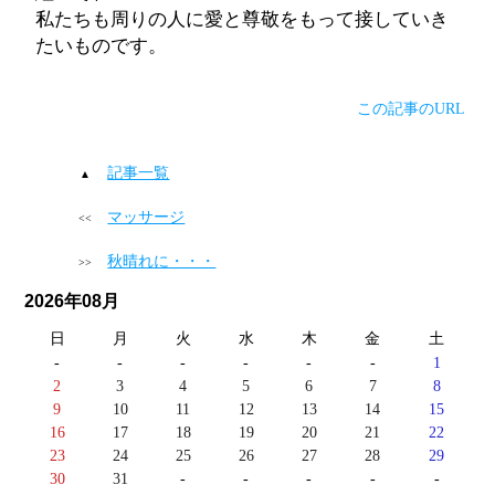
私たちも周りの人に愛と尊敬をもって接していき
たいものです。
この記事のURL
記事一覧
マッサージ
秋晴れに・・・
2026年08月
日
月
火
水
木
金
土
-
-
-
-
-
-
1
2
3
4
5
6
7
8
9
10
11
12
13
14
15
16
17
18
19
20
21
22
23
24
25
26
27
28
29
30
31
-
-
-
-
-