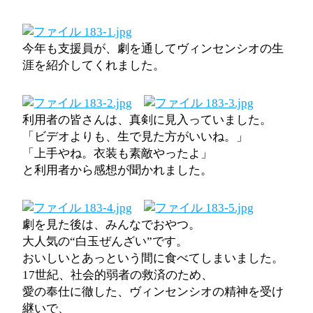
今年も支援員が、劇を通してヴィンセンシオの生
涯を紹介してくれました。
利用者の皆さんは、真剣に見入っていました。
「ビデオよりも、生で見た方がいいね。」
「上手やね。衣装も素敵やったよ」
と利用者から感想が聞かれました。
劇を見た後は、みんなでおやつ。
大人気の“白玉ぜんざい”です。
おいしいとあっという間に食べてしまいました。
17世紀、社会的弱者の救済のため、
愛の奉仕に徹した、ヴィンセンシオの精神を受け
継いで、