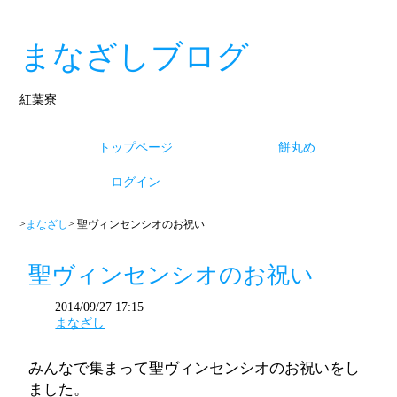
まなざしブログ
紅葉寮
トップページ
餅丸め
ログイン
>
まなざし
> 聖ヴィンセンシオのお祝い
聖ヴィンセンシオのお祝い
2014/09/27 17:15
まなざし
みんなで集まって聖ヴィンセンシオのお祝いをし
ました。