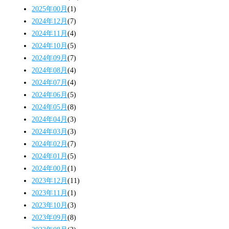
2025年00月
(1)
2024年12月
(7)
2024年11月
(4)
2024年10月
(5)
2024年09月
(7)
2024年08月
(4)
2024年07月
(4)
2024年06月
(5)
2024年05月
(8)
2024年04月
(3)
2024年03月
(3)
2024年02月
(7)
2024年01月
(5)
2024年00月
(1)
2023年12月
(11)
2023年11月
(1)
2023年10月
(3)
2023年09月
(8)