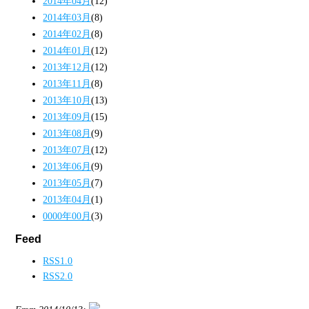
2014年04月
(12)
2014年03月
(8)
2014年02月
(8)
2014年01月
(12)
2013年12月
(12)
2013年11月
(8)
2013年10月
(13)
2013年09月
(15)
2013年08月
(9)
2013年07月
(12)
2013年06月
(9)
2013年05月
(7)
2013年04月
(1)
0000年00月
(3)
Feed
RSS1.0
RSS2.0