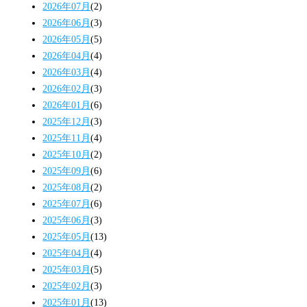
2026年07月
(2)
2026年06月
(3)
2026年05月
(5)
2026年04月
(4)
2026年03月
(4)
2026年02月
(3)
2026年01月
(6)
2025年12月
(3)
2025年11月
(4)
2025年10月
(2)
2025年09月
(6)
2025年08月
(2)
2025年07月
(6)
2025年06月
(3)
2025年05月
(13)
2025年04月
(4)
2025年03月
(5)
2025年02月
(3)
2025年01月
(13)