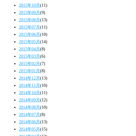
2015年10月
(11)
2015年09月
(9)
2015年08月
(13)
2015年07月
(11)
2015年06月
(10)
2015年05月
(14)
2015年04月
(8)
2015年03月
(6)
2015年02月
(7)
2015年01月
(8)
2014年12月
(13)
2014年11月
(10)
2014年10月
(11)
2014年09月
(12)
2014年08月
(10)
2014年07月
(8)
2014年06月
(13)
2014年05月
(15)