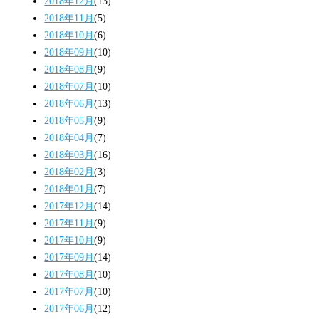
2018年12月
(13)
2018年11月
(5)
2018年10月
(6)
2018年09月
(10)
2018年08月
(9)
2018年07月
(10)
2018年06月
(13)
2018年05月
(9)
2018年04月
(7)
2018年03月
(16)
2018年02月
(3)
2018年01月
(7)
2017年12月
(14)
2017年11月
(9)
2017年10月
(9)
2017年09月
(14)
2017年08月
(10)
2017年07月
(10)
2017年06月
(12)