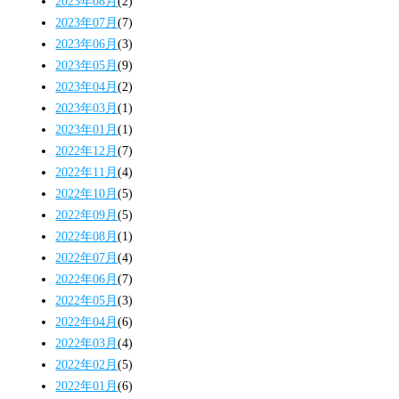
2023年08月
(2)
2023年07月
(7)
2023年06月
(3)
2023年05月
(9)
2023年04月
(2)
2023年03月
(1)
2023年01月
(1)
2022年12月
(7)
2022年11月
(4)
2022年10月
(5)
2022年09月
(5)
2022年08月
(1)
2022年07月
(4)
2022年06月
(7)
2022年05月
(3)
2022年04月
(6)
2022年03月
(4)
2022年02月
(5)
2022年01月
(6)