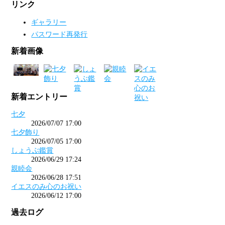
リンク
ギャラリー
パスワード再発行
新着画像
新着エントリー
七夕
2026/07/07 17:00
七夕飾り
2026/07/05 17:00
しょうぶ鑑賞
2026/06/29 17:24
親睦会
2026/06/28 17:51
イエスのみ心のお祝い
2026/06/12 17:00
過去ログ