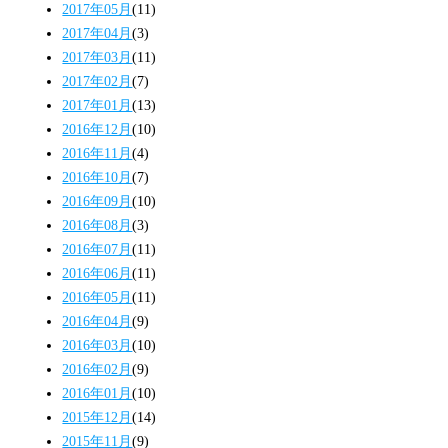
2017年05月
(11)
2017年04月
(3)
2017年03月
(11)
2017年02月
(7)
2017年01月
(13)
2016年12月
(10)
2016年11月
(4)
2016年10月
(7)
2016年09月
(10)
2016年08月
(3)
2016年07月
(11)
2016年06月
(11)
2016年05月
(11)
2016年04月
(9)
2016年03月
(10)
2016年02月
(9)
2016年01月
(10)
2015年12月
(14)
2015年11月
(9)