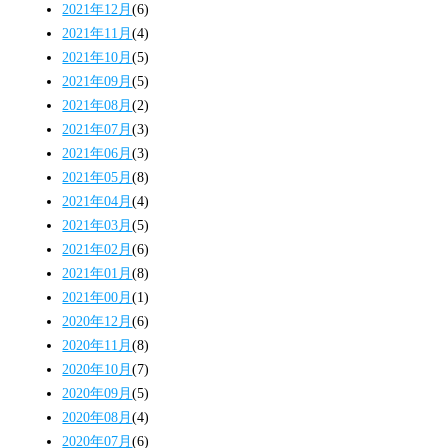
2021年12月
(6)
2021年11月
(4)
2021年10月
(5)
2021年09月
(5)
2021年08月
(2)
2021年07月
(3)
2021年06月
(3)
2021年05月
(8)
2021年04月
(4)
2021年03月
(5)
2021年02月
(6)
2021年01月
(8)
2021年00月
(1)
2020年12月
(6)
2020年11月
(8)
2020年10月
(7)
2020年09月
(5)
2020年08月
(4)
2020年07月
(6)