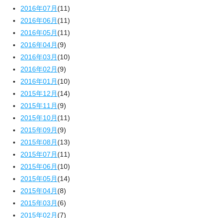
2016年07月
(11)
2016年06月
(11)
2016年05月
(11)
2016年04月
(9)
2016年03月
(10)
2016年02月
(9)
2016年01月
(10)
2015年12月
(14)
2015年11月
(9)
2015年10月
(11)
2015年09月
(9)
2015年08月
(13)
2015年07月
(11)
2015年06月
(10)
2015年05月
(14)
2015年04月
(8)
2015年03月
(6)
2015年02月
(7)