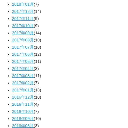
2018年01月
(7)
2017年12月
(14)
2017年11月
(9)
2017年10月
(9)
2017年09月
(14)
2017年08月
(10)
2017年07月
(10)
2017年06月
(12)
2017年05月
(11)
2017年04月
(3)
2017年03月
(11)
2017年02月
(7)
2017年01月
(13)
2016年12月
(10)
2016年11月
(4)
2016年10月
(7)
2016年09月
(10)
2016年08月
(3)