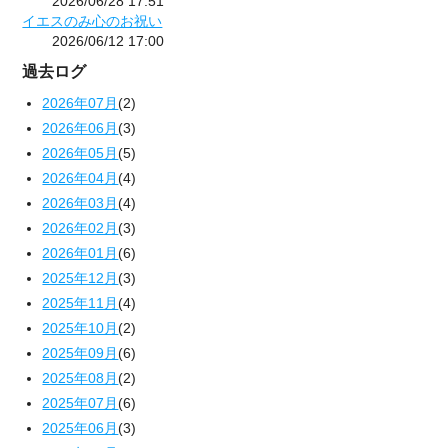
2026/06/28 17:51
イエスのみ心のお祝い
2026/06/12 17:00
過去ログ
2026年07月
(2)
2026年06月
(3)
2026年05月
(5)
2026年04月
(4)
2026年03月
(4)
2026年02月
(3)
2026年01月
(6)
2025年12月
(3)
2025年11月
(4)
2025年10月
(2)
2025年09月
(6)
2025年08月
(2)
2025年07月
(6)
2025年06月
(3)