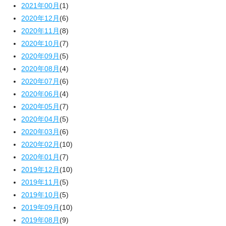
2021年00月
(1)
2020年12月
(6)
2020年11月
(8)
2020年10月
(7)
2020年09月
(5)
2020年08月
(4)
2020年07月
(6)
2020年06月
(4)
2020年05月
(7)
2020年04月
(5)
2020年03月
(6)
2020年02月
(10)
2020年01月
(7)
2019年12月
(10)
2019年11月
(5)
2019年10月
(5)
2019年09月
(10)
2019年08月
(9)