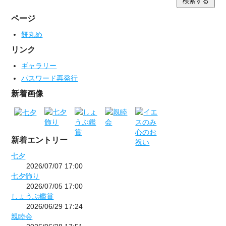
ページ
餅丸め
リンク
ギャラリー
パスワード再発行
新着画像
新着エントリー
七夕
2026/07/07 17:00
七夕飾り
2026/07/05 17:00
しょうぶ鑑賞
2026/06/29 17:24
親睦会