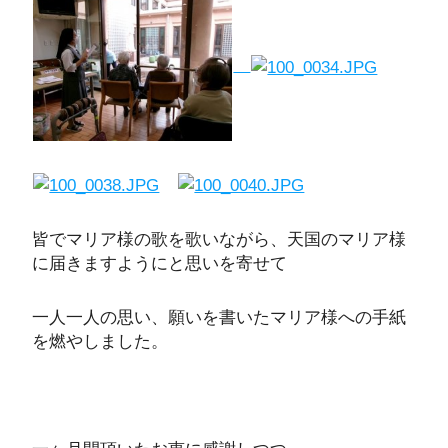
皆でマリア様の歌を歌いながら、天国のマリア様
に届きますようにと思いを寄せて
一人一人の思い、願いを書いたマリア様への手紙
を燃やしました。