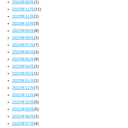
2024年00月
(1)
2023年12月
(11)
2023年11月
(1)
2023年10月
(3)
2023年09月
(8)
2023年08月
(2)
2023年07月
(7)
2023年06月
(3)
2023年05月
(9)
2023年04月
(2)
2023年03月
(1)
2023年01月
(1)
2022年12月
(7)
2022年11月
(4)
2022年10月
(5)
2022年09月
(5)
2022年08月
(1)
2022年07月
(4)