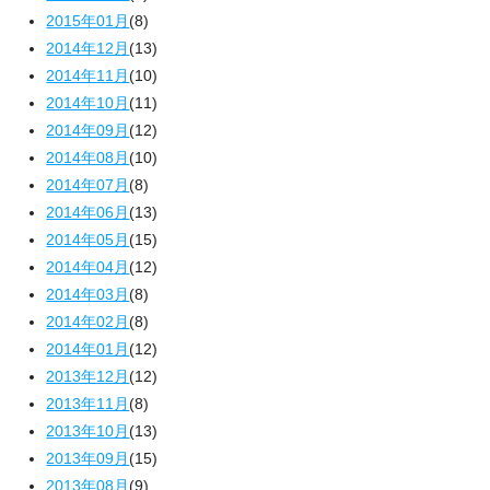
2015年01月
(8)
2014年12月
(13)
2014年11月
(10)
2014年10月
(11)
2014年09月
(12)
2014年08月
(10)
2014年07月
(8)
2014年06月
(13)
2014年05月
(15)
2014年04月
(12)
2014年03月
(8)
2014年02月
(8)
2014年01月
(12)
2013年12月
(12)
2013年11月
(8)
2013年10月
(13)
2013年09月
(15)
2013年08月
(9)