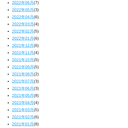
2022年06月
(7)
2022年05月
(3)
2022年04月
(6)
2022年03月
(4)
2022年02月
(5)
2022年01月
(6)
2021年12月
(6)
2021年11月
(4)
2021年10月
(5)
2021年09月
(5)
2021年08月
(2)
2021年07月
(3)
2021年06月
(3)
2021年05月
(8)
2021年04月
(4)
2021年03月
(5)
2021年02月
(6)
2021年01月
(8)