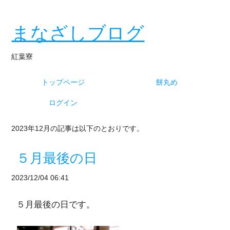
まなざしブログ
紅葉寮
トップページ
餅丸め
ログイン
2023年12月の記事は以下のとおりです。
５月最後の日
2023/12/04 06:41
５月最後の日です。