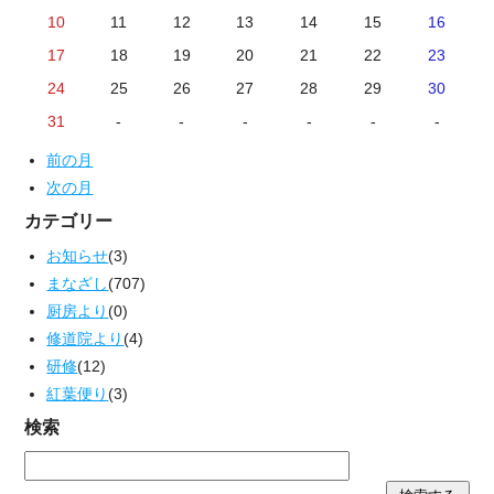
10
11
12
13
14
15
16
17
18
19
20
21
22
23
24
25
26
27
28
29
30
31
-
-
-
-
-
-
前の月
次の月
カテゴリー
お知らせ
(3)
まなざし
(707)
厨房より
(0)
修道院より
(4)
研修
(12)
紅葉便り
(3)
検索