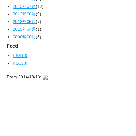
2013年07月
(12)
2013年06月
(9)
2013年05月
(7)
2013年04月
(1)
0000年00月
(3)
Feed
RSS1.0
RSS2.0
From 2014/10/13: