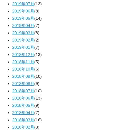
2019年07月
(13)
2019年06月
(8)
2019年05月
(14)
2019年04月
(7)
2019年03月
(8)
2019年02月
(2)
2019年01月
(7)
2018年12月
(13)
2018年11月
(5)
2018年10月
(6)
2018年09月
(10)
2018年08月
(9)
2018年07月
(10)
2018年06月
(13)
2018年05月
(9)
2018年04月
(7)
2018年03月
(16)
2018年02月
(3)