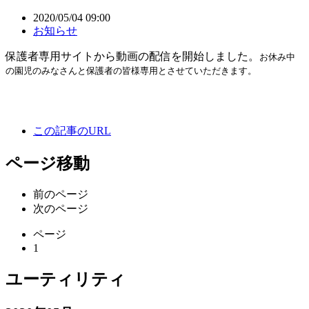
2020/05/04 09:00
お知らせ
保護者専用サイトから動画の配信を開始しました。
お休み中
の園児のみなさんと保護者の皆様専用とさせていただきます。
この記事のURL
ページ移動
前のページ
次のページ
ページ
1
ユーティリティ