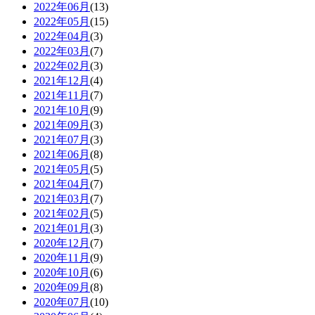
2022年06月
(13)
2022年05月
(15)
2022年04月
(3)
2022年03月
(7)
2022年02月
(3)
2021年12月
(4)
2021年11月
(7)
2021年10月
(9)
2021年09月
(3)
2021年07月
(3)
2021年06月
(8)
2021年05月
(5)
2021年04月
(7)
2021年03月
(7)
2021年02月
(5)
2021年01月
(3)
2020年12月
(7)
2020年11月
(9)
2020年10月
(6)
2020年09月
(8)
2020年07月
(10)