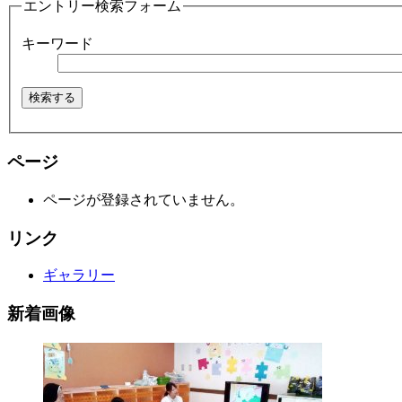
エントリー検索フォーム
キーワード
ページ
ページが登録されていません。
リンク
ギャラリー
新着画像