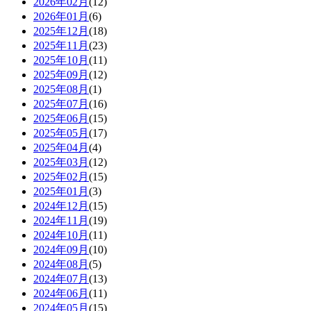
2026年02月
(12)
2026年01月
(6)
2025年12月
(18)
2025年11月
(23)
2025年10月
(11)
2025年09月
(12)
2025年08月
(1)
2025年07月
(16)
2025年06月
(15)
2025年05月
(17)
2025年04月
(4)
2025年03月
(12)
2025年02月
(15)
2025年01月
(3)
2024年12月
(15)
2024年11月
(19)
2024年10月
(11)
2024年09月
(10)
2024年08月
(5)
2024年07月
(13)
2024年06月
(11)
2024年05月
(15)