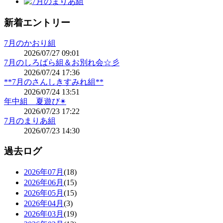
新着エントリー
7月のかおり組
2026/07/27 09:01
7月のしろばら組＆お別れ会☆彡
2026/07/24 17:36
**7月のさんしきすみれ組**
2026/07/24 13:51
年中組 夏遊び✴
2026/07/23 17:22
7月のまりあ組
2026/07/23 14:30
過去ログ
2026年07月
(18)
2026年06月
(15)
2026年05月
(15)
2026年04月
(3)
2026年03月
(19)