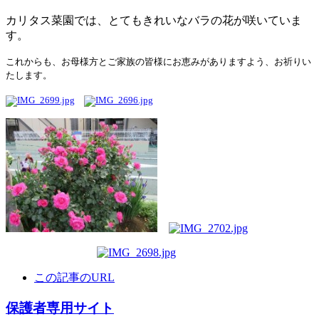
カリタス菜園では、とてもきれいなバラの花が咲いていま
す。
これからも、お母様方とご家族の皆様にお恵みがありますよう、お祈りい
たします。
この記事のURL
保護者専用サイト