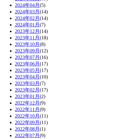
2024年04月
(5)
2024年03月
(14)
2024年02月
(14)
2024年01月
(7)
2023年12月
(14)
2023年11月
(18)
2023年10月
(8)
2023年09月
(12)
2023年07月
(16)
2023年06月
(17)
2023年05月
(17)
2023年04月
(10)
2023年03月
(7)
2023年02月
(17)
2023年01月
(2)
2022年12月
(9)
2022年11月
(9)
2022年10月
(11)
2022年09月
(11)
2022年08月
(1)
2022年07月
(9)