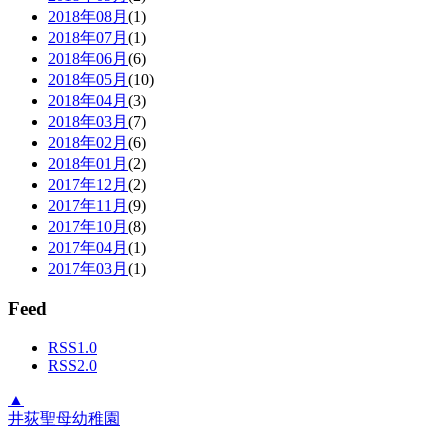
2018年08月
(1)
2018年07月
(1)
2018年06月
(6)
2018年05月
(10)
2018年04月
(3)
2018年03月
(7)
2018年02月
(6)
2018年01月
(2)
2017年12月
(2)
2017年11月
(9)
2017年10月
(8)
2017年04月
(1)
2017年03月
(1)
Feed
RSS1.0
RSS2.0
▲
井荻聖母幼稚園