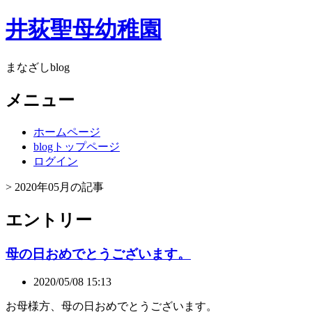
井荻聖母幼稚園
まなざしblog
メニュー
ホームページ
blogトップページ
ログイン
> 2020年05月の記事
エントリー
母の日おめでとうございます。
2020/05/08 15:13
お母様方、母の日おめでとうございます。