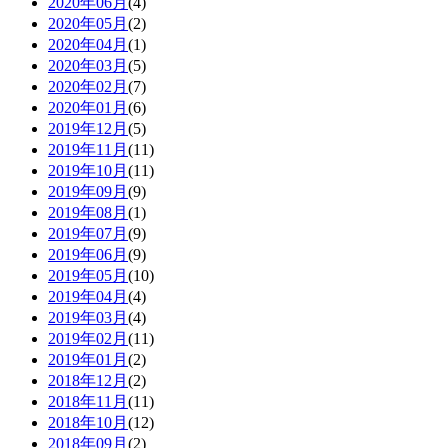
2020年06月
(4)
2020年05月
(2)
2020年04月
(1)
2020年03月
(5)
2020年02月
(7)
2020年01月
(6)
2019年12月
(5)
2019年11月
(11)
2019年10月
(11)
2019年09月
(9)
2019年08月
(1)
2019年07月
(9)
2019年06月
(9)
2019年05月
(10)
2019年04月
(4)
2019年03月
(4)
2019年02月
(11)
2019年01月
(2)
2018年12月
(2)
2018年11月
(11)
2018年10月
(12)
2018年09月
(2)