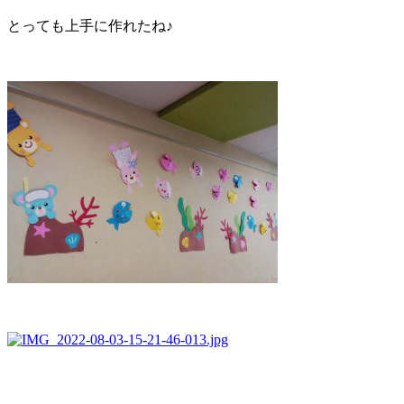
とっても上手に作れたね♪