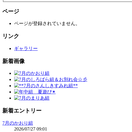
ページ
ページが登録されていません。
リンク
ギャラリー
新着画像
新着エントリー
7月のかおり組
2026/07/27 09:01