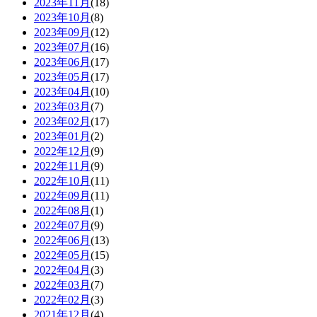
2023年11月
(18)
2023年10月
(8)
2023年09月
(12)
2023年07月
(16)
2023年06月
(17)
2023年05月
(17)
2023年04月
(10)
2023年03月
(7)
2023年02月
(17)
2023年01月
(2)
2022年12月
(9)
2022年11月
(9)
2022年10月
(11)
2022年09月
(11)
2022年08月
(1)
2022年07月
(9)
2022年06月
(13)
2022年05月
(15)
2022年04月
(3)
2022年03月
(7)
2022年02月
(3)
2021年12月
(4)