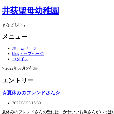
井荻聖母幼稚園
まなざしblog
メニュー
ホームページ
blogトップページ
ログイン
> 2022年08月の記事
エントリー
☆夏休みのフレンドさん☆
2022/08/03 15:30
夏休みのフレンドさんの壁には、かわいいお魚さんがいっぱ