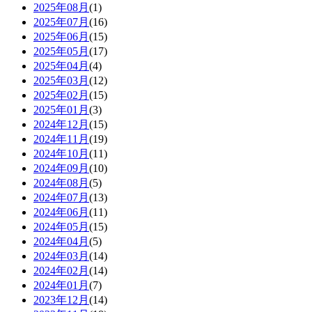
2025年08月
(1)
2025年07月
(16)
2025年06月
(15)
2025年05月
(17)
2025年04月
(4)
2025年03月
(12)
2025年02月
(15)
2025年01月
(3)
2024年12月
(15)
2024年11月
(19)
2024年10月
(11)
2024年09月
(10)
2024年08月
(5)
2024年07月
(13)
2024年06月
(11)
2024年05月
(15)
2024年04月
(5)
2024年03月
(14)
2024年02月
(14)
2024年01月
(7)
2023年12月
(14)