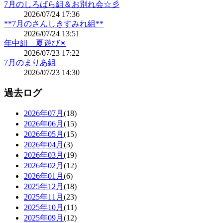
7月のしろばら組＆お別れ会☆彡
2026/07/24 17:36
**7月のさんしきすみれ組**
2026/07/24 13:51
年中組 夏遊び✴
2026/07/23 17:22
7月のまりあ組
2026/07/23 14:30
過去ログ
2026年07月
(18)
2026年06月
(15)
2026年05月
(15)
2026年04月
(3)
2026年03月
(19)
2026年02月
(12)
2026年01月
(6)
2025年12月
(18)
2025年11月
(23)
2025年10月
(11)
2025年09月
(12)