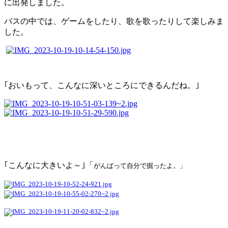
に出発しました。
バスの中では、ゲームをしたり、歌を歌ったりして楽しみま
した。
｢おいもって、こんなに深いところにできるんだね。｣
｢こんなに大きいよ～｣「
がんばって自分で掘ったよ。」