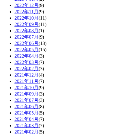
2022年12月
(9)
2022年11月
(9)
2022年10月
(11)
2022年09月
(11)
2022年08月
(1)
2022年07月
(9)
2022年06月
(13)
2022年05月
(15)
2022年04月
(3)
2022年03月
(7)
2022年02月
(3)
2021年12月
(4)
2021年11月
(7)
2021年10月
(9)
2021年09月
(3)
2021年07月
(3)
2021年06月
(8)
2021年05月
(5)
2021年04月
(7)
2021年03月
(7)
2021年02月
(5)