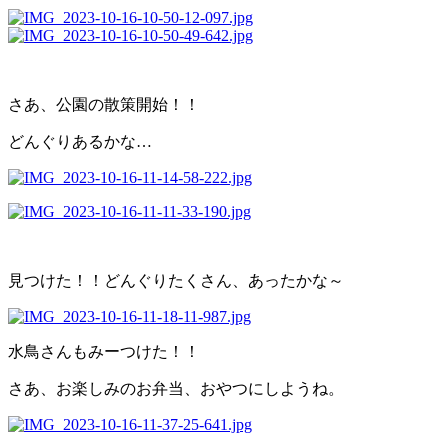
さあ、公園の散策開始！！
どんぐりあるかな…
見つけた！！どんぐりたくさん、あったかな～
水鳥さんもみーつけた！！
さあ、お楽しみのお弁当、おやつにしようね。