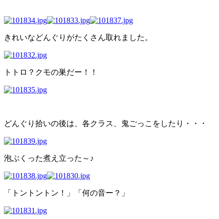
きれいなどんぐりがたくさん取れました。
トトロ？クモの巣だー！！
どんぐり拾いの後は、各クラス、鬼ごっこをしたり・・・
泡ぶくった煮え立った～♪
「トントントン！」「何の音ー？」