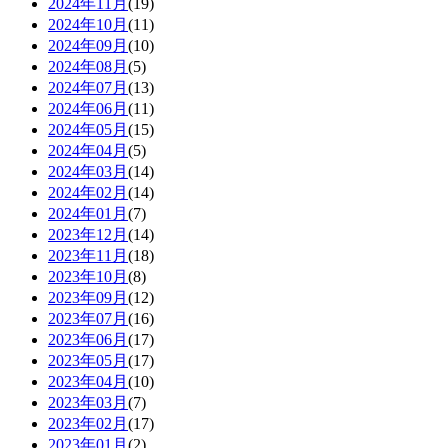
2024年11月
(19)
2024年10月
(11)
2024年09月
(10)
2024年08月
(5)
2024年07月
(13)
2024年06月
(11)
2024年05月
(15)
2024年04月
(5)
2024年03月
(14)
2024年02月
(14)
2024年01月
(7)
2023年12月
(14)
2023年11月
(18)
2023年10月
(8)
2023年09月
(12)
2023年07月
(16)
2023年06月
(17)
2023年05月
(17)
2023年04月
(10)
2023年03月
(7)
2023年02月
(17)
2023年01月
(2)