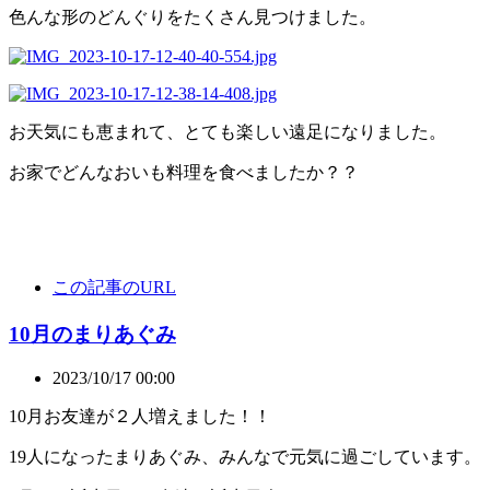
色んな形のどんぐりをたくさん見つけました。
お天気にも恵まれて、とても楽しい遠足になりました。
お家でどんなおいも料理を食べましたか？？
この記事のURL
10月のまりあぐみ
2023/10/17 00:00
10月お友達が２人増えました！！
19人になったまりあぐみ、みんなで元気に過ごしています。