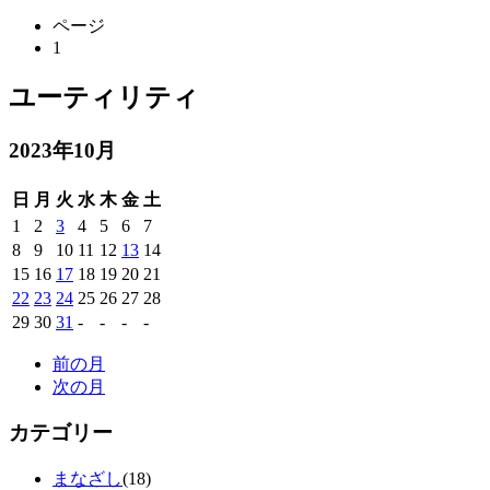
ページ
1
ユーティリティ
2023年10月
日
月
火
水
木
金
土
1
2
3
4
5
6
7
8
9
10
11
12
13
14
15
16
17
18
19
20
21
22
23
24
25
26
27
28
29
30
31
-
-
-
-
前の月
次の月
カテゴリー
まなざし
(18)