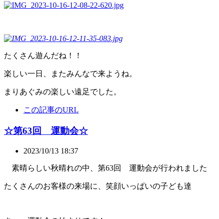
たくさん遊んだね！！
楽しい一日、またみんなで来ようね。
まりあぐみの楽しい遠足でした。
この記事のURL
☆第63回 運動会☆
2023/10/13 18:37
素晴らしい秋晴れの中、第63回 運動会が行われました
たくさんのお客様の来場に、笑顔いっぱいの子ども達