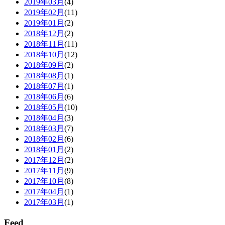
2019年03月
(4)
2019年02月
(11)
2019年01月
(2)
2018年12月
(2)
2018年11月
(11)
2018年10月
(12)
2018年09月
(2)
2018年08月
(1)
2018年07月
(1)
2018年06月
(6)
2018年05月
(10)
2018年04月
(3)
2018年03月
(7)
2018年02月
(6)
2018年01月
(2)
2017年12月
(2)
2017年11月
(9)
2017年10月
(8)
2017年04月
(1)
2017年03月
(1)
Feed