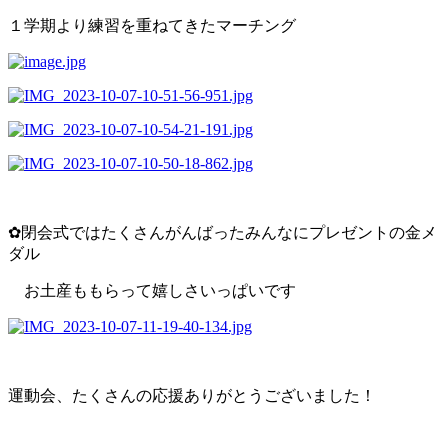
１学期より練習を重ねてきたマーチング
✿閉会式ではたくさんがんばったみんなにプレゼントの金メ
ダル
お土産ももらって嬉しさいっぱいです
運動会、たくさんの応援ありがとうございました！