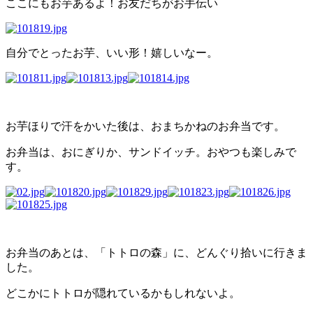
ここにもお芋あるよ！お友だちがお手伝い
自分でとったお芋、いい形！嬉しいなー。
お芋ほりで汗をかいた後は、おまちかねのお弁当です。
お弁当は、おにぎりか、サンドイッチ。おやつも楽しみで
す。
お弁当のあとは、「トトロの森」に、どんぐり拾いに行きま
した。
どこかにトトロが隠れているかもしれないよ。