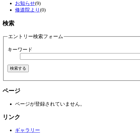
お知らせ
(9)
修道院より
(0)
検索
エントリー検索フォーム
キーワード
ページ
ページが登録されていません。
リンク
ギャラリー