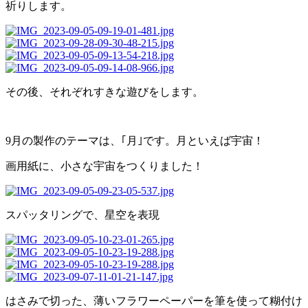
祈りします。
その後、それぞれすきな遊びをします。
9月の製作のテーマは、｢月｣です。月といえば宇宙！
画用紙に、小さな宇宙をつくりました！
スパッタリングで、星空を表現
はさみで切った、薄いフラワーペーパーを筆を使って糊付け