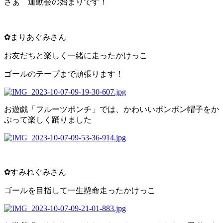
さぁ 運動会の始まりです！
✿まりあぐみさん
お友だちと楽しく一緒に走ったかけっこ
ゴールのテープまで頑張ります！
お遊戯「フルーツポンチ」では、かわいいポンポン帽子をか
ぶって楽しく踊りました
✿すみれぐみさん
ゴールを目指して一生懸命走ったかけっこ