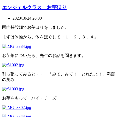
エンジェルクラス お芋ほり
2023/10/24 20:00
園内特設畑でお芋ほりをしました。
まずは体操から。体をほぐして「１，２，３，４」
お芋畑についたら、先生のお話を聞きます。
引っ張ってみると・・ 「みて、みて！ とれたよ！」満面
の笑み
お芋をもって ハイ・チーズ