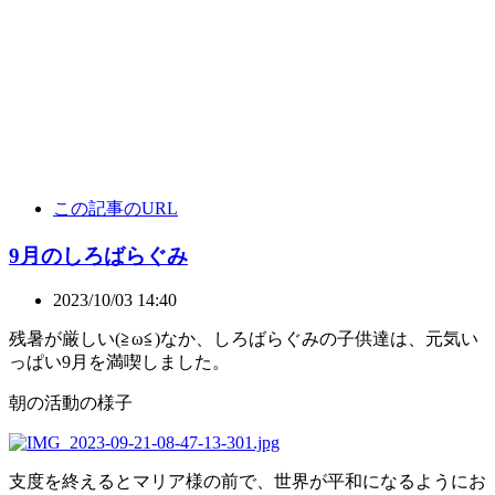
この記事のURL
9月のしろばらぐみ
2023/10/03 14:40
残暑が厳しい(≧ω≦)なか、しろばらぐみの子供達は、元気い
っぱい9月を満喫しました。
朝の活動の様子
支度を終えるとマリア様の前で、世界が平和になるようにお