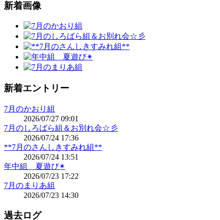
新着画像
新着エントリー
7月のかおり組
2026/07/27 09:01
7月のしろばら組＆お別れ会☆彡
2026/07/24 17:36
**7月のさんしきすみれ組**
2026/07/24 13:51
年中組 夏遊び✴
2026/07/23 17:22
7月のまりあ組
2026/07/23 14:30
過去ログ