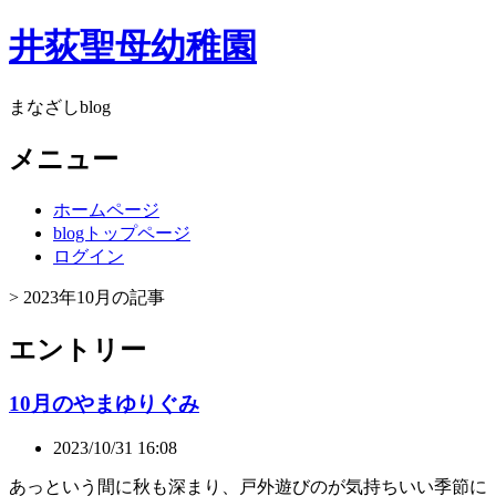
井荻聖母幼稚園
まなざしblog
メニュー
ホームページ
blogトップページ
ログイン
> 2023年10月の記事
エントリー
10月のやまゆりぐみ
2023/10/31 16:08
あっという間に秋も深まり、戸外遊びのが気持ちいい季節に