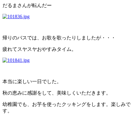
だるまさんが転んだー
帰りのバスでは、お歌を歌ったりしましたが・・・
疲れてスヤスヤおやすみタイム。
本当に楽しい一日でした。
秋の恵みに感謝をして、美味しくいただきます。
幼稚園でも、お芋を使ったクッキングをします。楽しみで
す。