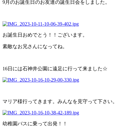
9月のお誕生日のお友達の誕生日会をしました。
お誕生日おめでとう！！ございます。
素敵なお兄さんになってね。
16日には石神井公園に遠足に行って来ました☆
マリア様行ってきます。みんなを見守って下さい。
幼稚園バスに乗って出発！！