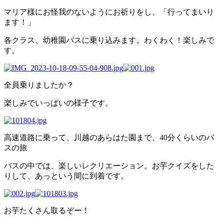
マリア様にお怪我のないようにお祈りをし、「行ってまいり
ます！」
各クラス、幼稚園バスに乗り込みます。わくわく！楽しみで
す。
全員乗りましたか？
楽しみでいっぱいの様子です。
高速道路に乗って、川越のあらはた園まで、40分くらいのバ
スの旅
バスの中では、楽しいレクリエーション。お芋クイズをした
りして、あっという間に到着です。
お芋たくさん取るぞー！