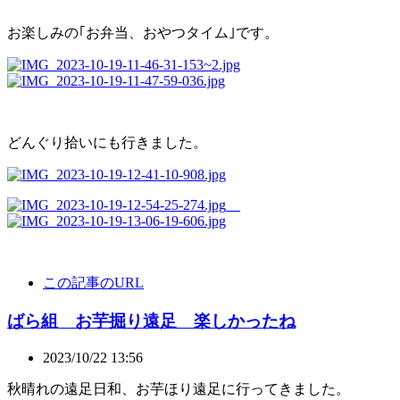
お楽しみの｢お弁当、おやつタイム｣です。
どんぐり拾いにも行きました。
この記事のURL
ばら組 お芋掘り遠足 楽しかったね
2023/10/22 13:56
秋晴れの遠足日和、お芋ほり遠足に行ってきました。