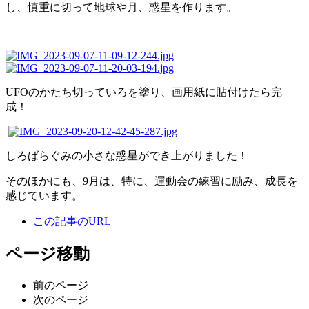
し、慎重に切って地球や月、惑星を作ります。
UFOのかたち切っていろを塗り、画用紙に貼付けたら完
成！
しろばらぐみの小さな惑星ができ上がりました！
そのほかにも、9月は、特に、運動会の練習に励み、成長を
感じています。
この記事のURL
ページ移動
前のページ
次のページ