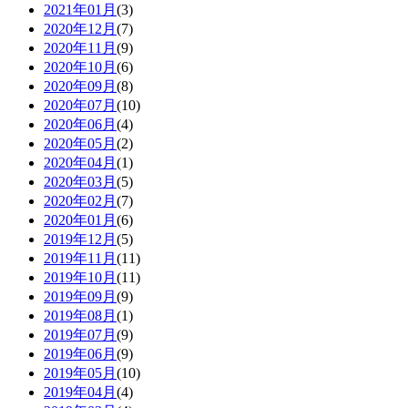
2021年01月
(3)
2020年12月
(7)
2020年11月
(9)
2020年10月
(6)
2020年09月
(8)
2020年07月
(10)
2020年06月
(4)
2020年05月
(2)
2020年04月
(1)
2020年03月
(5)
2020年02月
(7)
2020年01月
(6)
2019年12月
(5)
2019年11月
(11)
2019年10月
(11)
2019年09月
(9)
2019年08月
(1)
2019年07月
(9)
2019年06月
(9)
2019年05月
(10)
2019年04月
(4)