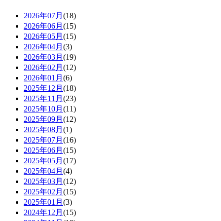
2026年07月
(18)
2026年06月
(15)
2026年05月
(15)
2026年04月
(3)
2026年03月
(19)
2026年02月
(12)
2026年01月
(6)
2025年12月
(18)
2025年11月
(23)
2025年10月
(11)
2025年09月
(12)
2025年08月
(1)
2025年07月
(16)
2025年06月
(15)
2025年05月
(17)
2025年04月
(4)
2025年03月
(12)
2025年02月
(15)
2025年01月
(3)
2024年12月
(15)