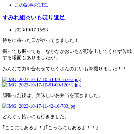
この記事のURL
すみれ組☆いもほり遠足
2023/10/17 15:53
待ちに待った日がやってきました！
掘っても掘っても、なかなかおいもが顔を出してくれず苦戦
する場面もありましたが、
みんなで力を合わせてたくさんのおいもを掘りました！！
頑張った後は、美味しいお弁当を頂きました。
どんぐり拾いにも行きました。
｢ここにもあるよ！｣｢こっちにもあるよ！！｣