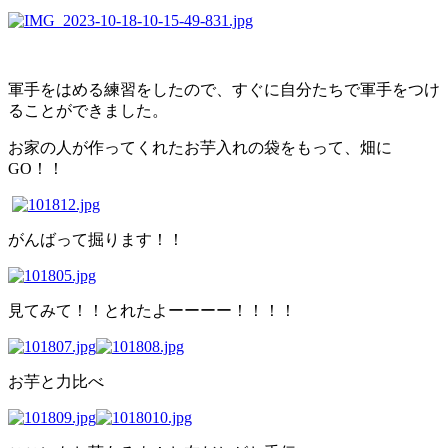
軍手をはめる練習をしたので、すぐに自分たちで軍手をつけ
ることができました。
お家の人が作ってくれたお芋入れの袋をもって、畑に
GO！！
がんばって掘ります！！
見てみて！！とれたよーーーー！！！！
お芋と力比べ