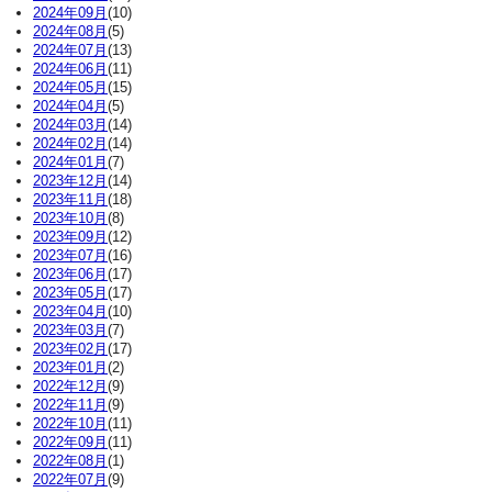
2024年09月
(10)
2024年08月
(5)
2024年07月
(13)
2024年06月
(11)
2024年05月
(15)
2024年04月
(5)
2024年03月
(14)
2024年02月
(14)
2024年01月
(7)
2023年12月
(14)
2023年11月
(18)
2023年10月
(8)
2023年09月
(12)
2023年07月
(16)
2023年06月
(17)
2023年05月
(17)
2023年04月
(10)
2023年03月
(7)
2023年02月
(17)
2023年01月
(2)
2022年12月
(9)
2022年11月
(9)
2022年10月
(11)
2022年09月
(11)
2022年08月
(1)
2022年07月
(9)