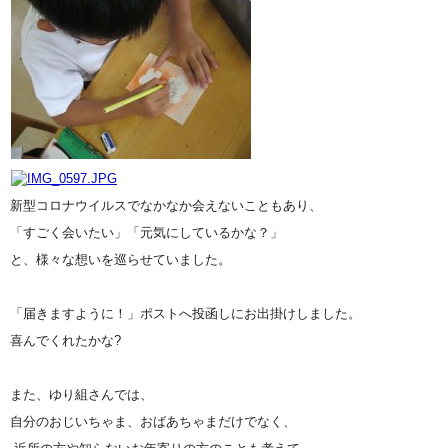
新型コロナウイルスでなかなか会えないこともあり、
「すごく会いたい」「元気にしているかな？」
と、様々な想いを巡らせていました。
「届きますように！」ポストへ投函しにお出掛けしました。
喜んでくれたかな?
また、ゆり組さんでは、
自分のおじいちゃま、おばあちゃま
だけでなく、