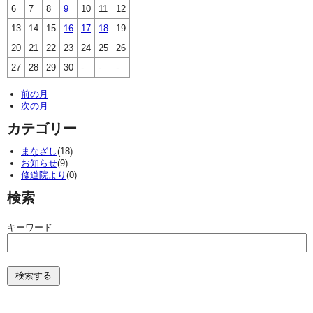
6
7
8
9
10
11
12
13
14
15
16
17
18
19
20
21
22
23
24
25
26
27
28
29
30
-
-
-
前の月
次の月
カテゴリー
まなざし
(18)
お知らせ
(9)
修道院より
(0)
検索
キーワード