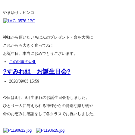
やまゆり：ビンゴ
神様から頂いたいちばんのプレゼント・命を大切に
これからも大きく育ってね！
お誕生日、本当におめでとうございます。
この記事のURL
?すみれ組 お誕生日会?
2020/09/03 15:59
今日は8月、9月生まれのお誕生日会をしました。
ひとり一人に与えられる神様からの特別な贈り物や
命のお恵みに感謝をして各クラスでお祝いしました。