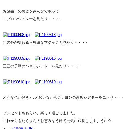
お誕生日のお歌をみんなで歌って
エプロンシアターを見たり・・・♪
水の色が変わる不思議なマジックを見たり・・・♪
三匹の子豚のパネルシアターを見たり・・・♪
どんな色が好き～♪と歌いながらクレヨンの黒板シアターを見たり・・・
プレゼントももらい、楽しく過ごしました。
これからもたくさんのお恵みをうけて元気に成長しますように☆
この記事のURL