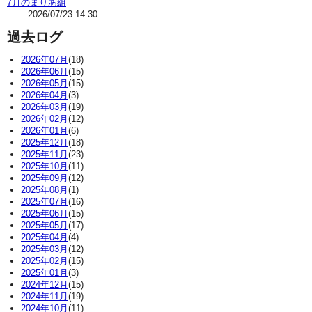
7月のまりあ組
2026/07/23 14:30
過去ログ
2026年07月
(18)
2026年06月
(15)
2026年05月
(15)
2026年04月
(3)
2026年03月
(19)
2026年02月
(12)
2026年01月
(6)
2025年12月
(18)
2025年11月
(23)
2025年10月
(11)
2025年09月
(12)
2025年08月
(1)
2025年07月
(16)
2025年06月
(15)
2025年05月
(17)
2025年04月
(4)
2025年03月
(12)
2025年02月
(15)
2025年01月
(3)
2024年12月
(15)
2024年11月
(19)
2024年10月
(11)