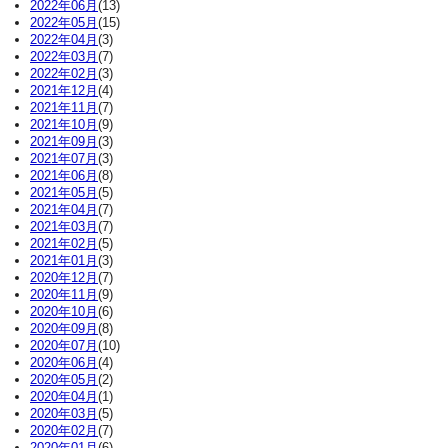
2022年06月
(13)
2022年05月
(15)
2022年04月
(3)
2022年03月
(7)
2022年02月
(3)
2021年12月
(4)
2021年11月
(7)
2021年10月
(9)
2021年09月
(3)
2021年07月
(3)
2021年06月
(8)
2021年05月
(5)
2021年04月
(7)
2021年03月
(7)
2021年02月
(5)
2021年01月
(3)
2020年12月
(7)
2020年11月
(9)
2020年10月
(6)
2020年09月
(8)
2020年07月
(10)
2020年06月
(4)
2020年05月
(2)
2020年04月
(1)
2020年03月
(5)
2020年02月
(7)
2020年01月
(6)