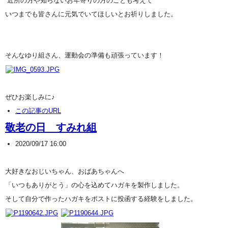
近所の方や知らないお年寄りの方のことも考えて
いつまでも皆さんに元気でいてほしいとお祈りしました。
そんなゆり組さん、運動会の準備も頑張っています！
ぜひお楽しみに♪
この記事のURL
敬老の日 すみれ組
2020/09/17 16:00
大好きなおじいちゃん、おばあちゃんへ
「いつもありがとう」の心を込めてハガキを製作しました。
そして自分で作ったハガキをポストに投函する経験をしました。