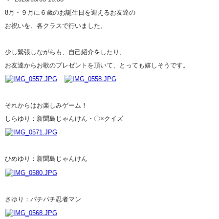
8月・９月に６歳のお誕生日を迎えるお友達の
お祝いを、各クラスで行いました。
少し緊張しながらも、自己紹介をしたり、
お友達からお歌のプレゼントを頂いて、とっても嬉しそうです。
それからはお楽しみゲーム！
しらゆり：新聞島じゃんけん・〇×クイズ
ひめゆり：新聞島じゃんけん
さゆり：パチパチ忍者マン