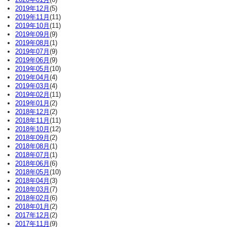
2019年12月
(5)
2019年11月
(11)
2019年10月
(11)
2019年09月
(9)
2019年08月
(1)
2019年07月
(9)
2019年06月
(9)
2019年05月
(10)
2019年04月
(4)
2019年03月
(4)
2019年02月
(11)
2019年01月
(2)
2018年12月
(2)
2018年11月
(11)
2018年10月
(12)
2018年09月
(2)
2018年08月
(1)
2018年07月
(1)
2018年06月
(6)
2018年05月
(10)
2018年04月
(3)
2018年03月
(7)
2018年02月
(6)
2018年01月
(2)
2017年12月
(2)
2017年11月
(9)