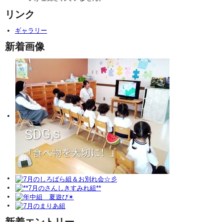
リンク
ギャラリー
新着画像
新着エントリー