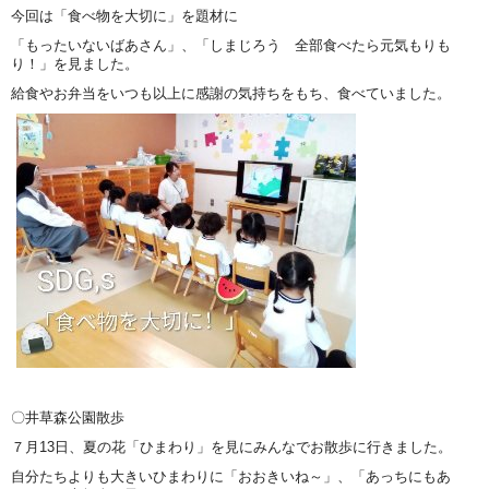
今回は「食べ物を大切に」を題材に
「もったいないばあさん」、「しまじろう 全部食べたら元気もりも
り！」を見ました。
給食やお弁当をいつも以上に感謝の気持ちをもち、食べていました。
〇井草森公園散歩
７月13日、夏の花「ひまわり」を見にみんなでお散歩に行きました。
自分たちよりも大きいひまわりに「おおきいね～」、「あっちにもあ