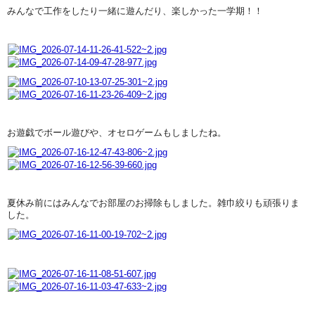
みんなで工作をしたり一緒に遊んだり、楽しかった一学期！！
お遊戯でボール遊びや、オセロゲームもしましたね。
夏休み前にはみんなでお部屋のお掃除もしました。雑巾絞りも頑張りま
した。