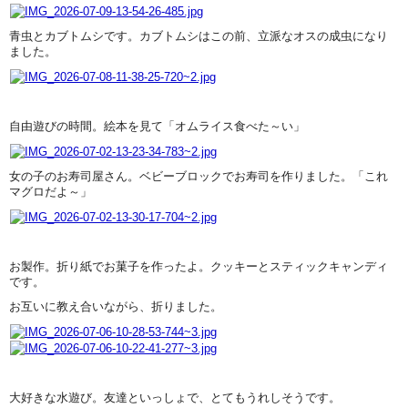
青虫とカブトムシです。カブトムシはこの前、立派なオスの成虫になり
ました。
自由遊びの時間。絵本を見て「オムライス食べた～い」
女の子のお寿司屋さん。ベビーブロックでお寿司を作りました。「これ
マグロだよ～」
お製作。折り紙でお菓子を作ったよ。クッキーとスティックキャンディ
です。
お互いに教え合いながら、折りました。
大好きな水遊び。友達といっしょで、とてもうれしそうです。