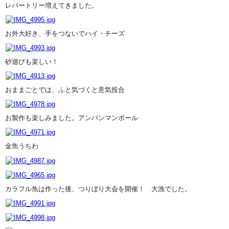
レパートリー増えてきました。
お外大好き、手をつないでハイ・チーズ
砂遊びも楽しい！
おままごとでは、ふと気づくと意気投合
お製作も楽しみました。アンパンマンボール
金魚うちわ
カラフル魚は作った後、つりぼり大会を開催！ 大漁でした。