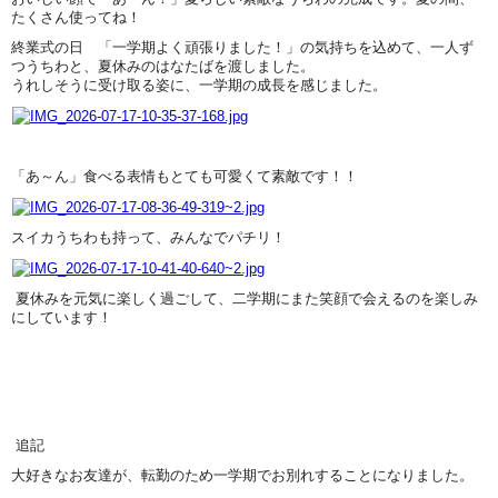
たくさん使ってね！
終業式の日 「一学期よく頑張りました！」の気持ちを込めて、一人ず
つうちわと、夏休みのはなたばを渡しました。
うれしそうに受け取る姿に、一学期の成長を感じました。
「あ～ん」食べる表情もとても可愛くて素敵です！！
スイカうちわも持って、みんなでパチリ！
夏休みを元気に楽しく過ごして、二学期にまた笑顔で会えるのを楽しみ
にしています！
追記
大好きなお友達が、転勤のため一学期でお別れすることになりました。