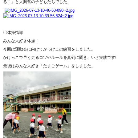
る！」と大興奮の子どもたちでした。
〇体操指導
みんな大好き体操！
今回は運動会に向けてかっけこの練習をしました。
かけっこで早く走るコツやルールを真剣に聞き、いざ実践です!
最後はみんな大好き「たまごゲーム」をしました。