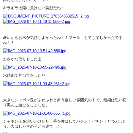
ギラギラ太陽に負けない笑顔だね！
暑いからお水が気持ちよかったね～！プール、とても楽しかったです
ね！！
おさかな取りもしたよ
水鉄砲で的当てをしたり
大きなシャボン玉がふわふわと舞う楽しい雰囲気の中で、最期は思い切
り泥んこ遊びをしました。
シャボン玉を追いかけたり、手を伸ばしてパチン！パチン！とつぶした
り、大はしゃぎの子ども達でした。