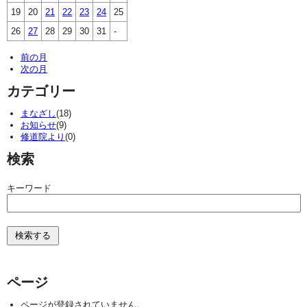
19
20
21
22
23
24
25
26
27
28
29
30
31
-
前の月
次の月
カテゴリー
まなざし
(18)
お知らせ
(9)
修道院より
(0)
検索
キーワード
ページ
ページが登録されていません。