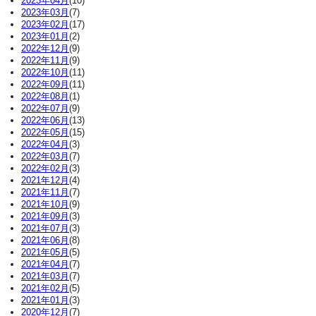
2023年04月
(10)
2023年03月
(7)
2023年02月
(17)
2023年01月
(2)
2022年12月
(9)
2022年11月
(9)
2022年10月
(11)
2022年09月
(11)
2022年08月
(1)
2022年07月
(9)
2022年06月
(13)
2022年05月
(15)
2022年04月
(3)
2022年03月
(7)
2022年02月
(3)
2021年12月
(4)
2021年11月
(7)
2021年10月
(9)
2021年09月
(3)
2021年07月
(3)
2021年06月
(8)
2021年05月
(5)
2021年04月
(7)
2021年03月
(7)
2021年02月
(5)
2021年01月
(3)
2020年12月
(7)