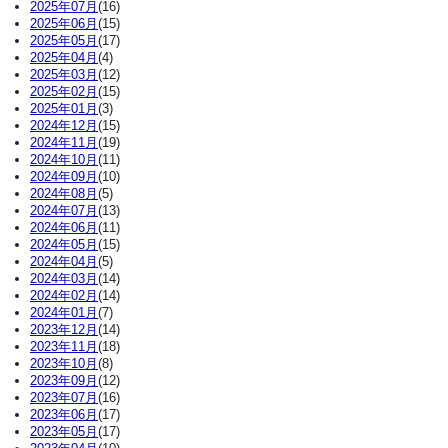
2025年07月
(16)
2025年06月
(15)
2025年05月
(17)
2025年04月
(4)
2025年03月
(12)
2025年02月
(15)
2025年01月
(3)
2024年12月
(15)
2024年11月
(19)
2024年10月
(11)
2024年09月
(10)
2024年08月
(5)
2024年07月
(13)
2024年06月
(11)
2024年05月
(15)
2024年04月
(5)
2024年03月
(14)
2024年02月
(14)
2024年01月
(7)
2023年12月
(14)
2023年11月
(18)
2023年10月
(8)
2023年09月
(12)
2023年07月
(16)
2023年06月
(17)
2023年05月
(17)