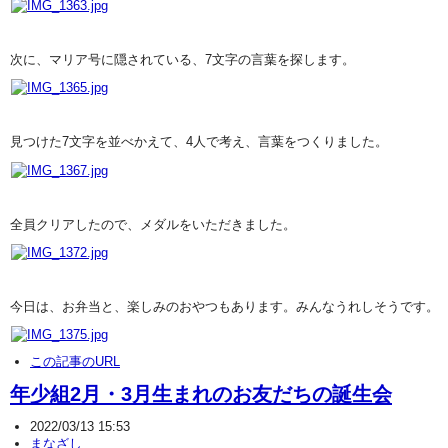
次に、マリア号に隠されている、7文字の言葉を探します。
見つけた7文字を並べかえて、4人で考え、言葉をつくりました。
全員クリアしたので、メダルをいただきました。
今日は、お弁当と、楽しみのおやつもあります。みんなうれしそうです。
この記事のURL
年少組2月・3月生まれのお友だちの誕生会
2022/03/13 15:53
まなざし