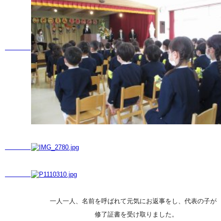
一人一人、名前を呼ばれて元気にお返事をし、代表の子が
修了証書を受け取りました。