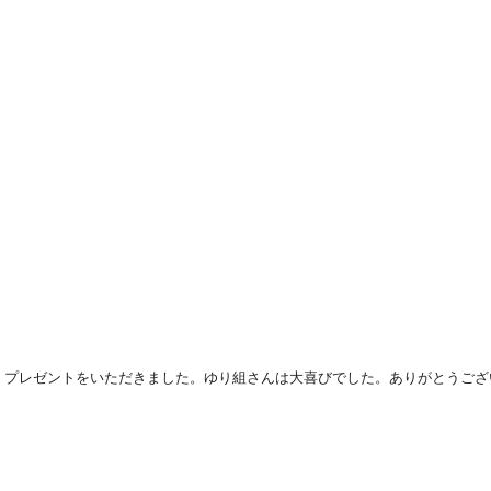
、プレゼントをいただきました。ゆり組さんは大喜びでした。ありがとうござ