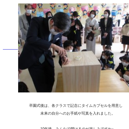
卒園式後は、各クラスで記念にタイムカプセルを用意し
未来の自分へのお手紙や写真を入れました。
10年後、みんなで開けるのが楽しみですね♪