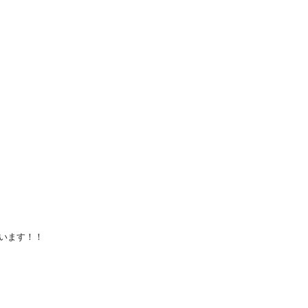
います！！