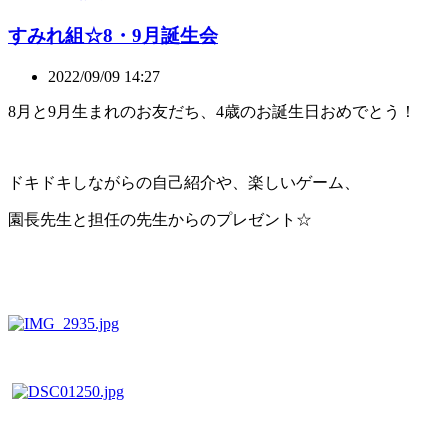
すみれ組☆8・9月誕生会
2022/09/09 14:27
8月と9月生まれのお友だち、4歳のお誕生日おめでとう！
ドキドキしながらの自己紹介や、楽しいゲーム、
園長先生と担任の先生からのプレゼント☆