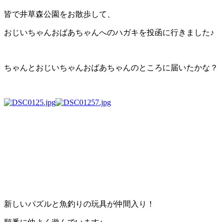
皆で井草森公園をお散歩して、
おじいちゃんおばあちゃんへのハガキを投函に行きました♪
ちゃんとおじいちゃんおばあちゃんのところに届いたかな？
新しいパズルと魚釣りの玩具が仲間入り！