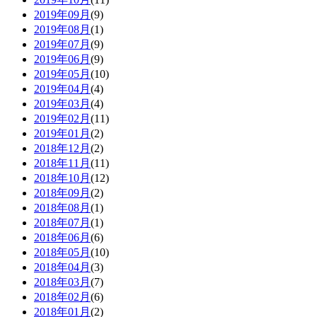
2019年09月
(9)
2019年08月
(1)
2019年07月
(9)
2019年06月
(9)
2019年05月
(10)
2019年04月
(4)
2019年03月
(4)
2019年02月
(11)
2019年01月
(2)
2018年12月
(2)
2018年11月
(11)
2018年10月
(12)
2018年09月
(2)
2018年08月
(1)
2018年07月
(1)
2018年06月
(6)
2018年05月
(10)
2018年04月
(3)
2018年03月
(7)
2018年02月
(6)
2018年01月
(2)