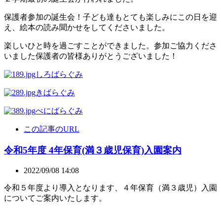
保護者参加の誕生会！子ども達もとても楽しみにこの日を迎
え、絵本の読み聞かせをしてくださいました。
楽しいひと時を過ごすことができました。参加ご協力くださ
いました保護者の皆様ありがとうございました！
しろばらぐみ
きばらぐみ
べにばらぐみ
この記事のURL
令和5年度 4年保育(満３歳児保育)入園案内
2022/09/08 14:08
令和５年度より導入となります、４年保育（満３歳児）入園
についてご案内いたします。