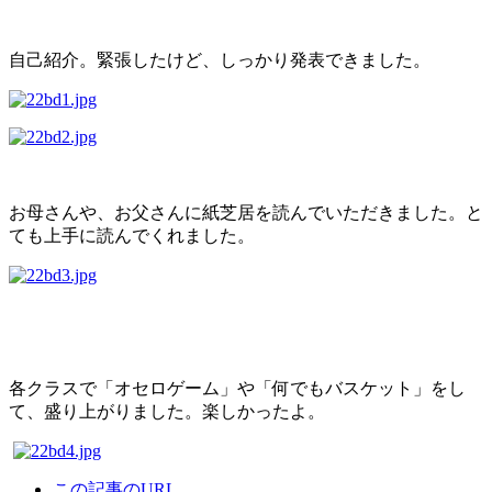
自己紹介。緊張したけど、しっかり発表できました。
お母さんや、お父さんに紙芝居を読んでいただきました。と
ても上手に読んでくれました。
各クラスで「オセロゲーム」や「何でもバスケット」をし
て、盛り上がりました。楽しかったよ。
この記事のURL