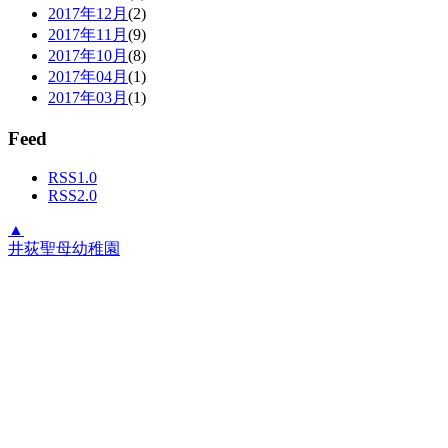
2017年12月
(2)
2017年11月
(9)
2017年10月
(8)
2017年04月
(1)
2017年03月
(1)
Feed
RSS1.0
RSS2.0
▲
井荻聖母幼稚園