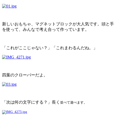
新しいおもちゃ、マグネットブロックが大人気です。頭と手
を使って、みんなで考え合って作っています。
「これがここじゃない？」「これまわるんだね。」
四葉のクローバーだよ。
「次は何の文字にする？」長く
並べて遊べます。