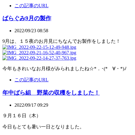
この記事のURL
ばらぐみ9月の製作
2022/09/23 08:58
9月は、１５夜のお月見にちなんでお製作をしました！
今年もきれいなお月様がみられましたね☆*．･(*ゝ∀・*)ﾉ
この記事のURL
年中ばら組 野菜の収穫をしました！
2022/09/17 09:29
９月１６日（木）
今日もとても暑い一日となりました。