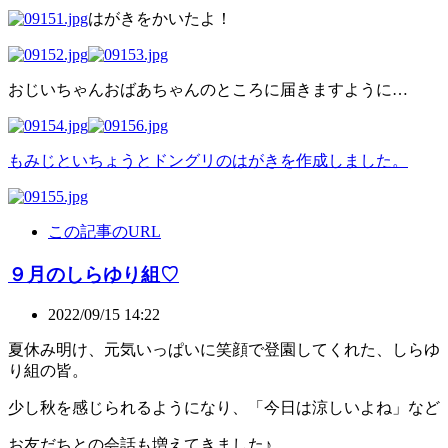
はがきをかいたよ！
おじいちゃんおばあちゃんのところに届きますように…
も
みじといちょうとドングリのはがきを作成しました。
この記事のURL
９月のしらゆり組♡
2022/09/15 14:22
夏休み明け、元気いっぱいに笑顔で登園してくれた、しらゆ
り組の皆。
少し秋を感じられるようになり、「今日は涼しいよね」など
お友だちとの会話も増えてきました♪