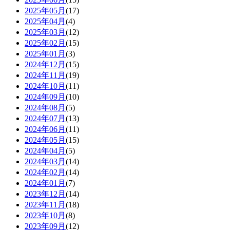
2025年05月
(17)
2025年04月
(4)
2025年03月
(12)
2025年02月
(15)
2025年01月
(3)
2024年12月
(15)
2024年11月
(19)
2024年10月
(11)
2024年09月
(10)
2024年08月
(5)
2024年07月
(13)
2024年06月
(11)
2024年05月
(15)
2024年04月
(5)
2024年03月
(14)
2024年02月
(14)
2024年01月
(7)
2023年12月
(14)
2023年11月
(18)
2023年10月
(8)
2023年09月
(12)