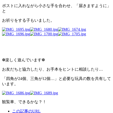
ポストに入れながら小さな手を合わせ、「届きますように」
と
お祈りをする子もいました。
❁楽しく遊んでいます❁
お友だちと協力したり、お手本をヒントに相談したり…
「四角が24個、三角が12個…」と必要な玩具の数を共有して
います。
観覧車、できるかな？！
この記事のURL