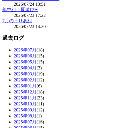
2026/07/24 13:51
年中組 夏遊び✴
2026/07/23 17:22
7月のまりあ組
2026/07/23 14:30
過去ログ
2026年07月
(18)
2026年06月
(15)
2026年05月
(15)
2026年04月
(3)
2026年03月
(19)
2026年02月
(12)
2026年01月
(6)
2025年12月
(18)
2025年11月
(23)
2025年10月
(11)
2025年09月
(12)
2025年08月
(1)
2025年07月
(16)
2025年06月
(15)