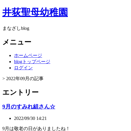
井荻聖母幼稚園
まなざしblog
メニュー
ホームページ
blogトップページ
ログイン
> 2022年09月の記事
エントリー
9月のすみれ組さん☆
2022/09/30 14:21
9月は敬老の日がありましたね！