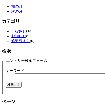
前の月
次の月
カテゴリー
まなざし
(18)
お知らせ
(9)
修道院より
(0)
検索
エントリー検索フォーム
キーワード
ページ