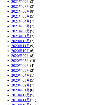
2021年09月
(3)
2021年07月
(3)
2021年06月
(8)
2021年05月
(5)
2021年04月
(7)
2021年03月
(7)
2021年02月
(5)
2021年01月
(3)
2020年12月
(7)
2020年11月
(9)
2020年10月
(6)
2020年09月
(8)
2020年07月
(10)
2020年06月
(4)
2020年05月
(2)
2020年04月
(1)
2020年03月
(5)
2020年02月
(7)
2020年01月
(6)
2019年12月
(5)
2019年11月
(11)
2019年10月
(11)