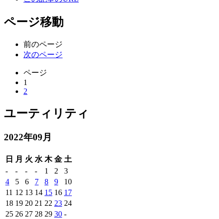
ページ移動
前のページ
次のページ
ページ
1
2
ユーティリティ
2022年09月
日
月
火
水
木
金
土
-
-
-
-
1
2
3
4
5
6
7
8
9
10
11
12
13
14
15
16
17
18
19
20
21
22
23
24
25
26
27
28
29
30
-