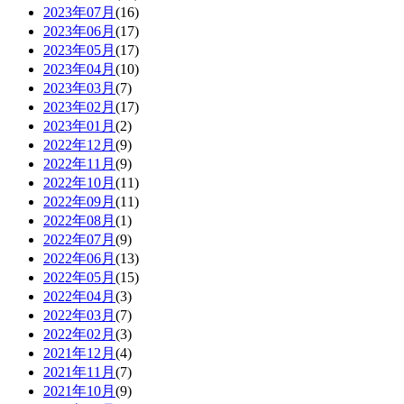
2023年07月
(16)
2023年06月
(17)
2023年05月
(17)
2023年04月
(10)
2023年03月
(7)
2023年02月
(17)
2023年01月
(2)
2022年12月
(9)
2022年11月
(9)
2022年10月
(11)
2022年09月
(11)
2022年08月
(1)
2022年07月
(9)
2022年06月
(13)
2022年05月
(15)
2022年04月
(3)
2022年03月
(7)
2022年02月
(3)
2021年12月
(4)
2021年11月
(7)
2021年10月
(9)