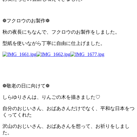
❁フクロウのお製作❁
秋の夜長にちなんで、フクロウのお製作をしました。
型紙を使いながら丁寧に自由に仕上げました。
❁敬老の日に向けて❁
しらゆりさんは、りんごの木を描きました♡
自分のおじいさん、おばあさんだけでなく、平和な日本をつ
くってくれた
沢山のおじいさん、おばあさんを想って、お祈りをしまし
た。