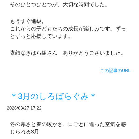
そのひとつひとつが、大切な時間でした。
もうすぐ進級。
これからの子どもたちの成長が楽しみです。ずっ
とずっと応援しています。
素敵なきばら組さん ありがとうございました。
この記事のURL
＊3月のしろばらぐみ＊
2026/03/27 17:22
冬の寒さと春の暖かさ、日ごとに違った空気を感
じられる3月