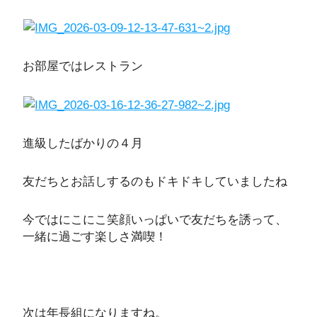
お部屋ではレストラン
進級したばかりの４月
友だちとお話しするのもドキドキしていましたね
今ではにこにこ笑顔いっぱいで友だちを誘って、
一緒に過ごす楽しさ満喫！
次は年長組になりますね。