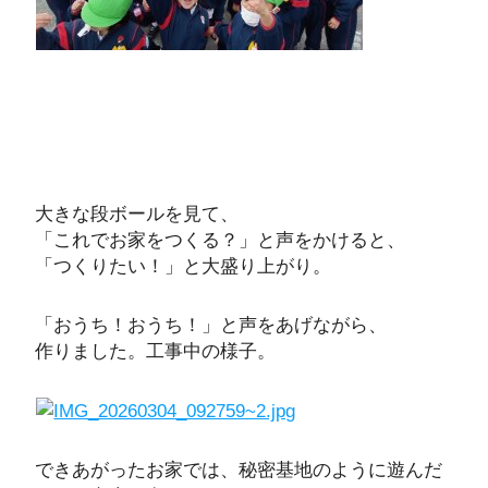
大きな段ボールを見て、
「これでお家をつくる？」と声をかけると、
「つくりたい！」と大盛り上がり。
「おうち！おうち！」と声をあげながら、
作りました。工事中の様子。
できあがったお家では、秘密基地のように遊んだ