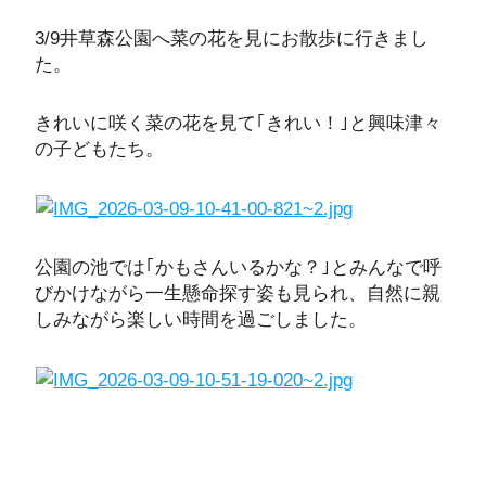
3/9井草森公園へ菜の花を見にお散歩に行きまし
た。
きれいに咲く菜の花を見て｢きれい！｣と興味津々
の子どもたち。
公園の池では｢かもさんいるかな？｣とみんなで呼
びかけながら一生懸命探す姿も見られ、自然に親
しみながら楽しい時間を過ごしました。