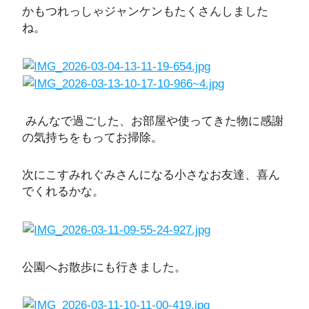
かもつれっしゃジャンケンもたくさんしました
ね。
みんなで過ごした、お部屋や使ってきた物に感謝
の気持ちをもってお掃除。
次にこすみれぐみさんになる小さなお友達、喜ん
でくれるかな。
公園へお散歩にも行きました。