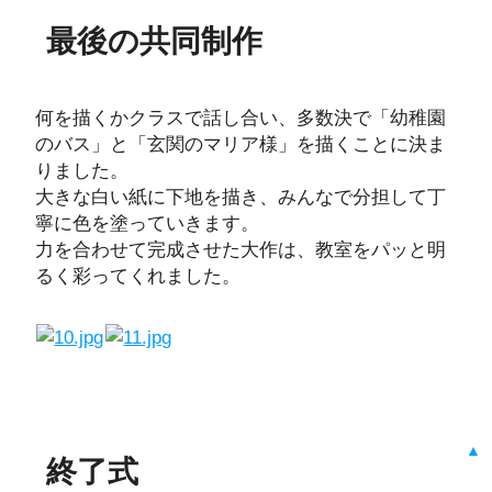
最後の共同制作
何を描くかクラスで話し合い、多数決で「幼稚園
のバス」と「玄関のマリア様」を描くことに決ま
りました。
大きな白い紙に下地を描き、みんなで分担して丁
寧に色を塗っていきます。
力を合わせて完成させた大作は、教室をパッと明
るく彩ってくれました。
▲
終了式