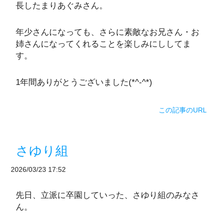
長したまりあぐみさん。
年少さんになっても、さらに素敵なお兄さん・お
姉さんになってくれることを楽しみにししてま
す。
1年間ありがとうございました(*^-^*)
この記事のURL
さゆり組
2026/03/23 17:52
先日、立派に卒園していった、さゆり組のみなさ
ん。