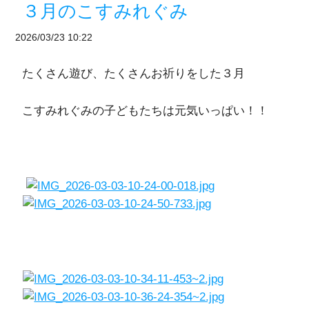
３月のこすみれぐみ
2026/03/23 10:22
たくさん遊び、たくさんお祈りをした３月
こすみれぐみの子どもたちは元気いっぱい！！