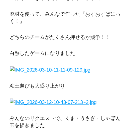
廃材を使って、みんなで作った『おすおすぱにっ
く！』
どちらのチームがたくさん押せるか競争！！
白熱したゲームになりました
粘土遊びも大盛り上がり
みんなのリクエストで、くま・うさぎ・しゃぼん
玉を描きました