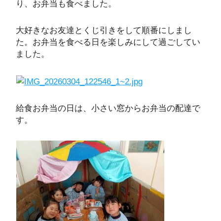
り、お弁当も食べました。
大好きなお友達とくじ引きをして順番にしまし
た。お弁当を食べる日を楽しみにして過ごしてい
ました。
給食お弁当の日は、小さい窓からお弁当の配達で
す。