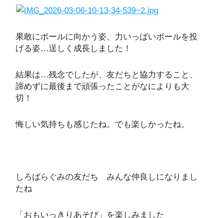
果敢にボールに向かう姿、力いっぱいボールを投
げる姿…逞しく成長しました！
結果は…残念でしたが、友だちと協力すること、
諦めずに最後まで頑張ったことがなによりも大
切！
悔しい気持ちも感じたね。でも楽しかったね。
しろばらぐみの友だち みんな仲良しになりまし
たね
「おもいっきりあそび」を楽しみました