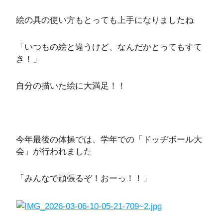
絵の具の使い方もとっても上手になりましたね
「いつもの絵と違うけど、なんだかとってもすて
き！」
自分の描いた絵に大満足！！
今年最後の体操では、学年での「ドッヂボール大
会」が行われました
「みんなで頑張るぞ！おーっ！！」