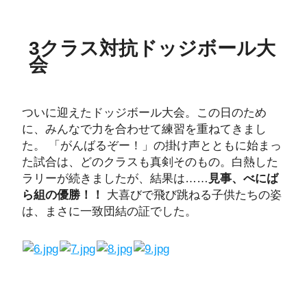
3クラス対抗ドッジボール大
会
ついに迎えたドッジボール大会。この日のため
に、みんなで力を合わせて練習を重ねてきまし
た。 「がんばるぞー！」の掛け声とともに始まっ
た試合は、どのクラスも真剣そのもの。白熱した
ラリーが続きましたが、結果は……
見事、べにば
ら組の優勝！！
大喜びで飛び跳ねる子供たちの姿
は、まさに一致団結の証でした。