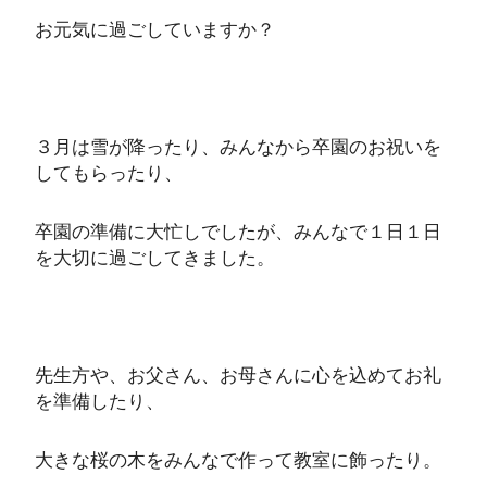
お元気に過ごしていますか？
３月は雪が降ったり、みんなから卒園のお祝いを
してもらったり、
卒園の準備に大忙しでしたが、みんなで１日１日
を大切に過ごしてきました。
先生方や、お父さん、お母さんに心を込めてお礼
を準備したり、
大きな桜の木をみんなで作って教室に飾ったり。