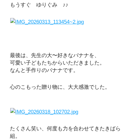
もうすぐ ゆりぐみ ♪♪
最後は、先生の大〜好きなバナナを、
可愛い子どもたちからいただきました。
なんと手作りのバナナです。
心のこもった贈り物に、大大感激でした。
たくさん笑い、何度も力を合わせてきたきばら
組。