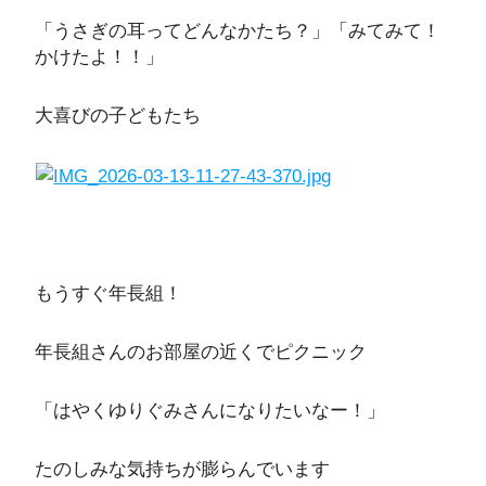
「うさぎの耳ってどんなかたち？」「みてみて！
かけたよ！！」
大喜びの子どもたち
もうすぐ年長組！
年長組さんのお部屋の近くでピクニック
「はやくゆりぐみさんになりたいなー！」
たのしみな気持ちが膨らんでいます