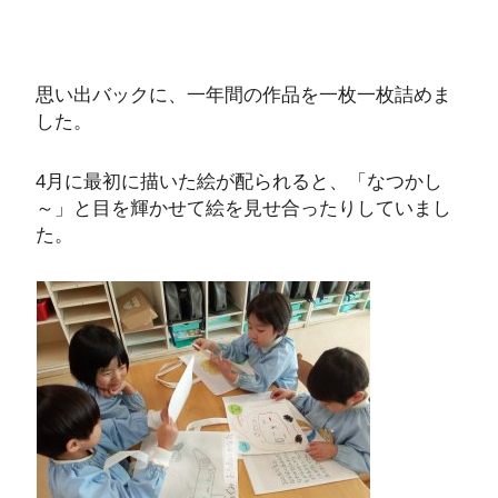
思い出バックに、一年間の作品を一枚一枚詰めま
した。
4月に最初に描いた絵が配られると、「なつかし
～」と目を輝かせて絵を見せ合ったりしていまし
た。