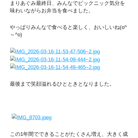
まりあぐみ最終日、みんなでピックニック気分を
味わいながらお弁当を食べました。
やっぱりみんなで食べると楽しく、おいしいね(o^
～^o)
最後まで笑顔溢れるひとときとなりました。
この1年間でできることがたくさん増え、大きく成