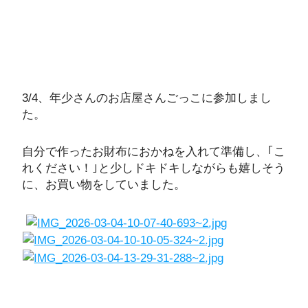
3/4、年少さんのお店屋さんごっこに参加しまし
た。
自分で作ったお財布におかねを入れて準備し、｢こ
れください！｣と少しドキドキしながらも嬉しそう
に、お買い物をしていました。