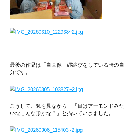
最後の作品は「自画像」縄跳びをしている時の自
分です。
こうして、鏡を見ながら、「目はアーモンドみた
いなこんな形かな？」と描いていきました。