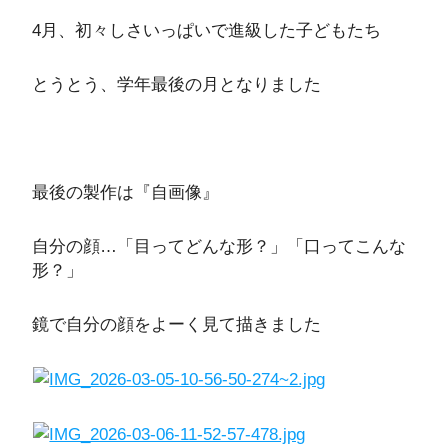
4月、初々しさいっぱいで進級した子どもたち
とうとう、学年最後の月となりました
最後の製作は『自画像』
自分の顔…「目ってどんな形？」「口ってこんな
形？」
鏡で自分の顔をよーく見て描きました