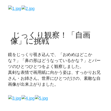
じっくり観察！「自画
像」に挑戦
鏡をじっくり覗き込んで、「おめめはどこか
な？」「鼻の形はどうなっているかな？」とパー
ツのひとつひとつをよく観察しました。
真剣な表情で画用紙に向かう姿は、すっかりお兄
さん・お姉さん。世界にひとつだけの、素敵な自
画像が出来上がりました。