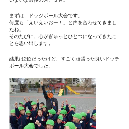
いよいよ最後の月、３月。
まずは、ドッジボール大会です。
何度も「えいえいおー！」と声を合わせてきまし
たね。
そのたびに、心がぎゅっとひとつになってきたこ
とを思い出します。
結果は2位だったけど、すごく頑張った良いドッチ
ボール大会でした。