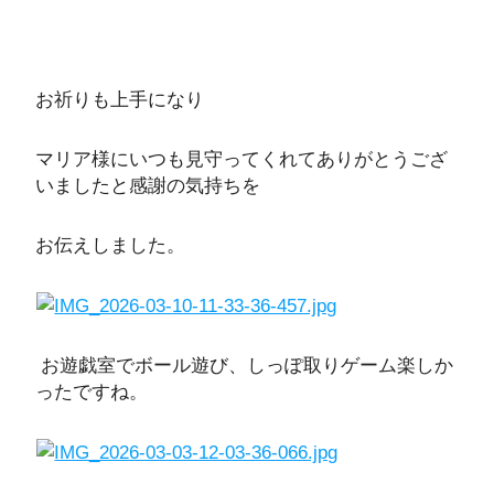
お祈りも上手になり
マリア様にいつも見守ってくれてありがとうござ
いましたと感謝の気持ちを
お伝えしました。
お遊戯室でボール遊び、しっぽ取りゲーム楽しか
ったですね。