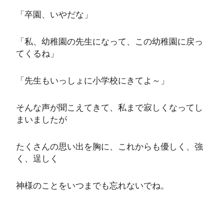
「卒園、いやだな」
「私、幼稚園の先生になって、この幼稚園に戻っ
てくるね」
「先生もいっしょに小学校にきてよ～」
そんな声が聞こえてきて、私まで寂しくなってし
まいましたが
たくさんの思い出を胸に、これからも優しく、強
く、逞しく
神様のことをいつまでも忘れないでね。