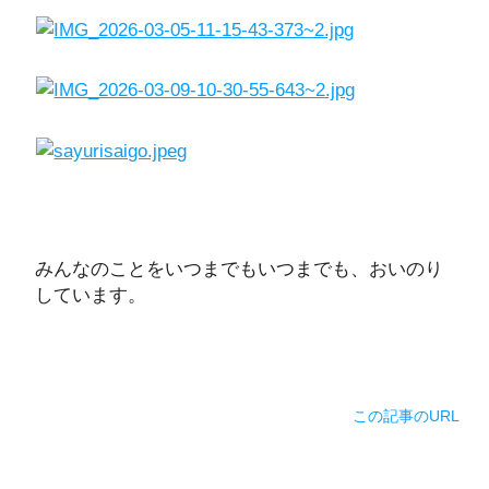
みんなのことをいつまでもいつまでも、おいのり
しています。
この記事のURL