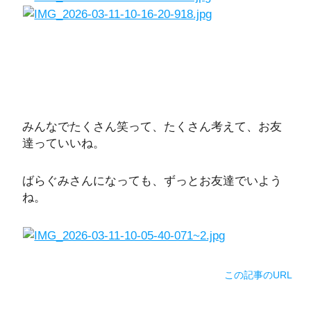
みんなでたくさん笑って、たくさん考えて、お友
達っていいね。
ばらぐみさんになっても、ずっとお友達でいよう
ね。
この記事のURL