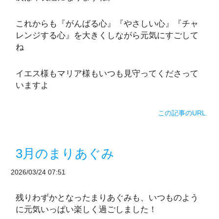
これからも『がんばる心』『やさしい心』『チャ
レンジする心』を大きくしながら元気にすごして
ね
イエス様もマリア様もいつも見守ってくださって
いますよ
この記事のURL
3月のまりあぐみ
2026/03/24 07:51
残りわずかとなったまりあぐみも、いつものよう
に元気いっぱい楽しく過ごしました！