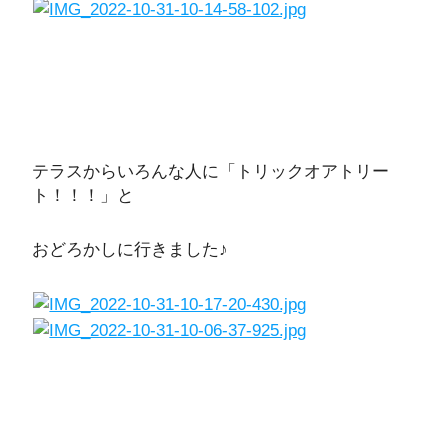
テラスからいろんな人に「トリックオアトリー
ト！！！」と
おどろかしに行きました♪