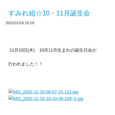
すみれ組☆10・11月誕生会
2022/11/16 16:19
11月10日(木) 10月11月生まれの誕生日会が
行われました！！