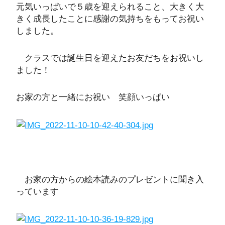
元気いっぱいで５歳を迎えられること、大きく大
きく成長したことに感謝の気持ちをもってお祝い
しました。
クラスでは誕生日を迎えたお友だちをお祝いし
ました！
お家の方と一緒にお祝い 笑顔いっぱい
お家の方からの絵本読みのプレゼントに聞き入
っています