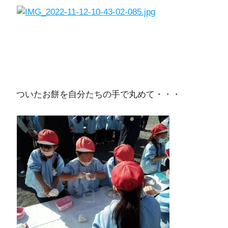
ついたお餅を自分たちの手で丸めて・・・