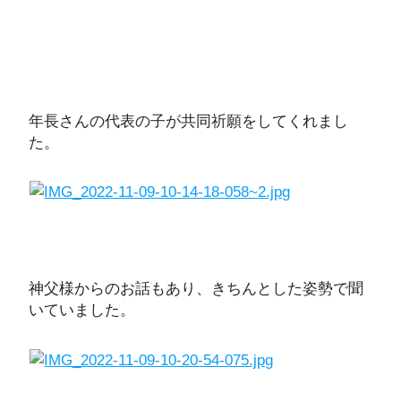
年長さんの代表の子が共同祈願をしてくれまし
た。
神父様からのお話もあり、きちんとした姿勢で聞
いていました。