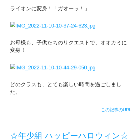
ライオンに変身！「ガオーッ！」
お母様も、子供たちのリクエストで、オオカミに
変身！
どのクラスも、とても楽しい時間を過ごしまし
た。
この記事のURL
☆年少組 ハッピーハロウィン☆