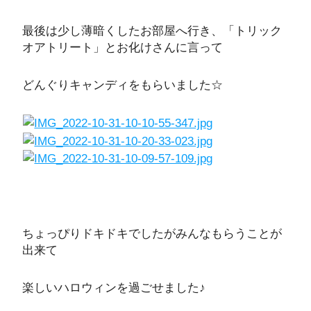
最後は少し薄暗くしたお部屋へ行き、「トリック
オアトリート」とお化けさんに言って
どんぐりキャンディをもらいました☆
ちょっぴりドキドキでしたがみんなもらうことが
出来て
楽しいハロウィンを過ごせました♪