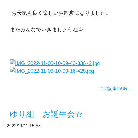
お天気も良く楽しいお散歩になりました。
またみんなでいきましょうね☆
この記事のURL
ゆり組 お誕生会☆
2022/11/11 15:58