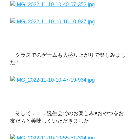
クラスでのゲームも大盛り上がりで楽しみまし
た！
そして．．．誕生会でのお楽しみ♥おやつをお
友だちと美味しくいただきました