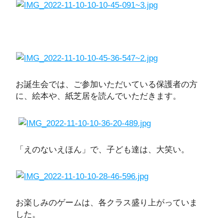
お誕生会では、ご参加いただいている保護者の方
に、絵本や、紙芝居を読んでいただきます。
「えのないえほん」で、子ども達は、大笑い。
お楽しみのゲームは、各クラス盛り上がっていま
した。