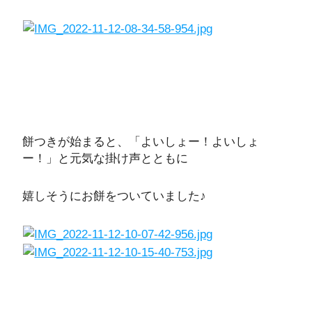
餅つきが始まると、「よいしょー！よいしょ
ー！」と元気な掛け声とともに
嬉しそうにお餅をついていました♪