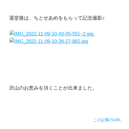
退堂後は、ちとせあめをもらって記念撮影♪
沢山のお恵みを頂くことが出来ました。
この記事のURL