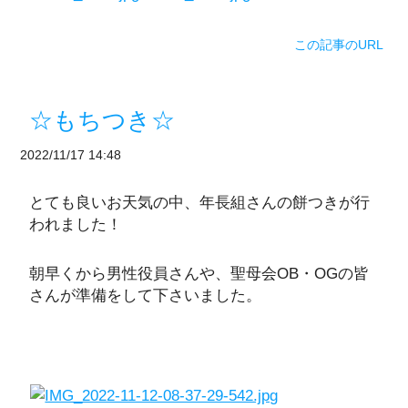
この記事のURL
☆もちつき☆
2022/11/17 14:48
とても良いお天気の中、年長組さんの餅つきが行
われました！
朝早くから男性役員さんや、聖母会OB・OGの皆
さんが準備をして下さいました。