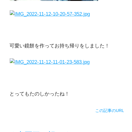
可愛い鏡餅を作ってお持ち帰りをしました！
とってもたのしかったね！
この記事のURL