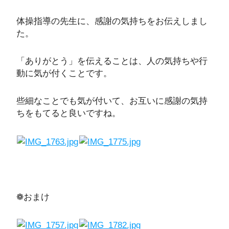
体操指導の先生に、感謝の気持ちをお伝えしまし
た。
「ありがとう」を伝えることは、人の気持ちや行
動に気が付くことです。
些細なことでも気が付いて、お互いに感謝の気持
ちをもてると良いですね。
❁おまけ