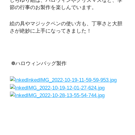
しらゆり組は、ハロウィンやクリスマスなど、季
節の行事のお製作を楽しんでいます。
絵の具やマジックペンの使い方も、丁寧さと大胆
さが絶妙に上手になってきました！
❁ハロウィンバッグ製作