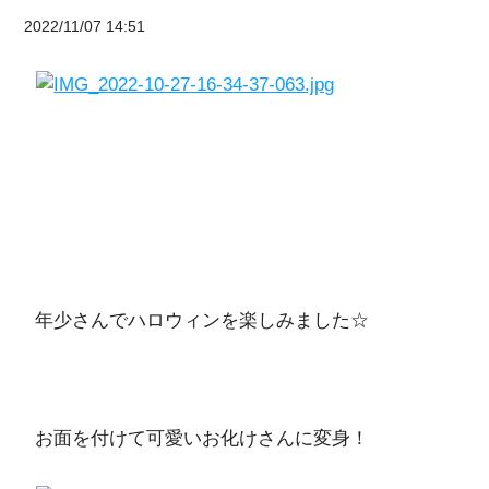
2022/11/07 14:51
年少さんでハロウィンを楽しみました☆
お面を付けて可愛いお化けさんに変身！