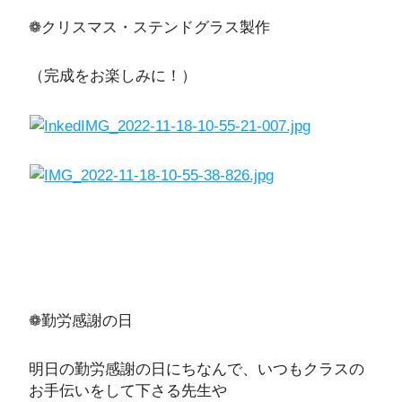
❁クリスマス・ステンドグラス製作
（完成をお楽しみに！）
❁勤労感謝の日
明日の勤労感謝の日にちなんで、いつもクラスの
お手伝いをして下さる先生や