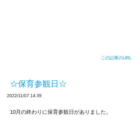
この記事のURL
☆保育参観日☆
2022/11/07 14:39
10月の終わりに保育参観日がありました。