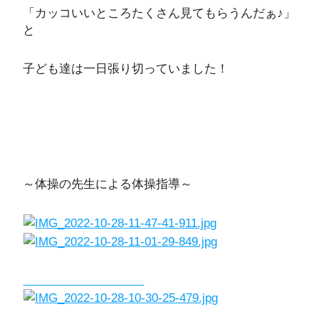
「カッコいいところたくさん見てもらうんだぁ♪」
と
子ども達は一日張り切っていました！
～体操の先生による体操指導～