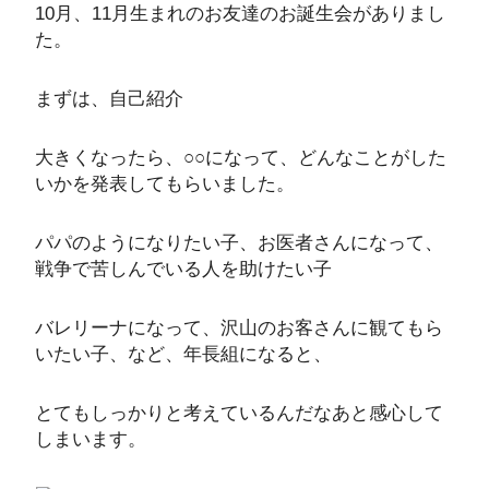
10月、11月生まれのお友達のお誕生会がありまし
た。
まずは、自己紹介
大きくなったら、○○になって、どんなことがした
いかを発表してもらいました。
パパのようになりたい子、お医者さんになって、
戦争で苦しんでいる人を助けたい子
バレリーナになって、沢山のお客さんに観てもら
いたい子、など、年長組になると、
とてもしっかりと考えているんだなあと感心して
しまいます。