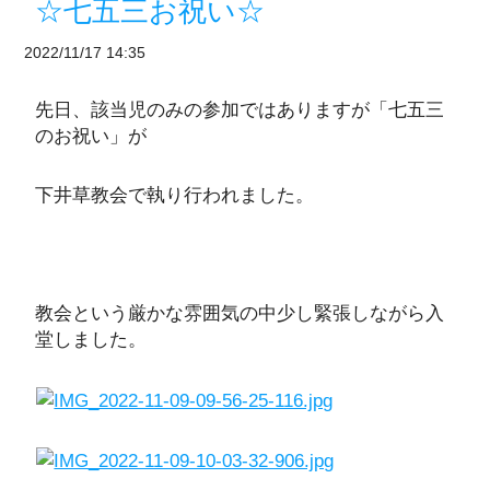
☆七五三お祝い☆
2022/11/17 14:35
先日、該当児のみの参加ではありますが「七五三
のお祝い」が
下井草教会で執り行われました。
教会という厳かな雰囲気の中少し緊張しながら入
堂しました。