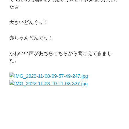
た☆
大きいどんぐり！
赤ちゃんどんぐり！
かわいい声があちらこちらから聞こえてきまし
た。