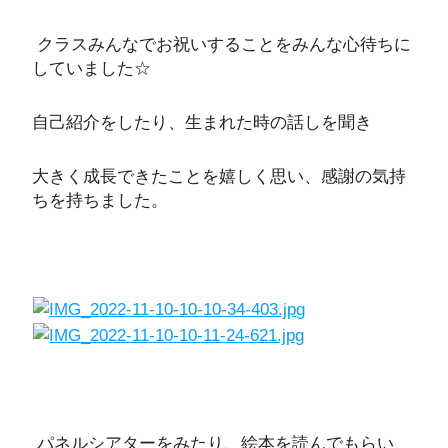
クラスみんなでお祝いすることをみんな心待ちに
していました☆
自己紹介をしたり、生まれた時の話しを聞き
大きく成長できたことを嬉しく思い、感謝の気持
ちを持ちました。
パネルシアターをみたり、絵本を読んでもらい、