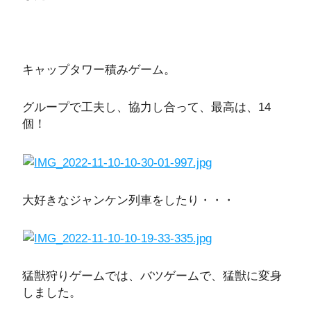
キャップタワー積みゲーム。
グループで工夫し、協力し合って、最高は、14
個！
大好きなジャンケン列車をしたり・・・
猛獣狩りゲームでは、バツゲームで、猛獣に変身
しました。