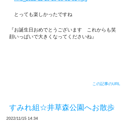
とっても楽しかったですね
『お誕生日おめでとうございます これからも笑
顔いっぱいで大きくなってくださいね』
この記事のURL
すみれ組☆井草森公園へお散歩
2022/11/15 14:34