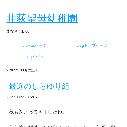
井荻聖母幼稚園
まなざしblog
ホームページ
blogトップページ
ログイン
> 2022年11月の記事
最近のしらゆり組
2022/11/22 16:07
秋も深まってきましたね。