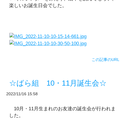
楽しいお誕生日会でした。
この記事のURL
☆ばら組 10・11月誕生会☆
2022/11/16 15:58
10月・11月生まれのお友達の誕生会が行われま
した。