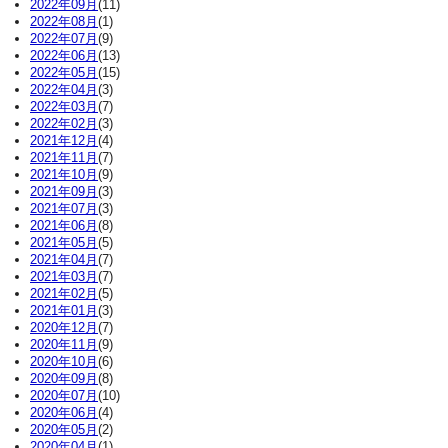
2022年09月
(11)
2022年08月
(1)
2022年07月
(9)
2022年06月
(13)
2022年05月
(15)
2022年04月
(3)
2022年03月
(7)
2022年02月
(3)
2021年12月
(4)
2021年11月
(7)
2021年10月
(9)
2021年09月
(3)
2021年07月
(3)
2021年06月
(8)
2021年05月
(5)
2021年04月
(7)
2021年03月
(7)
2021年02月
(5)
2021年01月
(3)
2020年12月
(7)
2020年11月
(9)
2020年10月
(6)
2020年09月
(8)
2020年07月
(10)
2020年06月
(4)
2020年05月
(2)
2020年04月
(1)