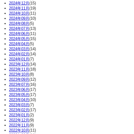
2024年12月
(15)
2024年11月
(19)
2024年10月
(11)
2024年09月
(10)
2024年08月
(5)
2024年07月
(13)
2024年06月
(11)
2024年05月
(15)
2024年04月
(5)
2024年03月
(14)
2024年02月
(14)
2024年01月
(7)
2023年12月
(14)
2023年11月
(18)
2023年10月
(8)
2023年09月
(12)
2023年07月
(16)
2023年06月
(17)
2023年05月
(17)
2023年04月
(10)
2023年03月
(7)
2023年02月
(17)
2023年01月
(2)
2022年12月
(9)
2022年11月
(9)
2022年10月
(11)