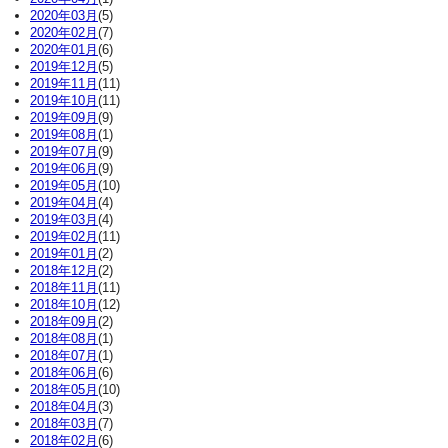
2020年03月
(5)
2020年02月
(7)
2020年01月
(6)
2019年12月
(5)
2019年11月
(11)
2019年10月
(11)
2019年09月
(9)
2019年08月
(1)
2019年07月
(9)
2019年06月
(9)
2019年05月
(10)
2019年04月
(4)
2019年03月
(4)
2019年02月
(11)
2019年01月
(2)
2018年12月
(2)
2018年11月
(11)
2018年10月
(12)
2018年09月
(2)
2018年08月
(1)
2018年07月
(1)
2018年06月
(6)
2018年05月
(10)
2018年04月
(3)
2018年03月
(7)
2018年02月
(6)