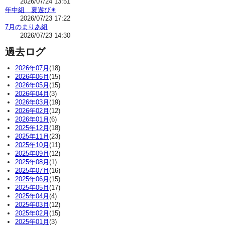
2026/07/24 13:51
年中組 夏遊び✴
2026/07/23 17:22
7月のまりあ組
2026/07/23 14:30
過去ログ
2026年07月
(18)
2026年06月
(15)
2026年05月
(15)
2026年04月
(3)
2026年03月
(19)
2026年02月
(12)
2026年01月
(6)
2025年12月
(18)
2025年11月
(23)
2025年10月
(11)
2025年09月
(12)
2025年08月
(1)
2025年07月
(16)
2025年06月
(15)
2025年05月
(17)
2025年04月
(4)
2025年03月
(12)
2025年02月
(15)
2025年01月
(3)