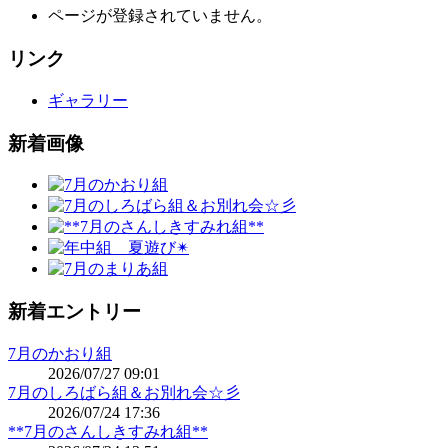
ページが登録されていません。
リンク
ギャラリー
新着画像
新着エントリー
7月のかおり組
2026/07/27 09:01
7月のしろばら組＆お別れ会☆彡
2026/07/24 17:36
**7月のさんしきすみれ組**