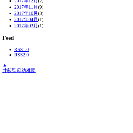
2017年12月
(2)
2017年11月
(9)
2017年10月
(8)
2017年04月
(1)
2017年03月
(1)
Feed
RSS1.0
RSS2.0
▲
井荻聖母幼稚園