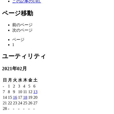
この記事のURL
ページ移動
前のページ
次のページ
ページ
1
ユーティリティ
2021年02月
日
月
火
水
木
金
土
-
1
2
3
4
5
6
7
8
9
10
11
12
13
14
15
16
17
18
19
20
21
22
23
24
25
26
27
28
-
-
-
-
-
-