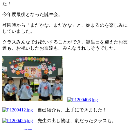
た！
今年度最後となった誕生会。
登園時から「まだかな、まだかな」と、始まるのを楽しみに
していました。
クラスみんなでお祝いすることができ、誕生日を迎えたお友
達も、お祝いしたお友達も、みんなうれしそうでした。
自己紹介も、上手にできました！
先生の出し物は、劇だったクラスも。