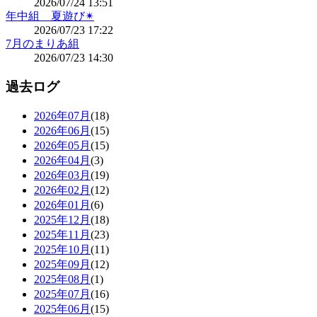
2026/07/24 13:51
年中組 夏遊び✴
2026/07/23 17:22
7月のまりあ組
2026/07/23 14:30
過去ログ
2026年07月
(18)
2026年06月
(15)
2026年05月
(15)
2026年04月
(3)
2026年03月
(19)
2026年02月
(12)
2026年01月
(6)
2025年12月
(18)
2025年11月
(23)
2025年10月
(11)
2025年09月
(12)
2025年08月
(1)
2025年07月
(16)
2025年06月
(15)