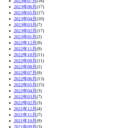
2023年07月
(16)
2023年06月
(17)
2023年05月
(17)
2023年04月
(10)
2023年03月
(7)
2023年02月
(17)
2023年01月
(2)
2022年12月
(9)
2022年11月
(9)
2022年10月
(11)
2022年09月
(11)
2022年08月
(1)
2022年07月
(9)
2022年06月
(13)
2022年05月
(15)
2022年04月
(3)
2022年03月
(7)
2022年02月
(3)
2021年12月
(4)
2021年11月
(7)
2021年10月
(9)
2021年09月
(3)