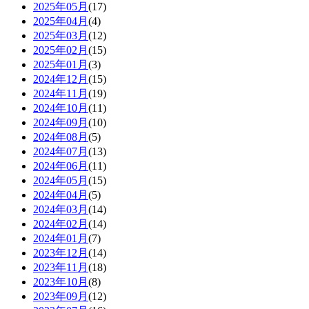
2025年05月
(17)
2025年04月
(4)
2025年03月
(12)
2025年02月
(15)
2025年01月
(3)
2024年12月
(15)
2024年11月
(19)
2024年10月
(11)
2024年09月
(10)
2024年08月
(5)
2024年07月
(13)
2024年06月
(11)
2024年05月
(15)
2024年04月
(5)
2024年03月
(14)
2024年02月
(14)
2024年01月
(7)
2023年12月
(14)
2023年11月
(18)
2023年10月
(8)
2023年09月
(12)