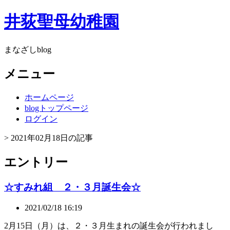
井荻聖母幼稚園
まなざしblog
メニュー
ホームページ
blogトップページ
ログイン
> 2021年02月18日の記事
エントリー
☆すみれ組 ２・３月誕生会☆
2021/02/18 16:19
2月15日（月）は、２・３月生まれの誕生会が行われまし