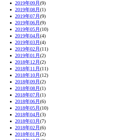
2019年09月
(9)
2019年08月
(1)
2019年07月
(9)
2019年06月
(9)
2019年05月
(10)
2019年04月
(4)
2019年03月
(4)
2019年02月
(11)
2019年01月
(2)
2018年12月
(2)
2018年11月
(11)
2018年10月
(12)
2018年09月
(2)
2018年08月
(1)
2018年07月
(1)
2018年06月
(6)
2018年05月
(10)
2018年04月
(3)
2018年03月
(7)
2018年02月
(6)
2018年01月
(2)