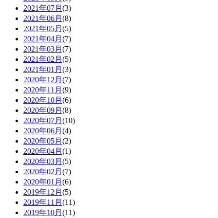
2021年07月
(3)
2021年06月
(8)
2021年05月
(5)
2021年04月
(7)
2021年03月
(7)
2021年02月
(5)
2021年01月
(3)
2020年12月
(7)
2020年11月
(9)
2020年10月
(6)
2020年09月
(8)
2020年07月
(10)
2020年06月
(4)
2020年05月
(2)
2020年04月
(1)
2020年03月
(5)
2020年02月
(7)
2020年01月
(6)
2019年12月
(5)
2019年11月
(11)
2019年10月
(11)