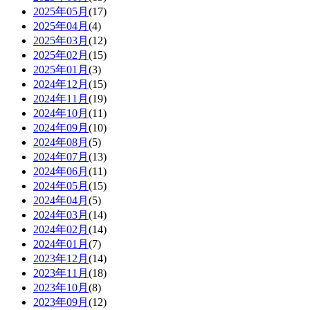
2025年05月
(17)
2025年04月
(4)
2025年03月
(12)
2025年02月
(15)
2025年01月
(3)
2024年12月
(15)
2024年11月
(19)
2024年10月
(11)
2024年09月
(10)
2024年08月
(5)
2024年07月
(13)
2024年06月
(11)
2024年05月
(15)
2024年04月
(5)
2024年03月
(14)
2024年02月
(14)
2024年01月
(7)
2023年12月
(14)
2023年11月
(18)
2023年10月
(8)
2023年09月
(12)