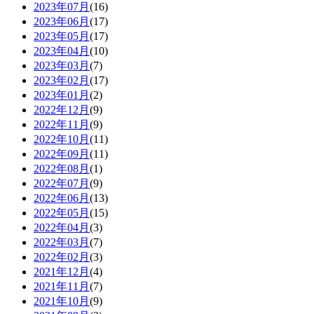
2023年07月
(16)
2023年06月
(17)
2023年05月
(17)
2023年04月
(10)
2023年03月
(7)
2023年02月
(17)
2023年01月
(2)
2022年12月
(9)
2022年11月
(9)
2022年10月
(11)
2022年09月
(11)
2022年08月
(1)
2022年07月
(9)
2022年06月
(13)
2022年05月
(15)
2022年04月
(3)
2022年03月
(7)
2022年02月
(3)
2021年12月
(4)
2021年11月
(7)
2021年10月
(9)