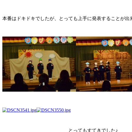
本番はドキドキでしたが、とっても上手に発表することが出
とってもすてきでした♪