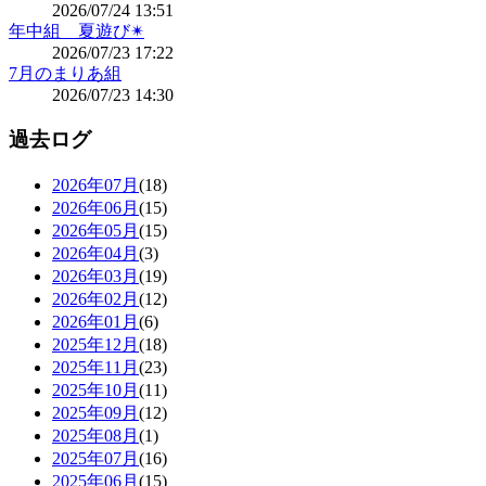
2026/07/24 13:51
年中組 夏遊び✴
2026/07/23 17:22
7月のまりあ組
2026/07/23 14:30
過去ログ
2026年07月
(18)
2026年06月
(15)
2026年05月
(15)
2026年04月
(3)
2026年03月
(19)
2026年02月
(12)
2026年01月
(6)
2025年12月
(18)
2025年11月
(23)
2025年10月
(11)
2025年09月
(12)
2025年08月
(1)
2025年07月
(16)
2025年06月
(15)