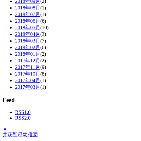
2018年09月
(2)
2018年08月
(1)
2018年07月
(1)
2018年06月
(6)
2018年05月
(10)
2018年04月
(3)
2018年03月
(7)
2018年02月
(6)
2018年01月
(2)
2017年12月
(2)
2017年11月
(9)
2017年10月
(8)
2017年04月
(1)
2017年03月
(1)
Feed
RSS1.0
RSS2.0
▲
井荻聖母幼稚園