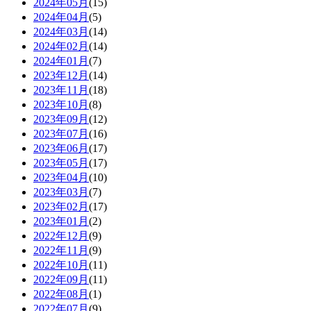
2024年05月
(15)
2024年04月
(5)
2024年03月
(14)
2024年02月
(14)
2024年01月
(7)
2023年12月
(14)
2023年11月
(18)
2023年10月
(8)
2023年09月
(12)
2023年07月
(16)
2023年06月
(17)
2023年05月
(17)
2023年04月
(10)
2023年03月
(7)
2023年02月
(17)
2023年01月
(2)
2022年12月
(9)
2022年11月
(9)
2022年10月
(11)
2022年09月
(11)
2022年08月
(1)
2022年07月
(9)