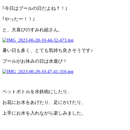
｢今日はプールの日だよね？！｣
｢やったー！！｣
と、大喜びのすみれ組さん。
暑い日も多く、とても気持ち良さそうです♪
プールがお休みの日は水遊び！
ペットボトルを水鉄砲にしたり、
お花にお水をあげたり、足にかけたり、
上手にお水を入れながら楽しみました。