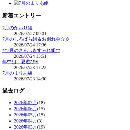
新着エントリー
7月のかおり組
2026/07/27 09:01
7月のしろばら組＆お別れ会☆彡
2026/07/24 17:36
**7月のさんしきすみれ組**
2026/07/24 13:51
年中組 夏遊び✴
2026/07/23 17:22
7月のまりあ組
2026/07/23 14:30
過去ログ
2026年07月
(18)
2026年06月
(15)
2026年05月
(15)
2026年04月
(3)
2026年03月
(19)