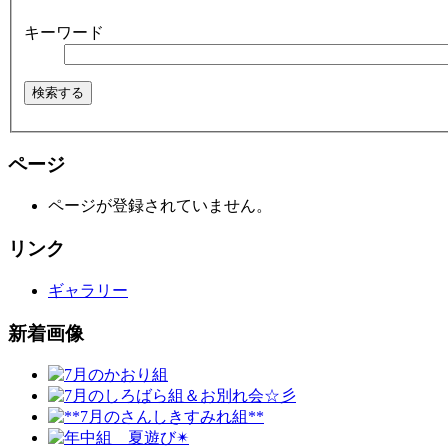
キーワード
ページ
ページが登録されていません。
リンク
ギャラリー
新着画像