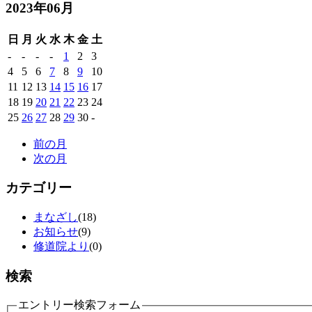
2023年06月
日
月
火
水
木
金
土
-
-
-
-
1
2
3
4
5
6
7
8
9
10
11
12
13
14
15
16
17
18
19
20
21
22
23
24
25
26
27
28
29
30
-
前の月
次の月
カテゴリー
まなざし
(18)
お知らせ
(9)
修道院より
(0)
検索
エントリー検索フォーム