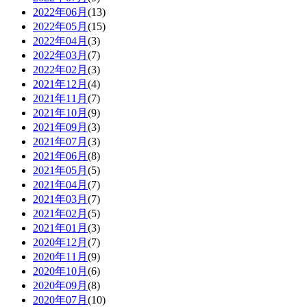
2022年06月
(13)
2022年05月
(15)
2022年04月
(3)
2022年03月
(7)
2022年02月
(3)
2021年12月
(4)
2021年11月
(7)
2021年10月
(9)
2021年09月
(3)
2021年07月
(3)
2021年06月
(8)
2021年05月
(5)
2021年04月
(7)
2021年03月
(7)
2021年02月
(5)
2021年01月
(3)
2020年12月
(7)
2020年11月
(9)
2020年10月
(6)
2020年09月
(8)
2020年07月
(10)