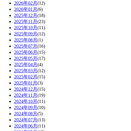
2026年02月
(12)
2026年01月
(6)
2025年12月
(18)
2025年11月
(23)
2025年10月
(11)
2025年09月
(12)
2025年08月
(1)
2025年07月
(16)
2025年06月
(15)
2025年05月
(17)
2025年04月
(4)
2025年03月
(12)
2025年02月
(15)
2025年01月
(3)
2024年12月
(15)
2024年11月
(19)
2024年10月
(11)
2024年09月
(10)
2024年08月
(5)
2024年07月
(13)
2024年06月
(11)