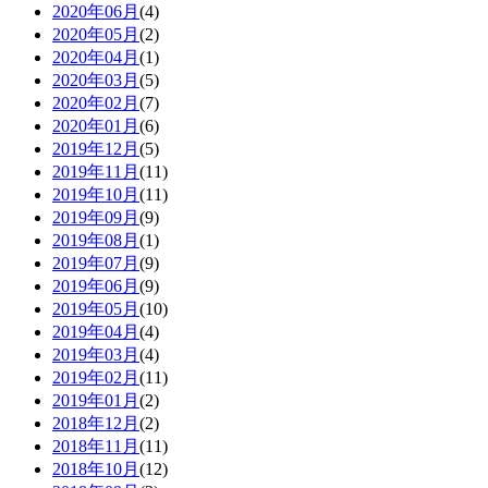
2020年06月
(4)
2020年05月
(2)
2020年04月
(1)
2020年03月
(5)
2020年02月
(7)
2020年01月
(6)
2019年12月
(5)
2019年11月
(11)
2019年10月
(11)
2019年09月
(9)
2019年08月
(1)
2019年07月
(9)
2019年06月
(9)
2019年05月
(10)
2019年04月
(4)
2019年03月
(4)
2019年02月
(11)
2019年01月
(2)
2018年12月
(2)
2018年11月
(11)
2018年10月
(12)