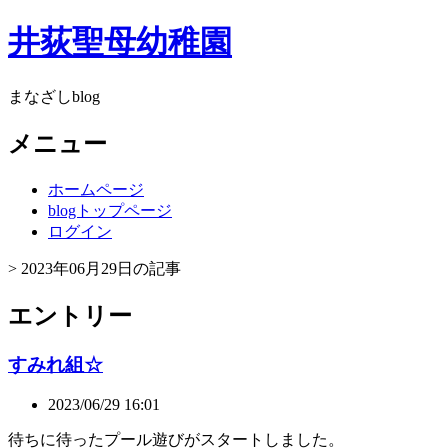
井荻聖母幼稚園
まなざしblog
メニュー
ホームページ
blogトップページ
ログイン
> 2023年06月29日の記事
エントリー
すみれ組☆
2023/06/29 16:01
待ちに待ったプール遊びがスタートしました。