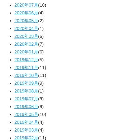
2020年07月
(10)
2020年06月
(4)
2020年05月
(2)
2020年04月
(1)
2020年03月
(5)
2020年02月
(7)
2020年01月
(6)
2019年12月
(5)
2019年11月
(11)
2019年10月
(11)
2019年09月
(9)
2019年08月
(1)
2019年07月
(9)
2019年06月
(9)
2019年05月
(10)
2019年04月
(4)
2019年03月
(4)
2019年02月
(11)