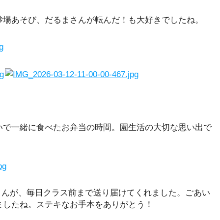
砂場あそび、だるまさんが転んだ！も大好きでしたね。
いで一緒に食べたお弁当の時間。園生活の大切な思い出で
さんが、毎日クラス前まで送り届けてくれました。ごあい
ましたね。ステキなお手本をありがとう！