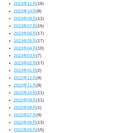
2023年11月
(18)
2023年10月
(8)
2023年09月
(12)
2023年07月
(16)
2023年06月
(17)
2023年05月
(17)
2023年04月
(10)
2023年03月
(7)
2023年02月
(17)
2023年01月
(2)
2022年12月
(9)
2022年11月
(9)
2022年10月
(11)
2022年09月
(11)
2022年08月
(1)
2022年07月
(9)
2022年06月
(13)
2022年05月
(15)