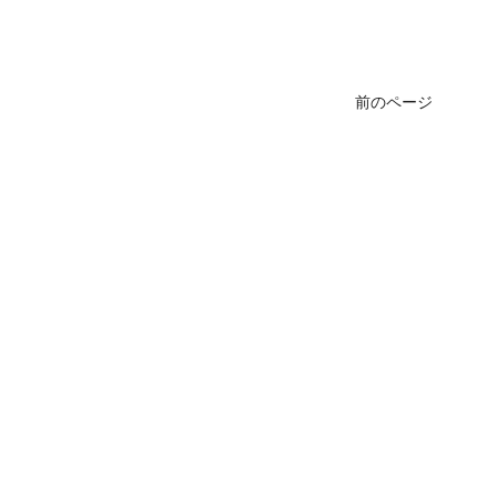
前のページ