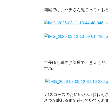
園庭では、ハチさん鬼ごっこやお
年長ゆり組のお部屋で、きょうだ
すね。
バスコースのおにいさん･おねえ
さつが終わるまで待っていてくれ