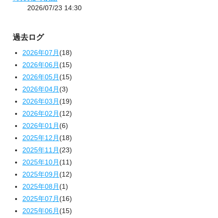
2026/07/23 14:30
過去ログ
2026年07月
(18)
2026年06月
(15)
2026年05月
(15)
2026年04月
(3)
2026年03月
(19)
2026年02月
(12)
2026年01月
(6)
2025年12月
(18)
2025年11月
(23)
2025年10月
(11)
2025年09月
(12)
2025年08月
(1)
2025年07月
(16)
2025年06月
(15)