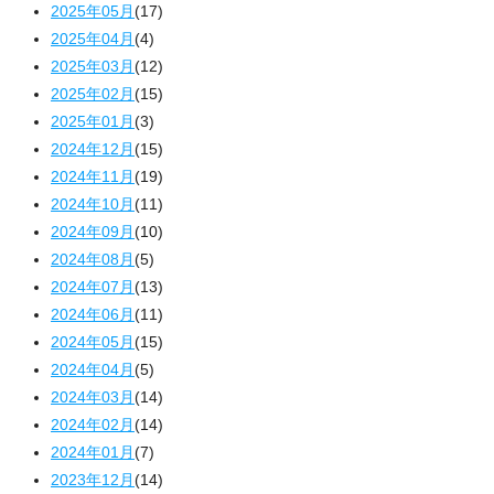
2025年05月
(17)
2025年04月
(4)
2025年03月
(12)
2025年02月
(15)
2025年01月
(3)
2024年12月
(15)
2024年11月
(19)
2024年10月
(11)
2024年09月
(10)
2024年08月
(5)
2024年07月
(13)
2024年06月
(11)
2024年05月
(15)
2024年04月
(5)
2024年03月
(14)
2024年02月
(14)
2024年01月
(7)
2023年12月
(14)