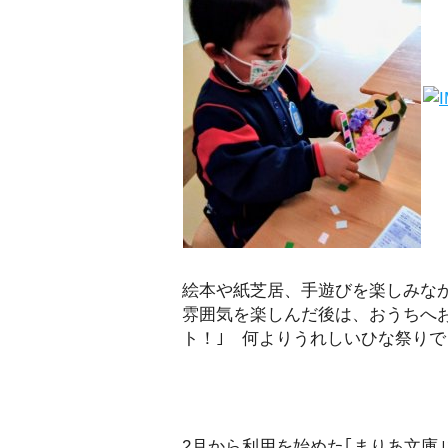
絵本や紙芝居、手遊びを楽しみな
雰囲気を楽しんだ後は、おうちへ
ト！｣ 何よりうれしいひな祭りで
2月から利用を始めた｢まりあ文庫