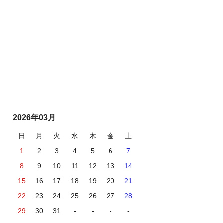
2026年03月
日
月
火
水
木
金
土
1
2
3
4
5
6
7
8
9
10
11
12
13
14
15
16
17
18
19
20
21
22
23
24
25
26
27
28
29
30
31
-
-
-
-