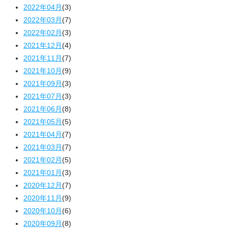
2022年04月
(3)
2022年03月
(7)
2022年02月
(3)
2021年12月
(4)
2021年11月
(7)
2021年10月
(9)
2021年09月
(3)
2021年07月
(3)
2021年06月
(8)
2021年05月
(5)
2021年04月
(7)
2021年03月
(7)
2021年02月
(5)
2021年01月
(3)
2020年12月
(7)
2020年11月
(9)
2020年10月
(6)
2020年09月
(8)