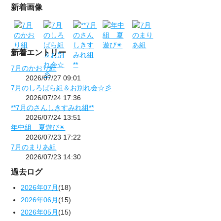
新着画像
新着エントリー
7月のかおり組
2026/07/27 09:01
7月のしろばら組＆お別れ会☆彡
2026/07/24 17:36
**7月のさんしきすみれ組**
2026/07/24 13:51
年中組 夏遊び✴
2026/07/23 17:22
7月のまりあ組
2026/07/23 14:30
過去ログ
2026年07月
(18)
2026年06月
(15)
2026年05月
(15)