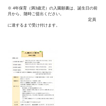
※ 4年保育（満3歳児）の入園願書は、誕生日の前
月から、随時ご提出ください。
定員
に達するまで受け付けます。