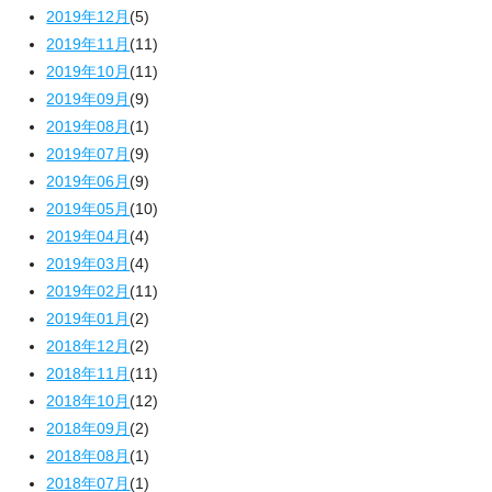
2019年12月
(5)
2019年11月
(11)
2019年10月
(11)
2019年09月
(9)
2019年08月
(1)
2019年07月
(9)
2019年06月
(9)
2019年05月
(10)
2019年04月
(4)
2019年03月
(4)
2019年02月
(11)
2019年01月
(2)
2018年12月
(2)
2018年11月
(11)
2018年10月
(12)
2018年09月
(2)
2018年08月
(1)
2018年07月
(1)