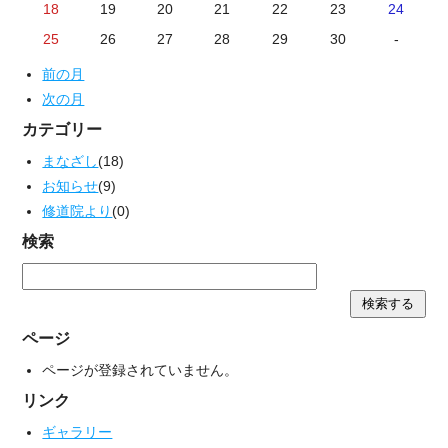
18
19
20
21
22
23
24
25
26
27
28
29
30
-
前の月
次の月
カテゴリー
まなざし
(18)
お知らせ
(9)
修道院より
(0)
検索
ページ
ページが登録されていません。
リンク
ギャラリー