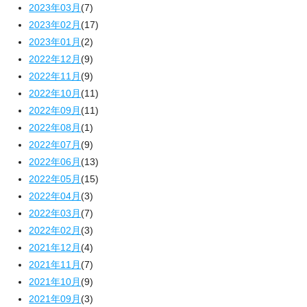
2023年03月
(7)
2023年02月
(17)
2023年01月
(2)
2022年12月
(9)
2022年11月
(9)
2022年10月
(11)
2022年09月
(11)
2022年08月
(1)
2022年07月
(9)
2022年06月
(13)
2022年05月
(15)
2022年04月
(3)
2022年03月
(7)
2022年02月
(3)
2021年12月
(4)
2021年11月
(7)
2021年10月
(9)
2021年09月
(3)