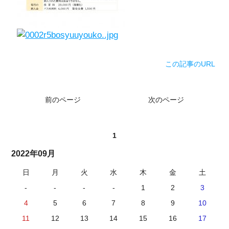
この記事のURL
前のページ
次のページ
1
2022年09月
日
月
火
水
木
金
土
-
-
-
-
1
2
3
4
5
6
7
8
9
10
11
12
13
14
15
16
17