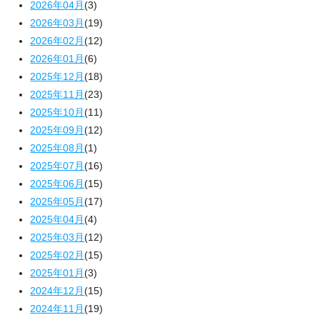
2026年04月
(3)
2026年03月
(19)
2026年02月
(12)
2026年01月
(6)
2025年12月
(18)
2025年11月
(23)
2025年10月
(11)
2025年09月
(12)
2025年08月
(1)
2025年07月
(16)
2025年06月
(15)
2025年05月
(17)
2025年04月
(4)
2025年03月
(12)
2025年02月
(15)
2025年01月
(3)
2024年12月
(15)
2024年11月
(19)