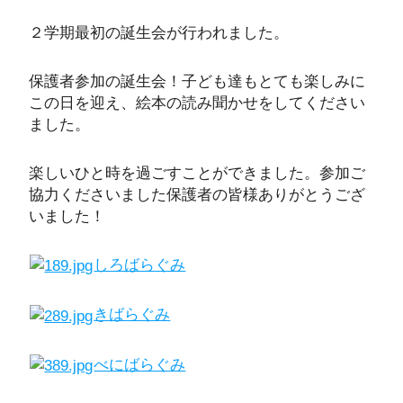
２学期最初の誕生会が行われました。
保護者参加の誕生会！子ども達もとても楽しみに
この日を迎え、絵本の読み聞かせをしてください
ました。
楽しいひと時を過ごすことができました。参加ご
協力くださいました保護者の皆様ありがとうござ
いました！
しろばらぐみ
きばらぐみ
べにばらぐみ