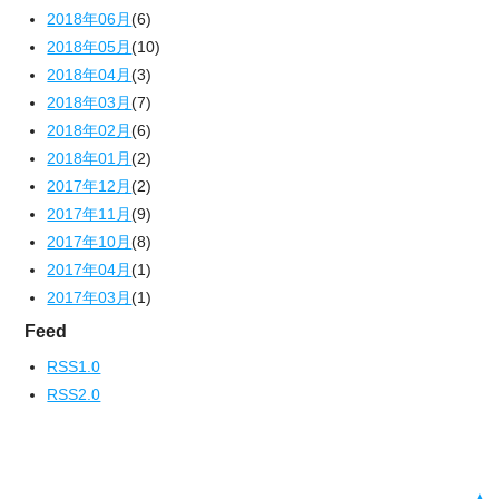
2018年06月
(6)
2018年05月
(10)
2018年04月
(3)
2018年03月
(7)
2018年02月
(6)
2018年01月
(2)
2017年12月
(2)
2017年11月
(9)
2017年10月
(8)
2017年04月
(1)
2017年03月
(1)
Feed
RSS1.0
RSS2.0
▲