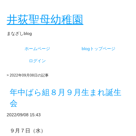
井荻聖母幼稚園
まなざしblog
ホームページ
blogトップページ
ログイン
> 2022年09月08日の記事
年中ばら組８月９月生まれ誕生
会
2022/09/08 15:43
９月７日（水）