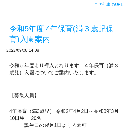
この記事のURL
令和5年度 4年保育(満３歳児保
育)入園案内
2022/09/08 14:08
令和５年度より導入となります、４年保育（満３
歳児）入園についてご案内いたします。
【募集人員】
4年保育（満3歳児） 令和2年4月2日～令和3年3月
10日生 20名
誕生日の翌月1日より入園可