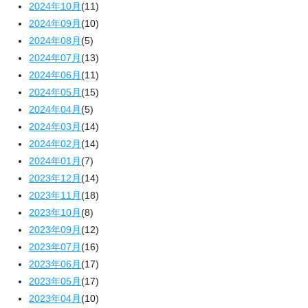
2024年10月
(11)
2024年09月
(10)
2024年08月
(5)
2024年07月
(13)
2024年06月
(11)
2024年05月
(15)
2024年04月
(5)
2024年03月
(14)
2024年02月
(14)
2024年01月
(7)
2023年12月
(14)
2023年11月
(18)
2023年10月
(8)
2023年09月
(12)
2023年07月
(16)
2023年06月
(17)
2023年05月
(17)
2023年04月
(10)