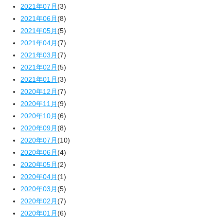
2021年07月
(3)
2021年06月
(8)
2021年05月
(5)
2021年04月
(7)
2021年03月
(7)
2021年02月
(5)
2021年01月
(3)
2020年12月
(7)
2020年11月
(9)
2020年10月
(6)
2020年09月
(8)
2020年07月
(10)
2020年06月
(4)
2020年05月
(2)
2020年04月
(1)
2020年03月
(5)
2020年02月
(7)
2020年01月
(6)