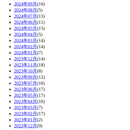
2024年09月
(10)
2024年08月
(5)
2024年07月
(13)
2024年06月
(11)
2024年05月
(15)
2024年04月
(5)
2024年03月
(14)
2024年02月
(14)
2024年01月
(7)
2023年12月
(14)
2023年11月
(18)
2023年10月
(8)
2023年09月
(12)
2023年07月
(16)
2023年06月
(17)
2023年05月
(17)
2023年04月
(10)
2023年03月
(7)
2023年02月
(17)
2023年01月
(2)
2022年12月
(9)