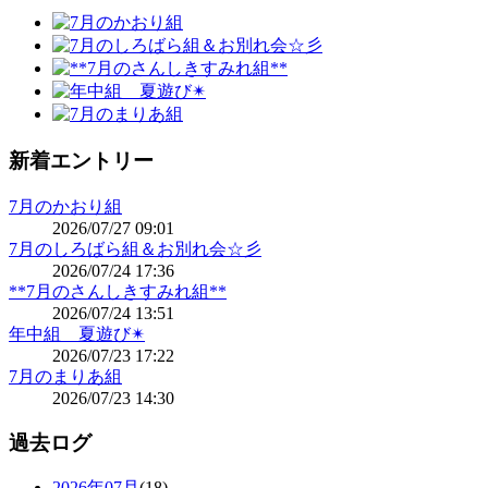
新着エントリー
7月のかおり組
2026/07/27 09:01
7月のしろばら組＆お別れ会☆彡
2026/07/24 17:36
**7月のさんしきすみれ組**
2026/07/24 13:51
年中組 夏遊び✴
2026/07/23 17:22
7月のまりあ組
2026/07/23 14:30
過去ログ
2026年07月
(18)