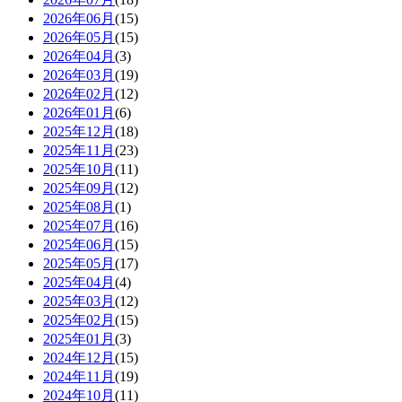
2026年06月
(15)
2026年05月
(15)
2026年04月
(3)
2026年03月
(19)
2026年02月
(12)
2026年01月
(6)
2025年12月
(18)
2025年11月
(23)
2025年10月
(11)
2025年09月
(12)
2025年08月
(1)
2025年07月
(16)
2025年06月
(15)
2025年05月
(17)
2025年04月
(4)
2025年03月
(12)
2025年02月
(15)
2025年01月
(3)
2024年12月
(15)
2024年11月
(19)
2024年10月
(11)