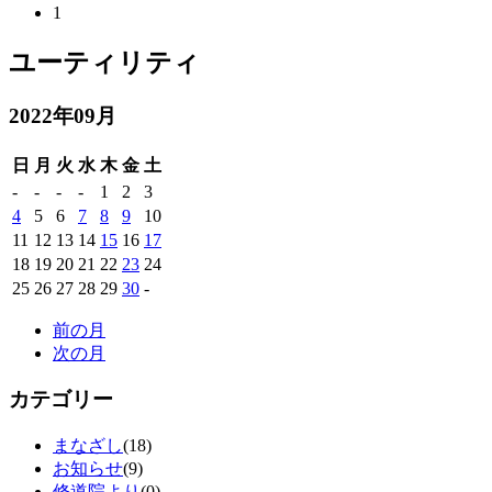
1
ユーティリティ
2022年09月
日
月
火
水
木
金
土
-
-
-
-
1
2
3
4
5
6
7
8
9
10
11
12
13
14
15
16
17
18
19
20
21
22
23
24
25
26
27
28
29
30
-
前の月
次の月
カテゴリー
まなざし
(18)
お知らせ
(9)
修道院より
(0)