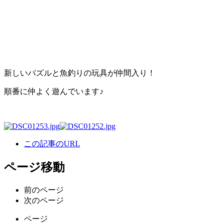
新しいパズルと魚釣りの玩具が仲間入り！
順番に仲よく遊んでいます♪
この記事のURL
ページ移動
前のページ
次のページ
ページ