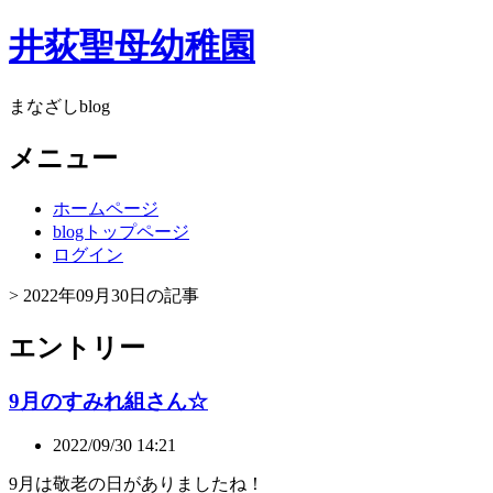
井荻聖母幼稚園
まなざしblog
メニュー
ホームページ
blogトップページ
ログイン
> 2022年09月30日の記事
エントリー
9月のすみれ組さん☆
2022/09/30 14:21
9月は敬老の日がありましたね！