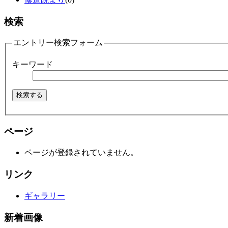
検索
エントリー検索フォーム
キーワード
ページ
ページが登録されていません。
リンク
ギャラリー
新着画像