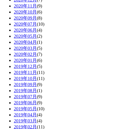
2020年11月
(9)
2020年10月
(6)
2020年09月
(8)
2020年07月
(10)
2020年06月
(4)
2020年05月
(2)
2020年04月
(1)
2020年03月
(5)
2020年02月
(7)
2020年01月
(6)
2019年12月
(5)
2019年11月
(11)
2019年10月
(11)
2019年09月
(9)
2019年08月
(1)
2019年07月
(9)
2019年06月
(9)
2019年05月
(10)
2019年04月
(4)
2019年03月
(4)
2019年02月
(11)