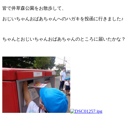
皆で井草森公園をお散歩して、
おじいちゃんおばあちゃんへのハガキを投函に行きました♪
ちゃんとおじいちゃんおばあちゃんのところに届いたかな？