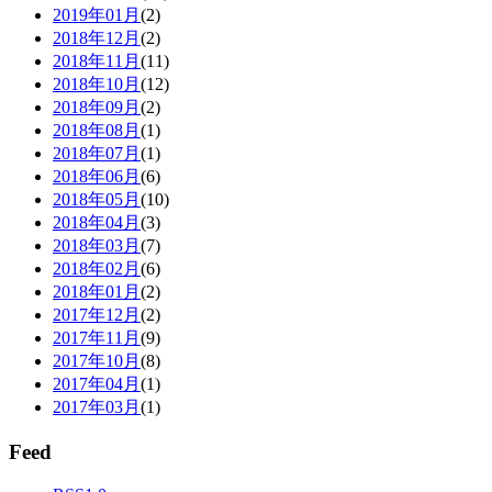
2019年01月
(2)
2018年12月
(2)
2018年11月
(11)
2018年10月
(12)
2018年09月
(2)
2018年08月
(1)
2018年07月
(1)
2018年06月
(6)
2018年05月
(10)
2018年04月
(3)
2018年03月
(7)
2018年02月
(6)
2018年01月
(2)
2017年12月
(2)
2017年11月
(9)
2017年10月
(8)
2017年04月
(1)
2017年03月
(1)
Feed