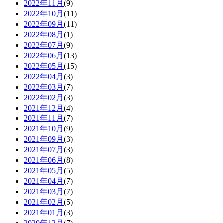
2022年11月
(9)
2022年10月
(11)
2022年09月
(11)
2022年08月
(1)
2022年07月
(9)
2022年06月
(13)
2022年05月
(15)
2022年04月
(3)
2022年03月
(7)
2022年02月
(3)
2021年12月
(4)
2021年11月
(7)
2021年10月
(9)
2021年09月
(3)
2021年07月
(3)
2021年06月
(8)
2021年05月
(5)
2021年04月
(7)
2021年03月
(7)
2021年02月
(5)
2021年01月
(3)
2020年12月
(7)