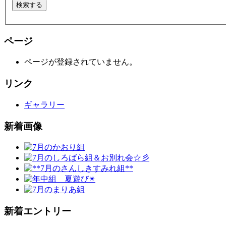
ページ
ページが登録されていません。
リンク
ギャラリー
新着画像
新着エントリー