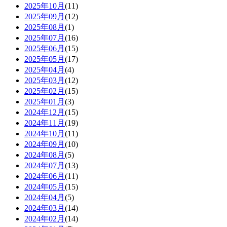
2025年10月
(11)
2025年09月
(12)
2025年08月
(1)
2025年07月
(16)
2025年06月
(15)
2025年05月
(17)
2025年04月
(4)
2025年03月
(12)
2025年02月
(15)
2025年01月
(3)
2024年12月
(15)
2024年11月
(19)
2024年10月
(11)
2024年09月
(10)
2024年08月
(5)
2024年07月
(13)
2024年06月
(11)
2024年05月
(15)
2024年04月
(5)
2024年03月
(14)
2024年02月
(14)