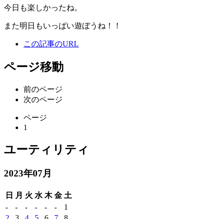
今日も楽しかったね。
また明日もいっぱい遊ぼうね！！
この記事のURL
ページ移動
前のページ
次のページ
ページ
1
ユーティリティ
2023年07月
日
月
火
水
木
金
土
-
-
-
-
-
-
1
2
3
4
5
6
7
8