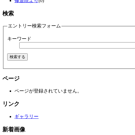
修道院より
(0)
検索
エントリー検索フォーム
キーワード
ページ
ページが登録されていません。
リンク
ギャラリー
新着画像