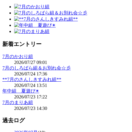
新着エントリー
7月のかおり組
2026/07/27 09:01
7月のしろばら組＆お別れ会☆彡
2026/07/24 17:36
**7月のさんしきすみれ組**
2026/07/24 13:51
年中組 夏遊び✴
2026/07/23 17:22
7月のまりあ組
2026/07/23 14:30
過去ログ