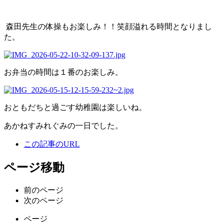
森田先生の体操もお楽しみ！！笑顔溢れる時間となりまし
た。
お弁当の時間は１番のお楽しみ。
おともだちと過ごす幼稚園は楽しいね。
あかねすみれぐみの一日でした。
この記事のURL
ページ移動
前のページ
次のページ
ページ