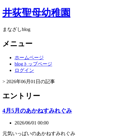
井荻聖母幼稚園
まなざしblog
メニュー
ホームページ
blogトップページ
ログイン
> 2026年06月01日の記事
エントリー
4月5月のあかねすみれぐみ
2026/06/01 00:00
元気いっぱいのあかねすみれぐみ