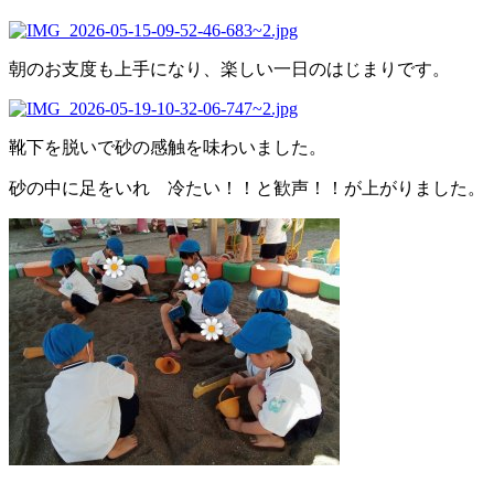
朝のお支度も上手になり、楽しい一日のはじまりです。
靴下を脱いで砂の感触を味わいました。
砂の中に足をいれ 冷たい！！と歓声！！が上がりました。