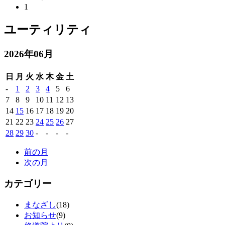
1
ユーティリティ
2026年06月
日
月
火
水
木
金
土
-
1
2
3
4
5
6
7
8
9
10
11
12
13
14
15
16
17
18
19
20
21
22
23
24
25
26
27
28
29
30
-
-
-
-
前の月
次の月
カテゴリー
まなざし
(18)
お知らせ
(9)