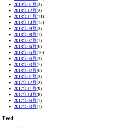
2019年01月
(2)
2018年12月
(2)
2018年11月
(11)
2018年10月
(12)
2018年09月
(2)
2018年08月
(1)
2018年07月
(1)
2018年06月
(6)
2018年05月
(10)
2018年04月
(3)
2018年03月
(7)
2018年02月
(6)
2018年01月
(2)
2017年12月
(2)
2017年11月
(9)
2017年10月
(8)
2017年04月
(1)
2017年03月
(1)
Feed