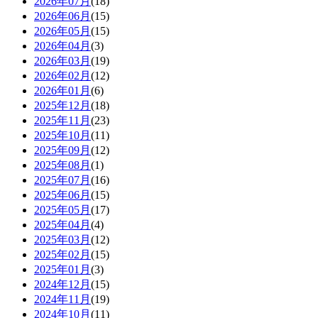
2026年07月
(18)
2026年06月
(15)
2026年05月
(15)
2026年04月
(3)
2026年03月
(19)
2026年02月
(12)
2026年01月
(6)
2025年12月
(18)
2025年11月
(23)
2025年10月
(11)
2025年09月
(12)
2025年08月
(1)
2025年07月
(16)
2025年06月
(15)
2025年05月
(17)
2025年04月
(4)
2025年03月
(12)
2025年02月
(15)
2025年01月
(3)
2024年12月
(15)
2024年11月
(19)
2024年10月
(11)