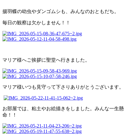
揚羽蝶の幼虫やダンゴムシも、みんなのおともだち。
毎日の観察は欠かしません！！
マリア様へご挨拶に聖堂へ行きました。
マリア様いつも見守って下さりありがとうございます。
お部屋では、粘土やお絵描きをしました。みんな一生懸
命！！