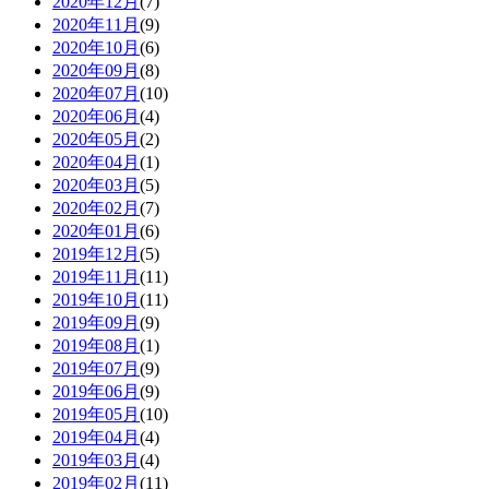
2020年12月
(7)
2020年11月
(9)
2020年10月
(6)
2020年09月
(8)
2020年07月
(10)
2020年06月
(4)
2020年05月
(2)
2020年04月
(1)
2020年03月
(5)
2020年02月
(7)
2020年01月
(6)
2019年12月
(5)
2019年11月
(11)
2019年10月
(11)
2019年09月
(9)
2019年08月
(1)
2019年07月
(9)
2019年06月
(9)
2019年05月
(10)
2019年04月
(4)
2019年03月
(4)
2019年02月
(11)