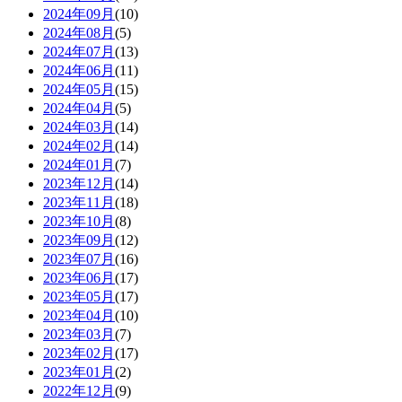
2024年09月
(10)
2024年08月
(5)
2024年07月
(13)
2024年06月
(11)
2024年05月
(15)
2024年04月
(5)
2024年03月
(14)
2024年02月
(14)
2024年01月
(7)
2023年12月
(14)
2023年11月
(18)
2023年10月
(8)
2023年09月
(12)
2023年07月
(16)
2023年06月
(17)
2023年05月
(17)
2023年04月
(10)
2023年03月
(7)
2023年02月
(17)
2023年01月
(2)
2022年12月
(9)