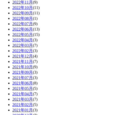
2022年11月
(9)
2022年10月
(11)
2022年09月
(11)
2022年08月
(1)
2022年07月
(9)
2022年06月
(13)
2022年05月
(15)
2022年04月
(3)
2022年03月
(7)
2022年02月
(3)
2021年12月
(4)
2021年11月
(7)
2021年10月
(9)
2021年09月
(3)
2021年07月
(3)
2021年06月
(8)
2021年05月
(5)
2021年04月
(7)
2021年03月
(7)
2021年02月
(5)
2021年01月
(3)