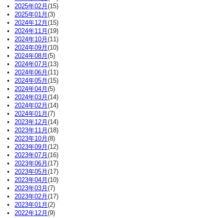
2025年02月
(15)
2025年01月
(3)
2024年12月
(15)
2024年11月
(19)
2024年10月
(11)
2024年09月
(10)
2024年08月
(5)
2024年07月
(13)
2024年06月
(11)
2024年05月
(15)
2024年04月
(5)
2024年03月
(14)
2024年02月
(14)
2024年01月
(7)
2023年12月
(14)
2023年11月
(18)
2023年10月
(8)
2023年09月
(12)
2023年07月
(16)
2023年06月
(17)
2023年05月
(17)
2023年04月
(10)
2023年03月
(7)
2023年02月
(17)
2023年01月
(2)
2022年12月
(9)