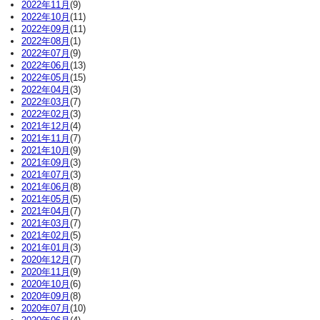
2022年11月
(9)
2022年10月
(11)
2022年09月
(11)
2022年08月
(1)
2022年07月
(9)
2022年06月
(13)
2022年05月
(15)
2022年04月
(3)
2022年03月
(7)
2022年02月
(3)
2021年12月
(4)
2021年11月
(7)
2021年10月
(9)
2021年09月
(3)
2021年07月
(3)
2021年06月
(8)
2021年05月
(5)
2021年04月
(7)
2021年03月
(7)
2021年02月
(5)
2021年01月
(3)
2020年12月
(7)
2020年11月
(9)
2020年10月
(6)
2020年09月
(8)
2020年07月
(10)