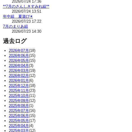
2026/07/24 17:36
**7月のさんしきすみれ組**
2026/07/24 13:51
年中組 夏遊び✴
2026/07/23 17:22
7月のまりあ組
2026/07/23 14:30
過去ログ
2026年07月
(18)
2026年06月
(15)
2026年05月
(15)
2026年04月
(3)
2026年03月
(19)
2026年02月
(12)
2026年01月
(6)
2025年12月
(18)
2025年11月
(23)
2025年10月
(11)
2025年09月
(12)
2025年08月
(1)
2025年07月
(16)
2025年06月
(15)
2025年05月
(17)
2025年04月
(4)
2025年03月
(12)