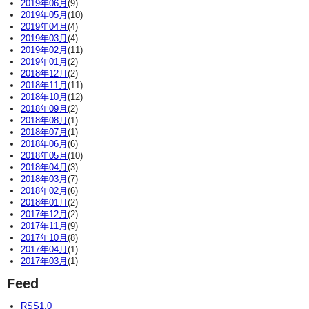
2019年06月
(9)
2019年05月
(10)
2019年04月
(4)
2019年03月
(4)
2019年02月
(11)
2019年01月
(2)
2018年12月
(2)
2018年11月
(11)
2018年10月
(12)
2018年09月
(2)
2018年08月
(1)
2018年07月
(1)
2018年06月
(6)
2018年05月
(10)
2018年04月
(3)
2018年03月
(7)
2018年02月
(6)
2018年01月
(2)
2017年12月
(2)
2017年11月
(9)
2017年10月
(8)
2017年04月
(1)
2017年03月
(1)
Feed
RSS1.0