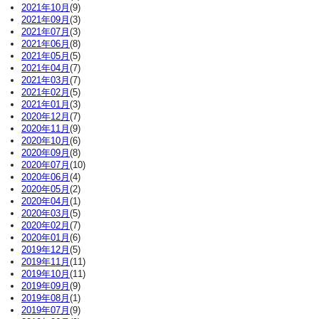
2021年10月
(9)
2021年09月
(3)
2021年07月
(3)
2021年06月
(8)
2021年05月
(5)
2021年04月
(7)
2021年03月
(7)
2021年02月
(5)
2021年01月
(3)
2020年12月
(7)
2020年11月
(9)
2020年10月
(6)
2020年09月
(8)
2020年07月
(10)
2020年06月
(4)
2020年05月
(2)
2020年04月
(1)
2020年03月
(5)
2020年02月
(7)
2020年01月
(6)
2019年12月
(5)
2019年11月
(11)
2019年10月
(11)
2019年09月
(9)
2019年08月
(1)
2019年07月
(9)