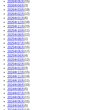
2026年05月
(15)
2026年04月
(3)
2026年03月
(19)
2026年02月
(12)
2026年01月
(6)
2025年12月
(18)
2025年11月
(23)
2025年10月
(11)
2025年09月
(12)
2025年08月
(1)
2025年07月
(16)
2025年06月
(15)
2025年05月
(17)
2025年04月
(4)
2025年03月
(12)
2025年02月
(15)
2025年01月
(3)
2024年12月
(15)
2024年11月
(19)
2024年10月
(11)
2024年09月
(10)
2024年08月
(5)
2024年07月
(13)
2024年06月
(11)
2024年05月
(15)
2024年04月
(5)
2024年03月
(14)