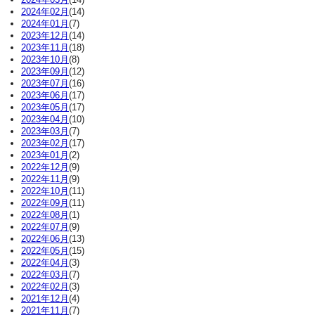
2024年02月
(14)
2024年01月
(7)
2023年12月
(14)
2023年11月
(18)
2023年10月
(8)
2023年09月
(12)
2023年07月
(16)
2023年06月
(17)
2023年05月
(17)
2023年04月
(10)
2023年03月
(7)
2023年02月
(17)
2023年01月
(2)
2022年12月
(9)
2022年11月
(9)
2022年10月
(11)
2022年09月
(11)
2022年08月
(1)
2022年07月
(9)
2022年06月
(13)
2022年05月
(15)
2022年04月
(3)
2022年03月
(7)
2022年02月
(3)
2021年12月
(4)
2021年11月
(7)