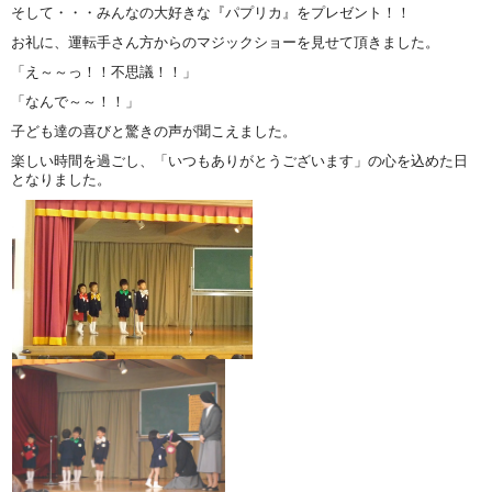
そして・・・みんなの大好きな『パプリカ』をプレゼント！！
お礼に、運転手さん方からのマジックショーを見せて頂きました。
「え～～っ！！不思議！！」
「なんで～～！！」
子ども達の喜びと驚きの声が聞こえました。
楽しい時間を過ごし、「いつもありがとうございます」の心を込めた日
となりました。