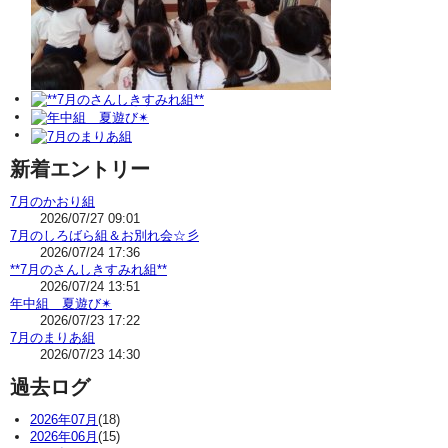
新着エントリー
7月のかおり組
2026/07/27 09:01
7月のしろばら組＆お別れ会☆彡
2026/07/24 17:36
**7月のさんしきすみれ組**
2026/07/24 13:51
年中組 夏遊び✴
2026/07/23 17:22
7月のまりあ組
2026/07/23 14:30
過去ログ
2026年07月
(18)
2026年06月
(15)