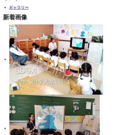
ギャラリー
新着画像