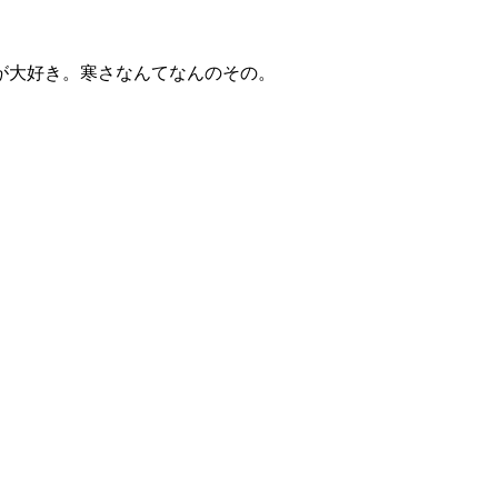
が大好き。寒さなんてなんのその。