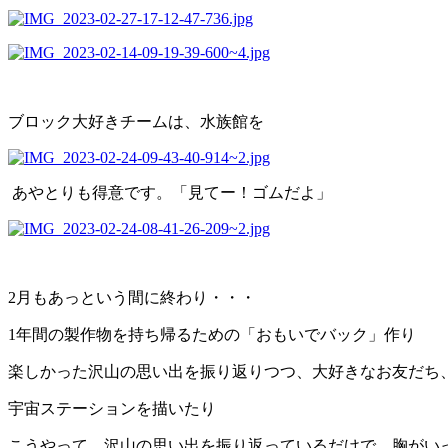
ブロック大好きチームは、水族館を
あやとりも得意です。「見てー！ゴムだよ」
2月もあっという間に終わり・・・
1年間の製作物を持ち帰るための「おもいでバック」作り
楽しかった沢山の思い出を振り返りつつ、大好きなお友だち
宇宙ステーションを描いたり
こうやって、沢山の思い出を振り返っているだけで、胸がい