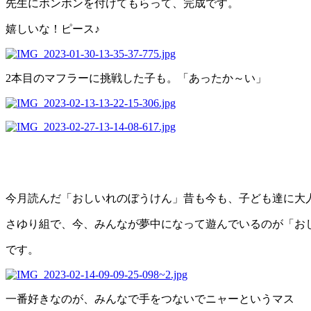
先生にボンボンを付けてもらって、完成です。
嬉しいな！ピース♪
2本目のマフラーに挑戦した子も。「あったか～い」
今月読んだ「おしいれのぼうけん」昔も今も、子ども達に大
さゆり組で、今、みんなが夢中になって遊んでいるのが「お
です。
一番好きなのが、みんなで手をつないでニャーというマス 