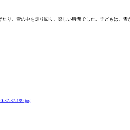
げたり、雪の中を走り回り、楽しい時間でした。子どもは、雪