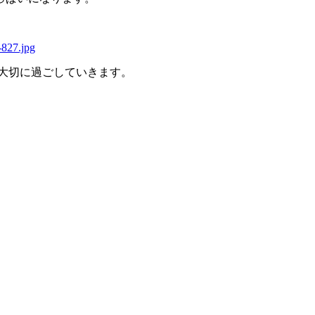
大切に過ごしていきます。