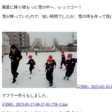
園庭に降り積もった雪の中へ、レッツゴー！
雪が降っていたので、短い時間でしたが、雪の球を作って投
マフラー作りもしました。