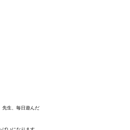
、先生、毎日遊んだ
っぱいになります。