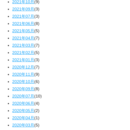
2021年10月
(9)
2021年09月
(3)
2021年07月
(3)
2021年06月
(8)
2021年05月
(5)
2021年04月
(7)
2021年03月
(7)
2021年02月
(5)
2021年01月
(3)
2020年12月
(7)
2020年11月
(9)
2020年10月
(6)
2020年09月
(8)
2020年07月
(10)
2020年06月
(4)
2020年05月
(2)
2020年04月
(1)
2020年03月
(5)