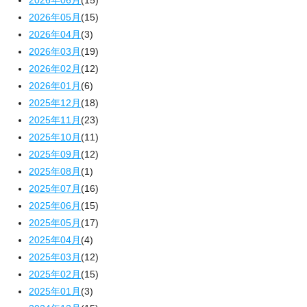
2026年05月
(15)
2026年04月
(3)
2026年03月
(19)
2026年02月
(12)
2026年01月
(6)
2025年12月
(18)
2025年11月
(23)
2025年10月
(11)
2025年09月
(12)
2025年08月
(1)
2025年07月
(16)
2025年06月
(15)
2025年05月
(17)
2025年04月
(4)
2025年03月
(12)
2025年02月
(15)
2025年01月
(3)