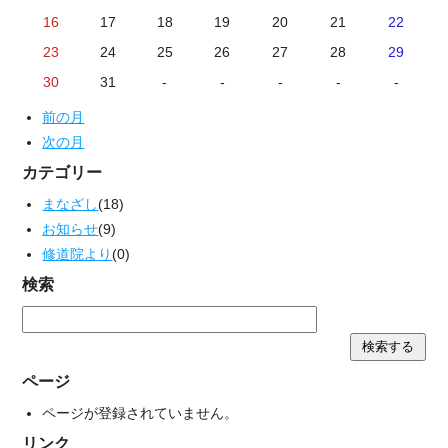
16
17
18
19
20
21
22
23
24
25
26
27
28
29
30
31
-
-
-
-
-
前の月
次の月
カテゴリー
まなざし
(18)
お知らせ
(9)
修道院より
(0)
検索
ページ
ページが登録されていません。
リンク