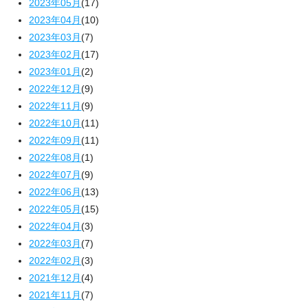
2023年05月
(17)
2023年04月
(10)
2023年03月
(7)
2023年02月
(17)
2023年01月
(2)
2022年12月
(9)
2022年11月
(9)
2022年10月
(11)
2022年09月
(11)
2022年08月
(1)
2022年07月
(9)
2022年06月
(13)
2022年05月
(15)
2022年04月
(3)
2022年03月
(7)
2022年02月
(3)
2021年12月
(4)
2021年11月
(7)