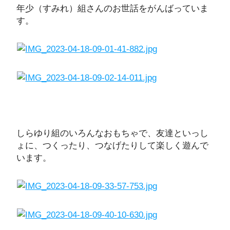
年少（すみれ）組さんのお世話をがんばっていま
す。
しらゆり組のいろんなおもちゃで、友達といっし
ょに、つくったり、つなげたりして楽しく遊んで
います。