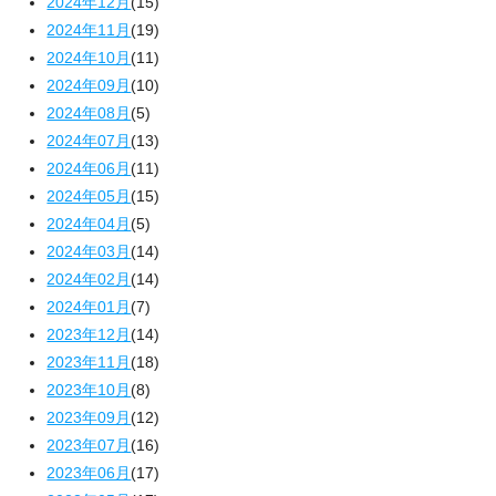
2024年12月
(15)
2024年11月
(19)
2024年10月
(11)
2024年09月
(10)
2024年08月
(5)
2024年07月
(13)
2024年06月
(11)
2024年05月
(15)
2024年04月
(5)
2024年03月
(14)
2024年02月
(14)
2024年01月
(7)
2023年12月
(14)
2023年11月
(18)
2023年10月
(8)
2023年09月
(12)
2023年07月
(16)
2023年06月
(17)