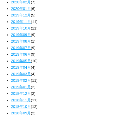
2020年02月
(7)
2020年01月
(6)
2019年12月
(5)
2019年11月
(11)
2019年10月
(11)
2019年09月
(9)
2019年08月
(1)
2019年07月
(9)
2019年06月
(9)
2019年05月
(10)
2019年04月
(4)
2019年03月
(4)
2019年02月
(11)
2019年01月
(2)
2018年12月
(2)
2018年11月
(11)
2018年10月
(12)
2018年09月
(2)