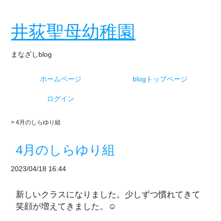
井荻聖母幼稚園
まなざしblog
ホームページ
blogトップページ
ログイン
> 4月のしらゆり組
4月のしらゆり組
2023/04/18 16:44
新しいクラスになりました。少しずつ慣れてきて
笑顔が増えてきました。☺