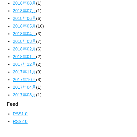
2018年08月
(1)
2018年07月
(1)
2018年06月
(6)
2018年05月
(10)
2018年04月
(3)
2018年03月
(7)
2018年02月
(6)
2018年01月
(2)
2017年12月
(2)
2017年11月
(9)
2017年10月
(8)
2017年04月
(1)
2017年03月
(1)
Feed
RSS1.0
RSS2.0