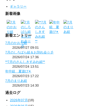
ギャラリー
新着画像
新着エントリー
7月のかおり組
2026/07/27 09:01
7月のしろばら組＆お別れ会☆彡
2026/07/24 17:36
**7月のさんしきすみれ組**
2026/07/24 13:51
年中組 夏遊び✴
2026/07/23 17:22
7月のまりあ組
2026/07/23 14:30
過去ログ
2026年07月
(18)
2026年06月
(15)