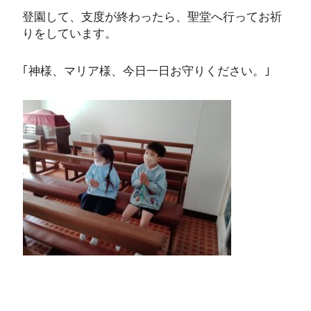
登園して、支度が終わったら、聖堂へ行ってお祈
りをしています。
｢神様、マリア様、今日一日お守りください。｣