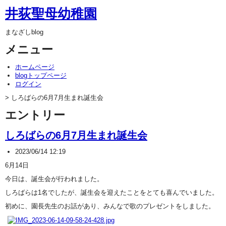
井荻聖母幼稚園
まなざしblog
メニュー
ホームページ
blogトップページ
ログイン
> しろばらの6月7月生まれ誕生会
エントリー
しろばらの6月7月生まれ誕生会
2023/06/14 12:19
6月14日
今日は、誕生会が行われました。
しろばらは1名でしたが、誕生会を迎えたことをとても喜んでいました。
初めに、園長先生のお話があり、みんなで歌のプレゼントをしました。