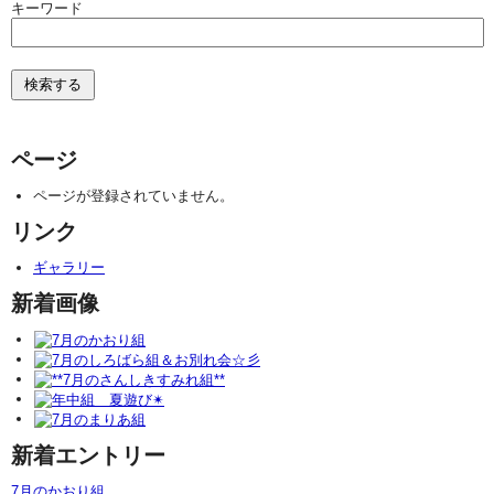
キーワード
ページ
ページが登録されていません。
リンク
ギャラリー
新着画像
新着エントリー
7月のかおり組