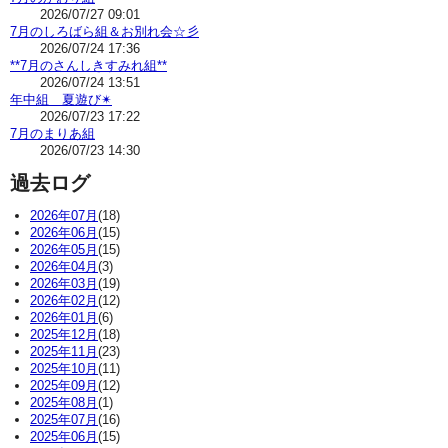
2026/07/27 09:01
7月のしろばら組＆お別れ会☆彡
2026/07/24 17:36
**7月のさんしきすみれ組**
2026/07/24 13:51
年中組 夏遊び✴
2026/07/23 17:22
7月のまりあ組
2026/07/23 14:30
過去ログ
2026年07月
(18)
2026年06月
(15)
2026年05月
(15)
2026年04月
(3)
2026年03月
(19)
2026年02月
(12)
2026年01月
(6)
2025年12月
(18)
2025年11月
(23)
2025年10月
(11)
2025年09月
(12)
2025年08月
(1)
2025年07月
(16)
2025年06月
(15)