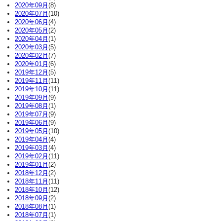
2020年09月
(8)
2020年07月
(10)
2020年06月
(4)
2020年05月
(2)
2020年04月
(1)
2020年03月
(5)
2020年02月
(7)
2020年01月
(6)
2019年12月
(5)
2019年11月
(11)
2019年10月
(11)
2019年09月
(9)
2019年08月
(1)
2019年07月
(9)
2019年06月
(9)
2019年05月
(10)
2019年04月
(4)
2019年03月
(4)
2019年02月
(11)
2019年01月
(2)
2018年12月
(2)
2018年11月
(11)
2018年10月
(12)
2018年09月
(2)
2018年08月
(1)
2018年07月
(1)