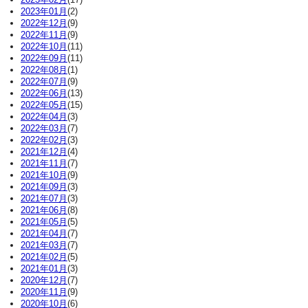
2023年01月
(2)
2022年12月
(9)
2022年11月
(9)
2022年10月
(11)
2022年09月
(11)
2022年08月
(1)
2022年07月
(9)
2022年06月
(13)
2022年05月
(15)
2022年04月
(3)
2022年03月
(7)
2022年02月
(3)
2021年12月
(4)
2021年11月
(7)
2021年10月
(9)
2021年09月
(3)
2021年07月
(3)
2021年06月
(8)
2021年05月
(5)
2021年04月
(7)
2021年03月
(7)
2021年02月
(5)
2021年01月
(3)
2020年12月
(7)
2020年11月
(9)
2020年10月
(6)