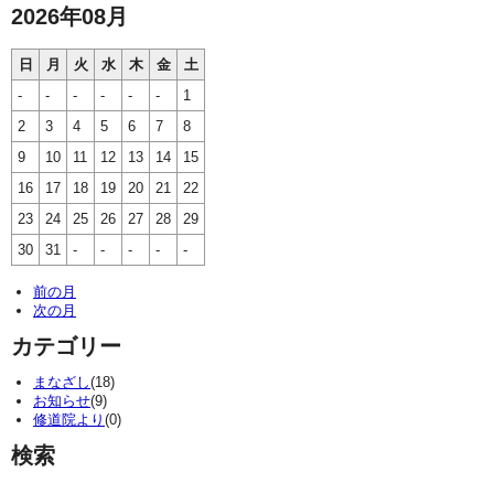
2026年08月
日
月
火
水
木
金
土
-
-
-
-
-
-
1
2
3
4
5
6
7
8
9
10
11
12
13
14
15
16
17
18
19
20
21
22
23
24
25
26
27
28
29
30
31
-
-
-
-
-
前の月
次の月
カテゴリー
まなざし
(18)
お知らせ
(9)
修道院より
(0)
検索