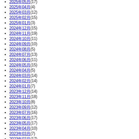
2025年05月
(17)
2025年04月
(4)
2025年03月
(12)
2025年02月
(15)
2025年01月
(3)
2024年12月
(15)
2024年11月
(19)
2024年10月
(11)
2024年09月
(10)
2024年08月
(5)
2024年07月
(13)
2024年06月
(11)
2024年05月
(15)
2024年04月
(5)
2024年03月
(14)
2024年02月
(14)
2024年01月
(7)
2023年12月
(14)
2023年11月
(18)
2023年10月
(8)
2023年09月
(12)
2023年07月
(16)
2023年06月
(17)
2023年05月
(17)
2023年04月
(10)
2023年03月
(7)
2023年02月
(17)