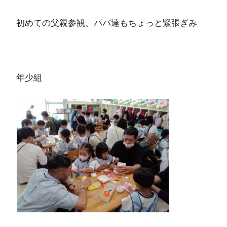
初めての父親参観、パパ達もちょっと緊張ぎみ
年少組