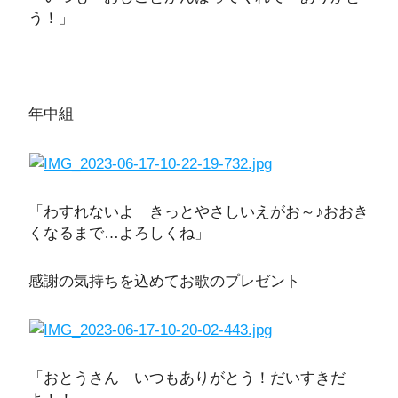
う！」
年中組
「わすれないよ きっとやさしいえがお～♪おおき
くなるまで…よろしくね」
感謝の気持ちを込めてお歌のプレゼント
「おとうさん いつもありがとう！だいすきだ