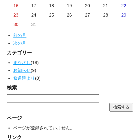
16
17
18
19
20
21
22
23
24
25
26
27
28
29
30
31
-
-
-
-
-
前の月
次の月
カテゴリー
まなざし
(18)
お知らせ
(9)
修道院より
(0)
検索
ページ
ページが登録されていません。
リンク