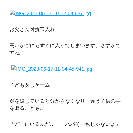
お父さん対抗玉入れ
高いかごにもすぐに入ってしまいます。さすがで
すね！
子ども探しゲーム
顔を隠していると分からなくなり、違う子供の手
を取ることも…
「どこにいるんだ…」「パパそっちじゃないよ」