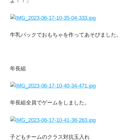
よ！！」
牛乳パックでおもちゃを作ってあそびました。
年長組
年長組全員でゲームをしました。
子どもチームのクラス対抗玉入れ