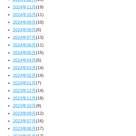
2024年11月
(19)
2024年10月
(11)
2024年09月
(10)
2024年08月
(5)
2024年07月
(13)
2024年06月
(11)
2024年05月
(15)
2024年04月
(5)
2024年03月
(14)
2024年02月
(14)
2024年01月
(7)
2023年12月
(14)
2023年11月
(18)
2023年10月
(8)
2023年09月
(12)
2023年07月
(16)
2023年06月
(17)