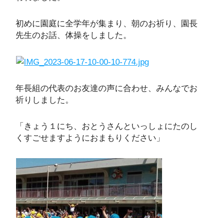
初めに園庭に全学年が集まり、朝のお祈り、園長
先生のお話、体操をしました。
年長組の代表のお友達の声に合わせ、みんなでお
祈りしました。
「きょう１にち、おとうさんといっしょにたのし
くすごせますようにおまもりください」