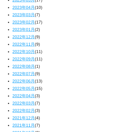
2023年05月
(17)
2023年04月
(10)
2023年03月
(7)
2023年02月
(17)
2023年01月
(2)
2022年12月
(9)
2022年11月
(9)
2022年10月
(11)
2022年09月
(11)
2022年08月
(1)
2022年07月
(9)
2022年06月
(13)
2022年05月
(15)
2022年04月
(3)
2022年03月
(7)
2022年02月
(3)
2021年12月
(4)
2021年11月
(7)