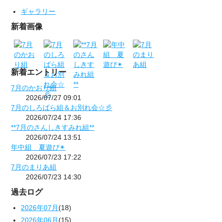
ギャラリー
新着画像
新着エントリー
7月のかおり組
2026/07/27 09:01
7月のしろばら組＆お別れ会☆彡
2026/07/24 17:36
**7月のさんしきすみれ組**
2026/07/24 13:51
年中組 夏遊び✴
2026/07/23 17:22
7月のまりあ組
2026/07/23 14:30
過去ログ
2026年07月
(18)
2026年06月
(15)