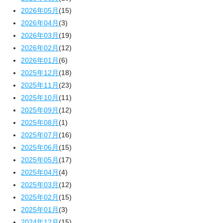
2026年05月
(15)
2026年04月
(3)
2026年03月
(19)
2026年02月
(12)
2026年01月
(6)
2025年12月
(18)
2025年11月
(23)
2025年10月
(11)
2025年09月
(12)
2025年08月
(1)
2025年07月
(16)
2025年06月
(15)
2025年05月
(17)
2025年04月
(4)
2025年03月
(12)
2025年02月
(15)
2025年01月
(3)
2024年12月
(15)