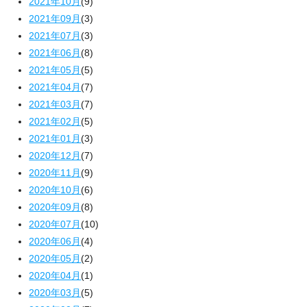
2021年10月
(9)
2021年09月
(3)
2021年07月
(3)
2021年06月
(8)
2021年05月
(5)
2021年04月
(7)
2021年03月
(7)
2021年02月
(5)
2021年01月
(3)
2020年12月
(7)
2020年11月
(9)
2020年10月
(6)
2020年09月
(8)
2020年07月
(10)
2020年06月
(4)
2020年05月
(2)
2020年04月
(1)
2020年03月
(5)