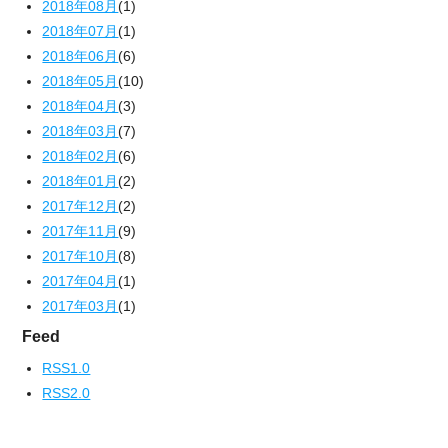
2018年08月
(1)
2018年07月
(1)
2018年06月
(6)
2018年05月
(10)
2018年04月
(3)
2018年03月
(7)
2018年02月
(6)
2018年01月
(2)
2017年12月
(2)
2017年11月
(9)
2017年10月
(8)
2017年04月
(1)
2017年03月
(1)
Feed
RSS1.0
RSS2.0