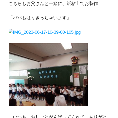
こちらもお父さんと一緒に、紙粘土でお製作
「パパもはりきっちゃいます」
「いつも おしごとがんばってくれて ありがと