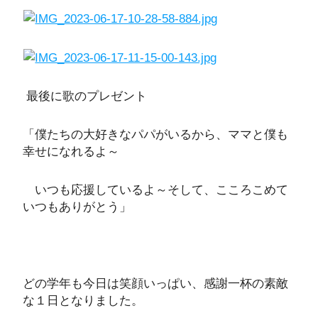
最後に歌のプレゼント
「僕たちの大好きなパパがいるから、ママと僕も
幸せになれるよ～
いつも応援しているよ～そして、こころこめて
いつもありがとう」
どの学年も今日は笑顔いっぱい、感謝一杯の素敵
な１日となりました。