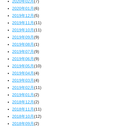
2020年02月
(7)
2020年01月
(6)
2019年12月
(5)
2019年11月
(11)
2019年10月
(11)
2019年09月
(9)
2019年08月
(1)
2019年07月
(9)
2019年06月
(9)
2019年05月
(10)
2019年04月
(4)
2019年03月
(4)
2019年02月
(11)
2019年01月
(2)
2018年12月
(2)
2018年11月
(11)
2018年10月
(12)
2018年09月
(2)