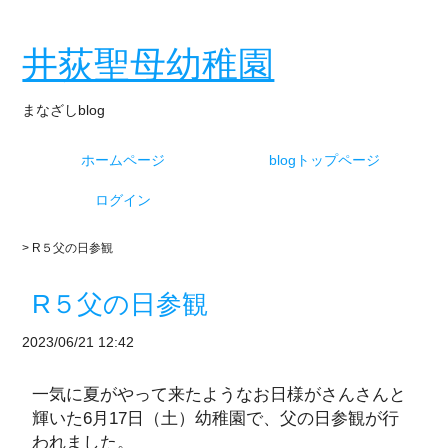
井荻聖母幼稚園
まなざしblog
ホームページ
blogトップページ
ログイン
> R５父の日参観
R５父の日参観
2023/06/21 12:42
一気に夏がやって来たようなお日様がさんさんと
輝いた6月17日（土）幼稚園で、父の日参観が行
われました。