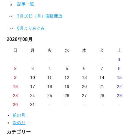
記事一覧
7月10日（月）園庭開放
6月まりあぐみ
2026年08月
日
月
火
水
木
金
土
-
-
-
-
-
-
1
2
3
4
5
6
7
8
9
10
11
12
13
14
15
16
17
18
19
20
21
22
23
24
25
26
27
28
29
30
31
-
-
-
-
-
前の月
次の月
カテゴリー