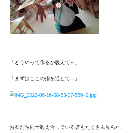
「どうやって作るか教えて～」
「まずはここの指を通して...」
お友だち同士教え合っている姿もたくさん見られ