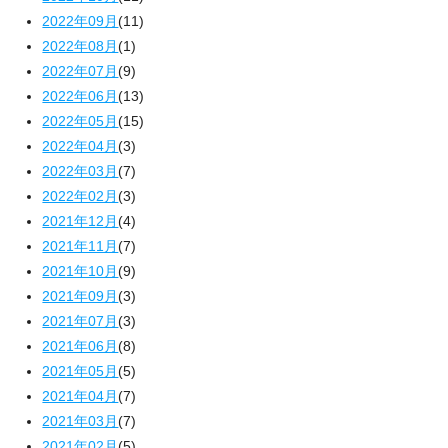
2022年09月
(11)
2022年08月
(1)
2022年07月
(9)
2022年06月
(13)
2022年05月
(15)
2022年04月
(3)
2022年03月
(7)
2022年02月
(3)
2021年12月
(4)
2021年11月
(7)
2021年10月
(9)
2021年09月
(3)
2021年07月
(3)
2021年06月
(8)
2021年05月
(5)
2021年04月
(7)
2021年03月
(7)
2021年02月
(5)