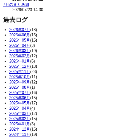
7月のまりあ組
2026/07/23 14:30
過去ログ
2026年07月
(18)
2026年06月
(15)
2026年05月
(15)
2026年04月
(3)
2026年03月
(19)
2026年02月
(12)
2026年01月
(6)
2025年12月
(18)
2025年11月
(23)
2025年10月
(11)
2025年09月
(12)
2025年08月
(1)
2025年07月
(16)
2025年06月
(15)
2025年05月
(17)
2025年04月
(4)
2025年03月
(12)
2025年02月
(15)
2025年01月
(3)
2024年12月
(15)
2024年11月
(19)