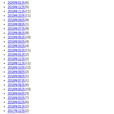
2020年01月
(6)
2019年12月
(5)
2019年11月
(11)
2019年10月
(11)
2019年09月
(9)
2019年08月
(1)
2019年07月
(9)
2019年06月
(9)
2019年05月
(10)
2019年04月
(4)
2019年03月
(4)
2019年02月
(11)
2019年01月
(2)
2018年12月
(2)
2018年11月
(11)
2018年10月
(12)
2018年09月
(2)
2018年08月
(1)
2018年07月
(1)
2018年06月
(6)
2018年05月
(10)
2018年04月
(3)
2018年03月
(7)
2018年02月
(6)
2018年01月
(2)
2017年12月
(2)