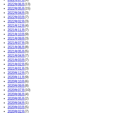
2022年06月
(13)
2022年05月
(15)
2022年04月
(3)
2022年03月
(7)
2022年02月
(3)
2021年12月
(4)
2021年11月
(7)
2021年10月
(9)
2021年09月
(3)
2021年07月
(3)
2021年06月
(8)
2021年05月
(5)
2021年04月
(7)
2021年03月
(7)
2021年02月
(5)
2021年01月
(3)
2020年12月
(7)
2020年11月
(9)
2020年10月
(6)
2020年09月
(8)
2020年07月
(10)
2020年06月
(4)
2020年05月
(2)
2020年04月
(1)
2020年03月
(5)
2020年02月
(7)