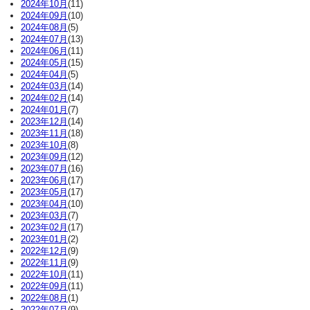
2024年10月
(11)
2024年09月
(10)
2024年08月
(5)
2024年07月
(13)
2024年06月
(11)
2024年05月
(15)
2024年04月
(5)
2024年03月
(14)
2024年02月
(14)
2024年01月
(7)
2023年12月
(14)
2023年11月
(18)
2023年10月
(8)
2023年09月
(12)
2023年07月
(16)
2023年06月
(17)
2023年05月
(17)
2023年04月
(10)
2023年03月
(7)
2023年02月
(17)
2023年01月
(2)
2022年12月
(9)
2022年11月
(9)
2022年10月
(11)
2022年09月
(11)
2022年08月
(1)
2022年07月
(9)