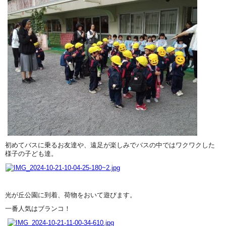
初めてバスに乗るお友達や、遠足が楽しみでバスの中ではワクワクした
様子の子ども達。
光が丘公園に到着、荷物をおいて遊びます。
一番人気はブランコ！