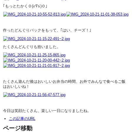
｢もっとたかくＯ(≧∇≦)Ｏ｣
作ったどんぐりバックをもって、｢はい、チーズ！｣
たくさんどんぐりも拾いました。
たくさん遊んだ後はおいしいお弁当の時間、お外でみんなで食べるご飯
はおいしいね！
今日は笑顔たくさん、楽しい一日になりましたね。
この記事のURL
ページ移動