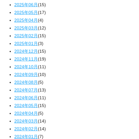
2025年06月
(15)
2025年05月
(17)
2025年04月
(4)
2025年03月
(12)
2025年02月
(15)
2025年01月
(3)
2024年12月
(15)
2024年11月
(19)
2024年10月
(11)
2024年09月
(10)
2024年08月
(5)
2024年07月
(13)
2024年06月
(11)
2024年05月
(15)
2024年04月
(5)
2024年03月
(14)
2024年02月
(14)
2024年01月
(7)