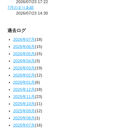
2026/07/23 17:22
7月のまりあ組
2026/07/23 14:30
過去ログ
2026年07月
(18)
2026年06月
(15)
2026年05月
(15)
2026年04月
(3)
2026年03月
(19)
2026年02月
(12)
2026年01月
(6)
2025年12月
(18)
2025年11月
(23)
2025年10月
(11)
2025年09月
(12)
2025年08月
(1)
2025年07月
(16)