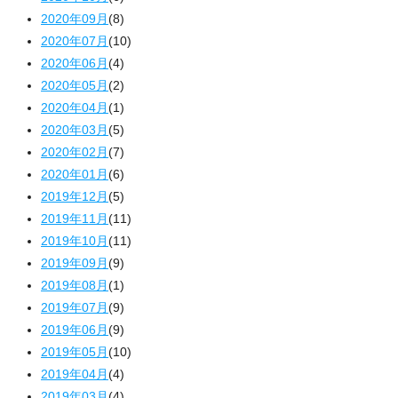
2020年09月
(8)
2020年07月
(10)
2020年06月
(4)
2020年05月
(2)
2020年04月
(1)
2020年03月
(5)
2020年02月
(7)
2020年01月
(6)
2019年12月
(5)
2019年11月
(11)
2019年10月
(11)
2019年09月
(9)
2019年08月
(1)
2019年07月
(9)
2019年06月
(9)
2019年05月
(10)
2019年04月
(4)
2019年03月
(4)