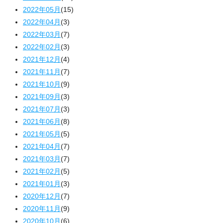
2022年05月
(15)
2022年04月
(3)
2022年03月
(7)
2022年02月
(3)
2021年12月
(4)
2021年11月
(7)
2021年10月
(9)
2021年09月
(3)
2021年07月
(3)
2021年06月
(8)
2021年05月
(5)
2021年04月
(7)
2021年03月
(7)
2021年02月
(5)
2021年01月
(3)
2020年12月
(7)
2020年11月
(9)
2020年10月
(6)