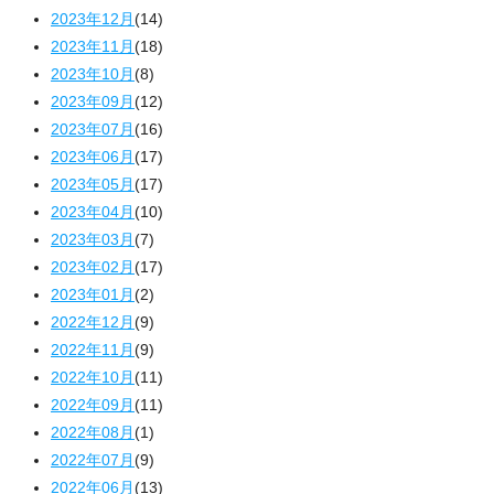
2023年12月
(14)
2023年11月
(18)
2023年10月
(8)
2023年09月
(12)
2023年07月
(16)
2023年06月
(17)
2023年05月
(17)
2023年04月
(10)
2023年03月
(7)
2023年02月
(17)
2023年01月
(2)
2022年12月
(9)
2022年11月
(9)
2022年10月
(11)
2022年09月
(11)
2022年08月
(1)
2022年07月
(9)
2022年06月
(13)