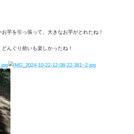
いお芋を引っ張って、大きなお芋がとれたね！
、どんぐり拾いも楽しかったね！