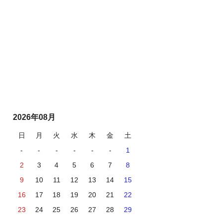
2026年08月
日
月
火
水
木
金
土
-
-
-
-
-
-
1
2
3
4
5
6
7
8
9
10
11
12
13
14
15
16
17
18
19
20
21
22
23
24
25
26
27
28
29