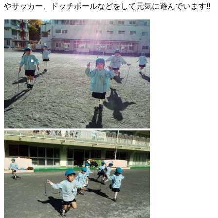
やサッカー、ドッチボールなどをして元気に遊んでいます‼