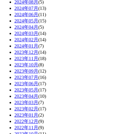
2024年08月
(5)
2024年07月
(13)
2024年06月
(11)
2024年05月
(15)
2024年04月
(5)
2024年03月
(14)
2024年02月
(14)
2024年01月
(7)
2023年12月
(14)
2023年11月
(18)
2023年10月
(8)
2023年09月
(12)
2023年07月
(16)
2023年06月
(17)
2023年05月
(17)
2023年04月
(10)
2023年03月
(7)
2023年02月
(17)
2023年01月
(2)
2022年12月
(9)
2022年11月
(9)
2022年10月
(11)