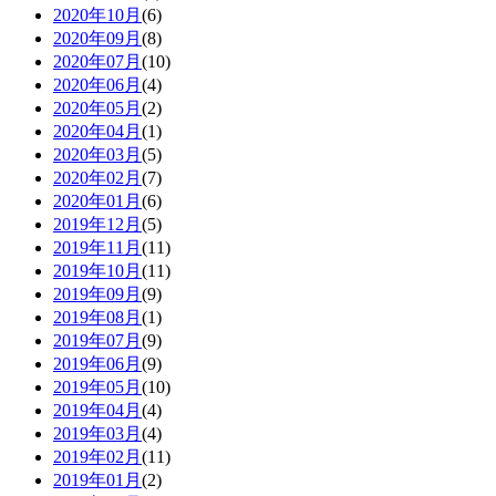
2020年10月
(6)
2020年09月
(8)
2020年07月
(10)
2020年06月
(4)
2020年05月
(2)
2020年04月
(1)
2020年03月
(5)
2020年02月
(7)
2020年01月
(6)
2019年12月
(5)
2019年11月
(11)
2019年10月
(11)
2019年09月
(9)
2019年08月
(1)
2019年07月
(9)
2019年06月
(9)
2019年05月
(10)
2019年04月
(4)
2019年03月
(4)
2019年02月
(11)
2019年01月
(2)