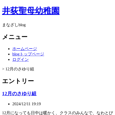
井荻聖母幼稚園
まなざしblog
メニュー
ホームページ
blogトップページ
ログイン
> 12月のさゆり組
エントリー
12月のさゆり組
2024/12/11 19:19
12月になっても日中は暖かく、クラスのみんなで、なわとび