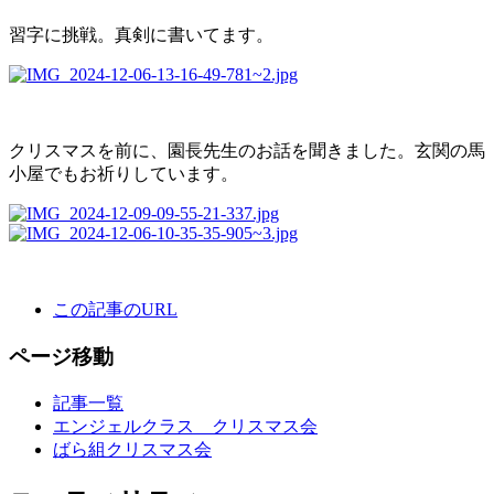
習字に挑戦。真剣に書いてます。
クリスマスを前に、園長先生のお話を聞きました。玄関の馬
小屋でもお祈りしています。
この記事のURL
ページ移動
記事一覧
エンジェルクラス クリスマス会
ばら組クリスマス会