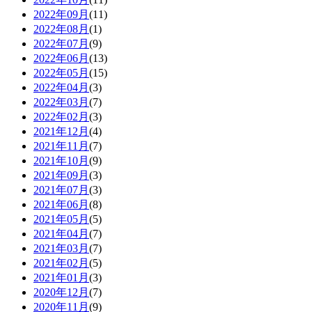
2022年09月
(11)
2022年08月
(1)
2022年07月
(9)
2022年06月
(13)
2022年05月
(15)
2022年04月
(3)
2022年03月
(7)
2022年02月
(3)
2021年12月
(4)
2021年11月
(7)
2021年10月
(9)
2021年09月
(3)
2021年07月
(3)
2021年06月
(8)
2021年05月
(5)
2021年04月
(7)
2021年03月
(7)
2021年02月
(5)
2021年01月
(3)
2020年12月
(7)
2020年11月
(9)