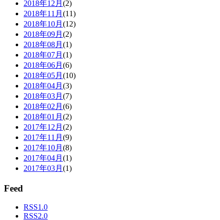
2018年12月
(2)
2018年11月
(11)
2018年10月
(12)
2018年09月
(2)
2018年08月
(1)
2018年07月
(1)
2018年06月
(6)
2018年05月
(10)
2018年04月
(3)
2018年03月
(7)
2018年02月
(6)
2018年01月
(2)
2017年12月
(2)
2017年11月
(9)
2017年10月
(8)
2017年04月
(1)
2017年03月
(1)
Feed
RSS1.0
RSS2.0