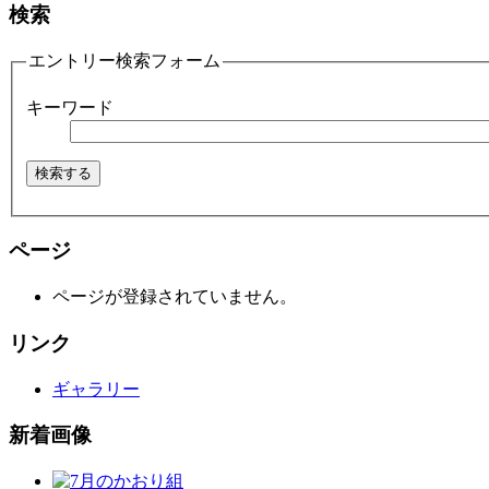
検索
エントリー検索フォーム
キーワード
ページ
ページが登録されていません。
リンク
ギャラリー
新着画像