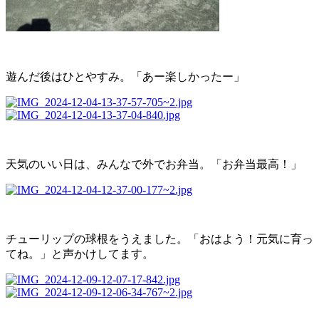
遊んだ後はひとやすみ。「あー楽しかったー」
天気のいい日は、みんなで外でお弁当。「お弁当最高！」
チューリップの球根をうえました。「おはよう！元気に育っ
てね。」と声かけしてます。