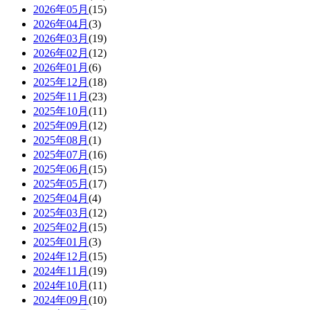
2026年05月
(15)
2026年04月
(3)
2026年03月
(19)
2026年02月
(12)
2026年01月
(6)
2025年12月
(18)
2025年11月
(23)
2025年10月
(11)
2025年09月
(12)
2025年08月
(1)
2025年07月
(16)
2025年06月
(15)
2025年05月
(17)
2025年04月
(4)
2025年03月
(12)
2025年02月
(15)
2025年01月
(3)
2024年12月
(15)
2024年11月
(19)
2024年10月
(11)
2024年09月
(10)