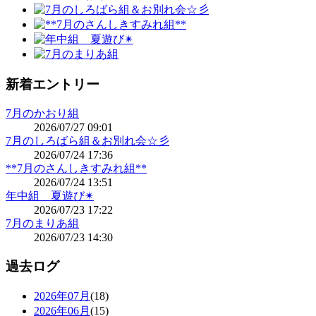
新着エントリー
7月のかおり組
2026/07/27 09:01
7月のしろばら組＆お別れ会☆彡
2026/07/24 17:36
**7月のさんしきすみれ組**
2026/07/24 13:51
年中組 夏遊び✴
2026/07/23 17:22
7月のまりあ組
2026/07/23 14:30
過去ログ
2026年07月
(18)
2026年06月
(15)