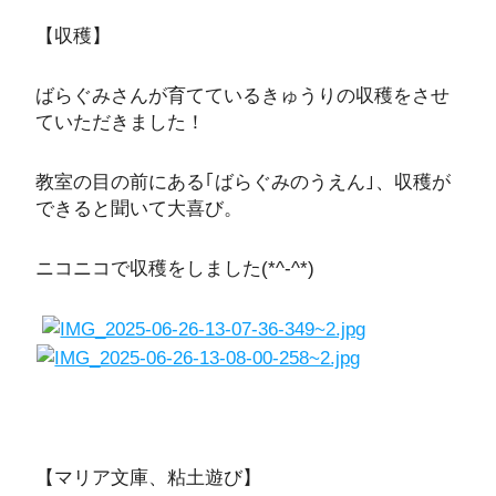
【収穫】
ばらぐみさんが育てているきゅうりの収穫をさせ
ていただきました！
教室の目の前にある｢ばらぐみのうえん｣、収穫が
できると聞いて大喜び。
ニコニコで収穫をしました(*^-^*)
【マリア文庫、粘土遊び】