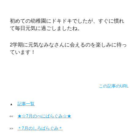
初めての幼稚園にドキドキでしたが、すぐに慣れ
て毎日元気に過ごしましたね。
2学期に元気なみなさんに会えるのを楽しみに待っ
ています！
この記事のURL
記事一覧
★☆7月のべにばらぐみ☆★
＊7月のしろばらぐみ＊