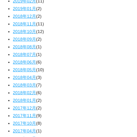
2019年02月
(11)
2019年01月
(2)
2018年12月
(2)
2018年11月
(11)
2018年10月
(12)
2018年09月
(2)
2018年08月
(1)
2018年07月
(1)
2018年06月
(6)
2018年05月
(10)
2018年04月
(3)
2018年03月
(7)
2018年02月
(6)
2018年01月
(2)
2017年12月
(2)
2017年11月
(9)
2017年10月
(8)
2017年04月
(1)