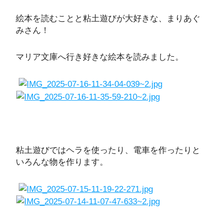
絵本を読むことと粘土遊びが大好きな、まりあぐ
みさん！
マリア文庫へ行き好きな絵本を読みました。
粘土遊びではヘラを使ったり、電車を作ったりと
いろんな物を作ります。