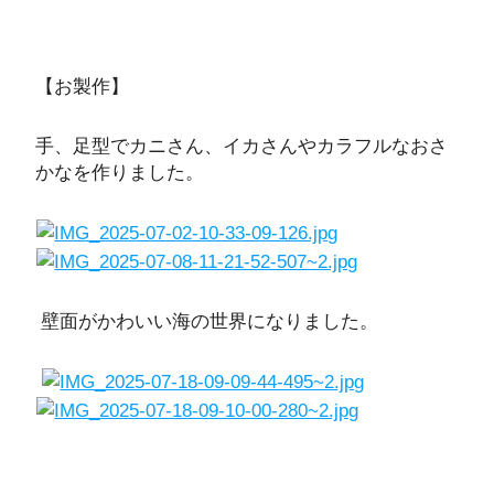
【お製作】
手、足型でカニさん、イカさんやカラフルなおさ
かなを作りました。
壁面がかわいい海の世界になりました。