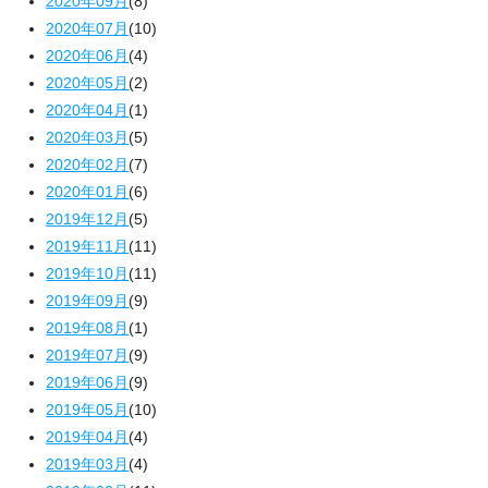
2020年09月
(8)
2020年07月
(10)
2020年06月
(4)
2020年05月
(2)
2020年04月
(1)
2020年03月
(5)
2020年02月
(7)
2020年01月
(6)
2019年12月
(5)
2019年11月
(11)
2019年10月
(11)
2019年09月
(9)
2019年08月
(1)
2019年07月
(9)
2019年06月
(9)
2019年05月
(10)
2019年04月
(4)
2019年03月
(4)