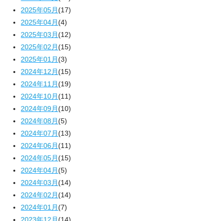
2025年05月
(17)
2025年04月
(4)
2025年03月
(12)
2025年02月
(15)
2025年01月
(3)
2024年12月
(15)
2024年11月
(19)
2024年10月
(11)
2024年09月
(10)
2024年08月
(5)
2024年07月
(13)
2024年06月
(11)
2024年05月
(15)
2024年04月
(5)
2024年03月
(14)
2024年02月
(14)
2024年01月
(7)
2023年12月
(14)