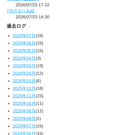
2026/07/23 17:22
7月のまりあ組
2026/07/23 14:30
過去ログ
2026年07月
(18)
2026年06月
(15)
2026年05月
(15)
2026年04月
(3)
2026年03月
(19)
2026年02月
(12)
2026年01月
(6)
2025年12月
(18)
2025年11月
(23)
2025年10月
(11)
2025年09月
(12)
2025年08月
(1)
2025年07月
(16)
2025年06月
(15)