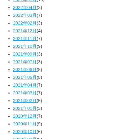
2022年04月
(3)
2022年03月
(7)
2022年02月
(3)
2021年12月
(4)
2021年11月
(7)
2021年10月
(9)
2021年09月
(3)
2021年07月
(3)
2021年06月
(8)
2021年05月
(5)
2021年04月
(7)
2021年03月
(7)
2021年02月
(5)
2021年01月
(3)
2020年12月
(7)
2020年11月
(9)
2020年10月
(6)