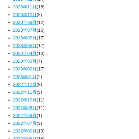
2023年11月
(18)
2023年10月
(8)
2023年09月
(12)
2023年07月
(16)
2023年06月
(17)
2023年05月
(17)
2023年04月
(10)
2023年03月
(7)
2023年02月
(17)
2023年01月
(2)
2022年12月
(9)
2022年11月
(9)
2022年10月
(11)
2022年09月
(11)
2022年08月
(1)
2022年07月
(9)
2022年06月
(13)
2022年05月
(15)