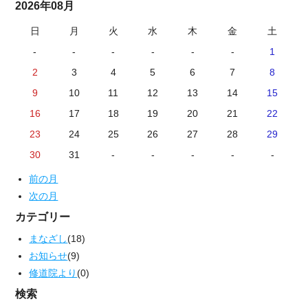
2026年08月
日
月
火
水
木
金
土
-
-
-
-
-
-
1
2
3
4
5
6
7
8
9
10
11
12
13
14
15
16
17
18
19
20
21
22
23
24
25
26
27
28
29
30
31
-
-
-
-
-
前の月
次の月
カテゴリー
まなざし
(18)
お知らせ
(9)
修道院より
(0)
検索