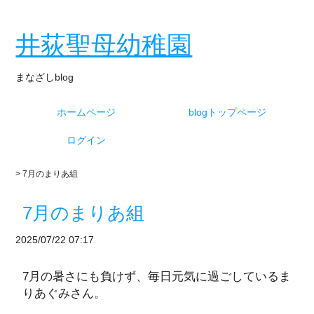
井荻聖母幼稚園
まなざしblog
ホームページ
blogトップページ
ログイン
> 7月のまりあ組
7月のまりあ組
2025/07/22 07:17
7月の暑さにも負けず、毎日元気に過ごしているま
りあぐみさん。