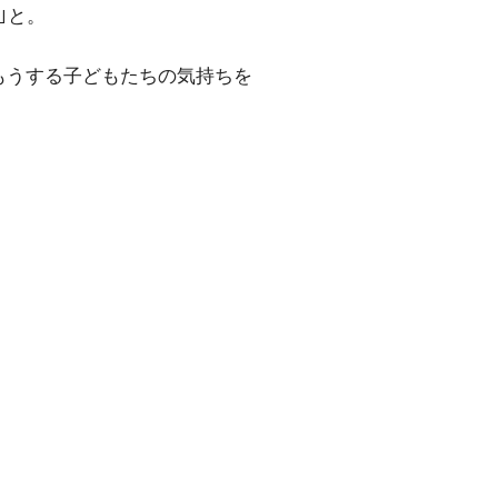
｣と。
もうする子どもたちの気持ちを