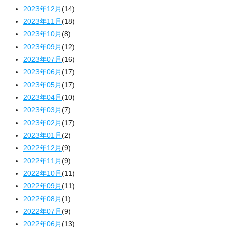
2023年12月
(14)
2023年11月
(18)
2023年10月
(8)
2023年09月
(12)
2023年07月
(16)
2023年06月
(17)
2023年05月
(17)
2023年04月
(10)
2023年03月
(7)
2023年02月
(17)
2023年01月
(2)
2022年12月
(9)
2022年11月
(9)
2022年10月
(11)
2022年09月
(11)
2022年08月
(1)
2022年07月
(9)
2022年06月
(13)