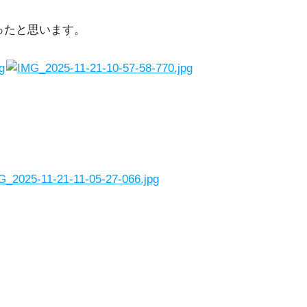
なったと思います。