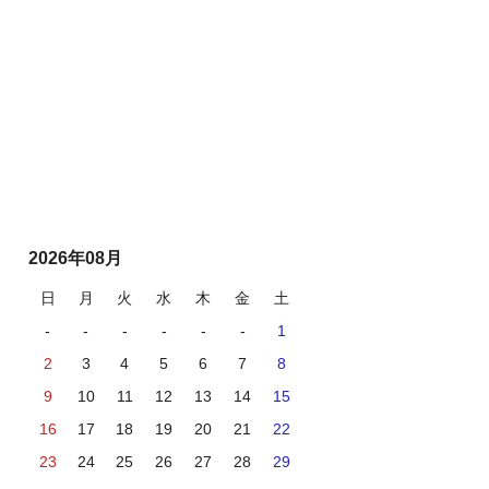
2026年08月
日
月
火
水
木
金
土
-
-
-
-
-
-
1
2
3
4
5
6
7
8
9
10
11
12
13
14
15
16
17
18
19
20
21
22
23
24
25
26
27
28
29