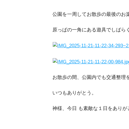
公園を一周してお散歩の最後のお
原っぱの一角にある遊具でしばら
お散歩の間、公園内でも交通整理
いつもありがとう。
神様、今日 も素敵な１日をありが