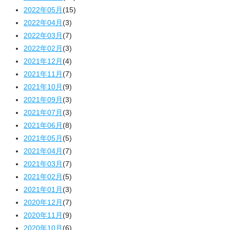
2022年05月
(15)
2022年04月
(3)
2022年03月
(7)
2022年02月
(3)
2021年12月
(4)
2021年11月
(7)
2021年10月
(9)
2021年09月
(3)
2021年07月
(3)
2021年06月
(8)
2021年05月
(5)
2021年04月
(7)
2021年03月
(7)
2021年02月
(5)
2021年01月
(3)
2020年12月
(7)
2020年11月
(9)
2020年10月
(6)