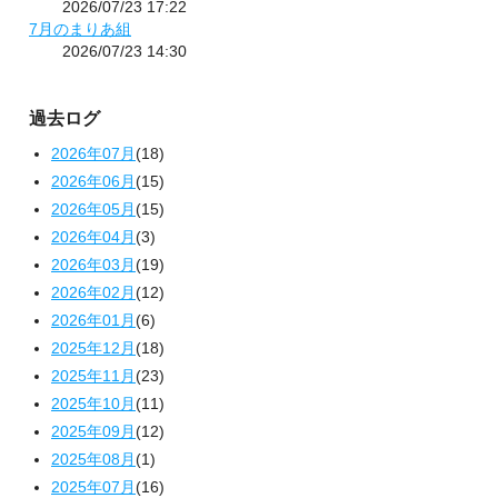
2026/07/23 17:22
7月のまりあ組
2026/07/23 14:30
過去ログ
2026年07月
(18)
2026年06月
(15)
2026年05月
(15)
2026年04月
(3)
2026年03月
(19)
2026年02月
(12)
2026年01月
(6)
2025年12月
(18)
2025年11月
(23)
2025年10月
(11)
2025年09月
(12)
2025年08月
(1)
2025年07月
(16)