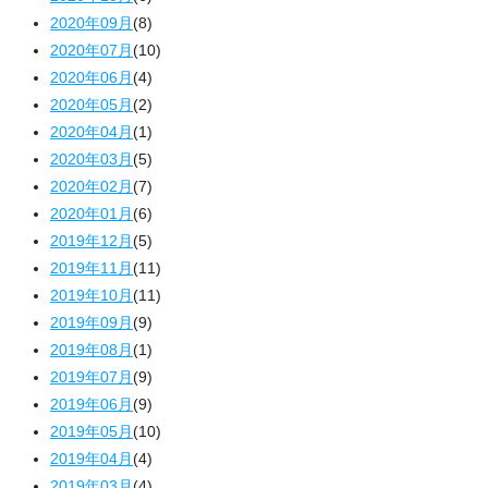
2020年09月
(8)
2020年07月
(10)
2020年06月
(4)
2020年05月
(2)
2020年04月
(1)
2020年03月
(5)
2020年02月
(7)
2020年01月
(6)
2019年12月
(5)
2019年11月
(11)
2019年10月
(11)
2019年09月
(9)
2019年08月
(1)
2019年07月
(9)
2019年06月
(9)
2019年05月
(10)
2019年04月
(4)
2019年03月
(4)