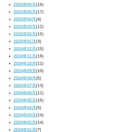
2025年06月
(15)
2025年05月
(17)
2025年04月
(4)
2025年03月
(12)
2025年02月
(15)
2025年01月
(3)
2024年12月
(15)
2024年11月
(19)
2024年10月
(11)
2024年09月
(10)
2024年08月
(5)
2024年07月
(13)
2024年06月
(11)
2024年05月
(15)
2024年04月
(5)
2024年03月
(14)
2024年02月
(14)
2024年01月
(7)