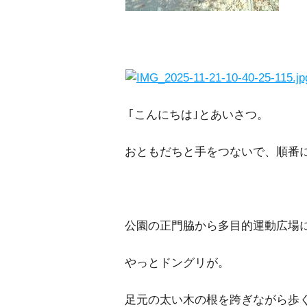
｢こんにちは｣とあいさつ。
おともだちと手をつないで、順番
公園の正門脇から多目的運動広場
やっとドングリが。
足元の太い木の根を跨ぎながら歩