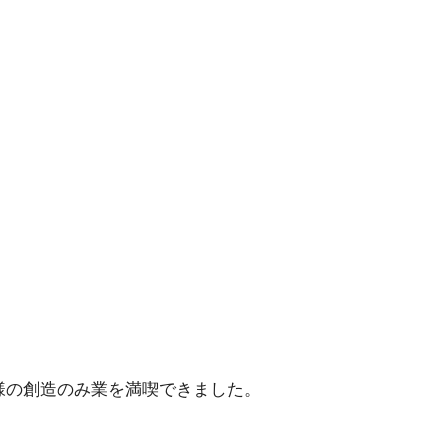
様の創造のみ業を満喫できました。