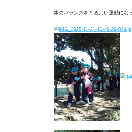
体のバランスをとるよい運動に