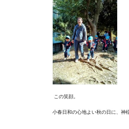
この笑顔。
小春日和の心地よい秋の日に、神