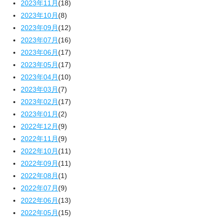
2023年11月
(18)
2023年10月
(8)
2023年09月
(12)
2023年07月
(16)
2023年06月
(17)
2023年05月
(17)
2023年04月
(10)
2023年03月
(7)
2023年02月
(17)
2023年01月
(2)
2022年12月
(9)
2022年11月
(9)
2022年10月
(11)
2022年09月
(11)
2022年08月
(1)
2022年07月
(9)
2022年06月
(13)
2022年05月
(15)