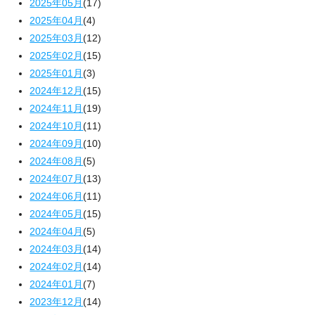
2025年05月
(17)
2025年04月
(4)
2025年03月
(12)
2025年02月
(15)
2025年01月
(3)
2024年12月
(15)
2024年11月
(19)
2024年10月
(11)
2024年09月
(10)
2024年08月
(5)
2024年07月
(13)
2024年06月
(11)
2024年05月
(15)
2024年04月
(5)
2024年03月
(14)
2024年02月
(14)
2024年01月
(7)
2023年12月
(14)