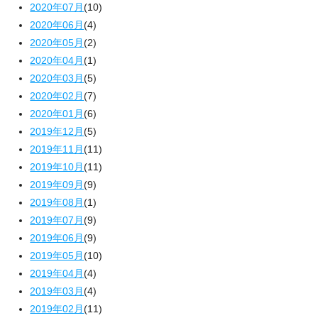
2020年07月
(10)
2020年06月
(4)
2020年05月
(2)
2020年04月
(1)
2020年03月
(5)
2020年02月
(7)
2020年01月
(6)
2019年12月
(5)
2019年11月
(11)
2019年10月
(11)
2019年09月
(9)
2019年08月
(1)
2019年07月
(9)
2019年06月
(9)
2019年05月
(10)
2019年04月
(4)
2019年03月
(4)
2019年02月
(11)