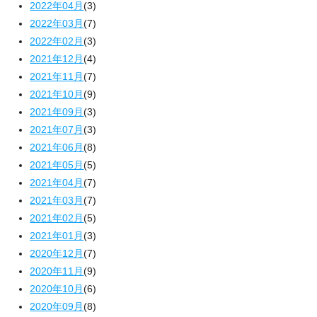
2022年04月
(3)
2022年03月
(7)
2022年02月
(3)
2021年12月
(4)
2021年11月
(7)
2021年10月
(9)
2021年09月
(3)
2021年07月
(3)
2021年06月
(8)
2021年05月
(5)
2021年04月
(7)
2021年03月
(7)
2021年02月
(5)
2021年01月
(3)
2020年12月
(7)
2020年11月
(9)
2020年10月
(6)
2020年09月
(8)