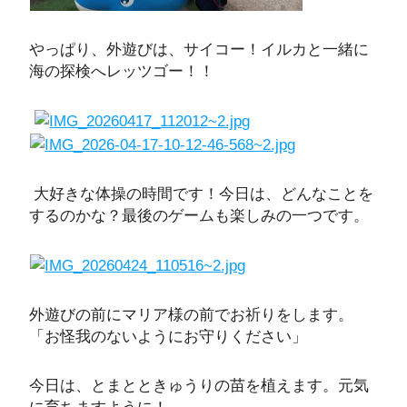
やっぱり、外遊びは、サイコー！イルカと一緒に
海の探検へレッツゴー！！
大好きな体操の時間です！今日は、どんなことを
するのかな？最後のゲームも楽しみの一つです。
外遊びの前にマリア様の前でお祈りをします。
「お怪我のないようにお守りください」
今日は、とまとときゅうりの苗を植えます。元気