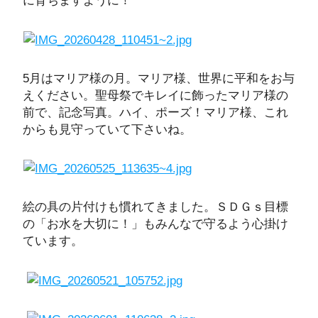
に育ちますように！
5月はマリア様の月。マリア様、世界に平和をお与
えください。聖母祭でキレイに飾ったマリア様の
前で、記念写真。ハイ、ポーズ！マリア様、これ
からも見守っていて下さいね。
絵の具の片付けも慣れてきました。ＳＤＧｓ目標
の「お水を大切に！」もみんなで守るよう心掛け
ています。