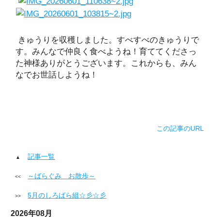
きゅうりを収穫しました。すべすべのきゅうりで
す。みんなで仲良く食べようね！育ててくださっ
た神様ありがとうございます。これからも、みん
なでお世話しようね！
この記事のURL
記事一覧
～ばらぐみ お散歩～
5月のしろばら組☆彡☆彡
2026年08月