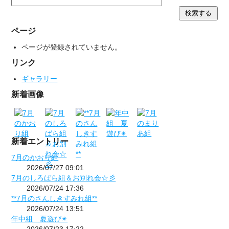
ページ
ページが登録されていません。
リンク
ギャラリー
新着画像
新着エントリー
7月のかおり組
2026/07/27 09:01
7月のしろばら組＆お別れ会☆彡
2026/07/24 17:36
**7月のさんしきすみれ組**
2026/07/24 13:51
年中組 夏遊び✴
2026/07/23 17:22