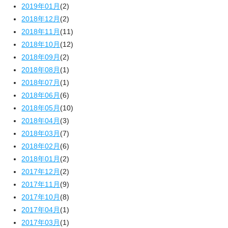
2019年01月
(2)
2018年12月
(2)
2018年11月
(11)
2018年10月
(12)
2018年09月
(2)
2018年08月
(1)
2018年07月
(1)
2018年06月
(6)
2018年05月
(10)
2018年04月
(3)
2018年03月
(7)
2018年02月
(6)
2018年01月
(2)
2017年12月
(2)
2017年11月
(9)
2017年10月
(8)
2017年04月
(1)
2017年03月
(1)