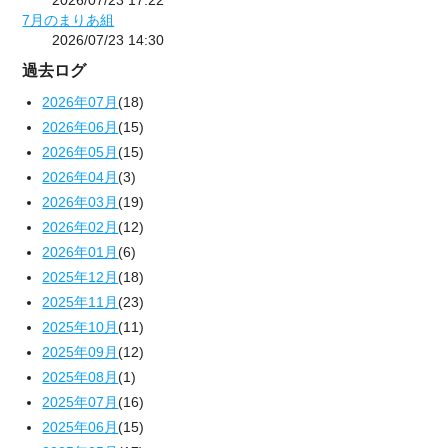
7月のまりあ組
2026/07/23 14:30
過去ログ
2026年07月
(18)
2026年06月
(15)
2026年05月
(15)
2026年04月
(3)
2026年03月
(19)
2026年02月
(12)
2026年01月
(6)
2025年12月
(18)
2025年11月
(23)
2025年10月
(11)
2025年09月
(12)
2025年08月
(1)
2025年07月
(16)
2025年06月
(15)