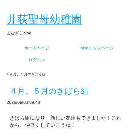
井荻聖母幼稚園
まなざしblog
ホームページ
blogトップページ
ログイン
> ４月、５月のきばら組
４月、５月のきばら組
2026/06/03 09:48
きばら組になり、新しい友達もできました！これ
から、仲良くしていこうね！