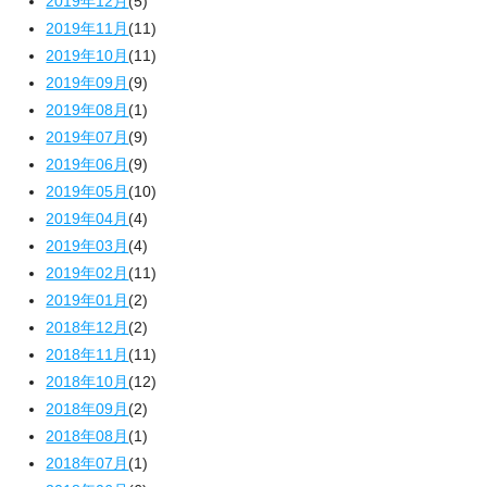
2019年12月
(5)
2019年11月
(11)
2019年10月
(11)
2019年09月
(9)
2019年08月
(1)
2019年07月
(9)
2019年06月
(9)
2019年05月
(10)
2019年04月
(4)
2019年03月
(4)
2019年02月
(11)
2019年01月
(2)
2018年12月
(2)
2018年11月
(11)
2018年10月
(12)
2018年09月
(2)
2018年08月
(1)
2018年07月
(1)