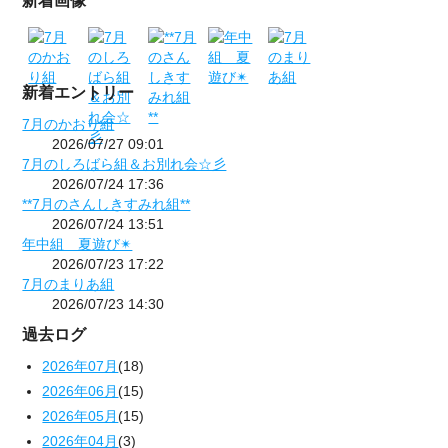
新着画像
新着エントリー
7月のかおり組
2026/07/27 09:01
7月のしろばら組＆お別れ会☆彡
2026/07/24 17:36
**7月のさんしきすみれ組**
2026/07/24 13:51
年中組 夏遊び✴
2026/07/23 17:22
7月のまりあ組
2026/07/23 14:30
過去ログ
2026年07月
(18)
2026年06月
(15)
2026年05月
(15)
2026年04月
(3)