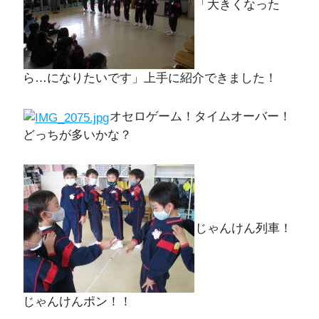
「大きくなった
ら…になりたいです」上手に紹介できました！
オセロゲーム！タイムオーバー！
どっちが多いかな？
じゃんけん列車！
じゃんけんポン！！