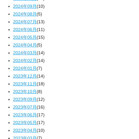
2024年09月
(10)
2024年08月
(5)
2024年07月
(13)
2024年06月
(11)
2024年05月
(15)
2024年04月
(5)
2024年03月
(14)
2024年02月
(14)
2024年01月
(7)
2023年12月
(14)
2023年11月
(18)
2023年10月
(8)
2023年09月
(12)
2023年07月
(16)
2023年06月
(17)
2023年05月
(17)
2023年04月
(10)
2023年03月
(7)