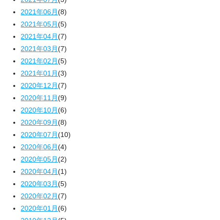
2021年06月
(8)
2021年05月
(5)
2021年04月
(7)
2021年03月
(7)
2021年02月
(5)
2021年01月
(3)
2020年12月
(7)
2020年11月
(9)
2020年10月
(6)
2020年09月
(8)
2020年07月
(10)
2020年06月
(4)
2020年05月
(2)
2020年04月
(1)
2020年03月
(5)
2020年02月
(7)
2020年01月
(6)