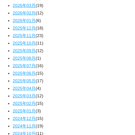
2026年03月
(19)
2026年02月
(12)
2026年01月
(6)
2025年12月
(18)
2025年11月
(23)
2025年10月
(11)
2025年09月
(12)
2025年08月
(1)
2025年07月
(16)
2025年06月
(15)
2025年05月
(17)
2025年04月
(4)
2025年03月
(12)
2025年02月
(15)
2025年01月
(3)
2024年12月
(15)
2024年11月
(19)
2024年10月
(11)