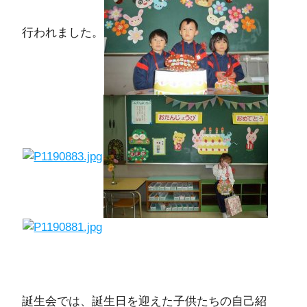
行われました。
誕生会では、誕生日を迎えた子供たちの自己紹