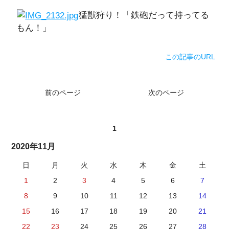
猛獣狩り！「鉄砲だって持ってる
もん！」
この記事のURL
前のページ
次のページ
1
2020年11月
日
月
火
水
木
金
土
1
2
3
4
5
6
7
8
9
10
11
12
13
14
15
16
17
18
19
20
21
22
23
24
25
26
27
28