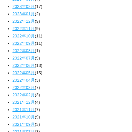
2023年02月
(17)
2023年01月
(2)
2022年12月
(9)
2022年11月
(9)
2022年10月
(11)
2022年09月
(11)
2022年08月
(1)
2022年07月
(9)
2022年06月
(13)
2022年05月
(15)
2022年04月
(3)
2022年03月
(7)
2022年02月
(3)
2021年12月
(4)
2021年11月
(7)
2021年10月
(9)
2021年09月
(3)
2021年07月
(3)