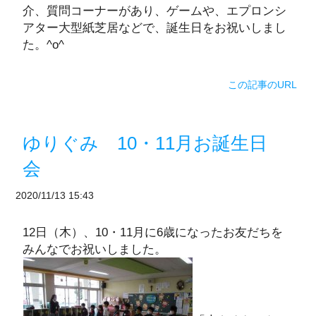
介、質問コーナーがあり、ゲームや、エプロンシ
アター大型紙芝居などで、誕生日をお祝いしまし
た。^o^
この記事のURL
ゆりぐみ 10・11月お誕生日
会
2020/11/13 15:43
12日（木）、10・11月に6歳になったお友だちを
みんなでお祝いしました。