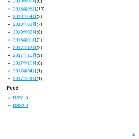
2018年06月
(6)
2018年05月
(10)
2018年04月
(3)
2018年03月
(7)
2018年02月
(6)
2018年01月
(2)
2017年12月
(2)
2017年11月
(9)
2017年10月
(8)
2017年04月
(1)
2017年03月
(1)
Feed
RSS1.0
RSS2.0
▲