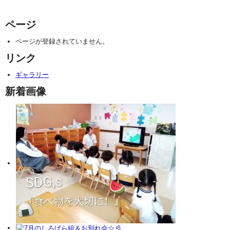
ページ
ページが登録されていません。
リンク
ギャラリー
新着画像