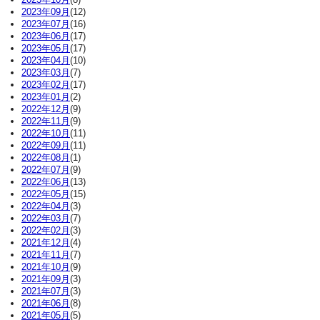
2023年09月
(12)
2023年07月
(16)
2023年06月
(17)
2023年05月
(17)
2023年04月
(10)
2023年03月
(7)
2023年02月
(17)
2023年01月
(2)
2022年12月
(9)
2022年11月
(9)
2022年10月
(11)
2022年09月
(11)
2022年08月
(1)
2022年07月
(9)
2022年06月
(13)
2022年05月
(15)
2022年04月
(3)
2022年03月
(7)
2022年02月
(3)
2021年12月
(4)
2021年11月
(7)
2021年10月
(9)
2021年09月
(3)
2021年07月
(3)
2021年06月
(8)
2021年05月
(5)