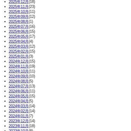
2025年12月
(18)
2025年11月
(23)
2025年10月
(11)
2025年09月
(12)
2025年08月
(1)
2025年07月
(16)
2025年06月
(15)
2025年05月
(17)
2025年04月
(4)
2025年03月
(12)
2025年02月
(15)
2025年01月
(3)
2024年12月
(15)
2024年11月
(19)
2024年10月
(11)
2024年09月
(10)
2024年08月
(5)
2024年07月
(13)
2024年06月
(11)
2024年05月
(15)
2024年04月
(5)
2024年03月
(14)
2024年02月
(14)
2024年01月
(7)
2023年12月
(14)
2023年11月
(18)
2023年10月
(8)