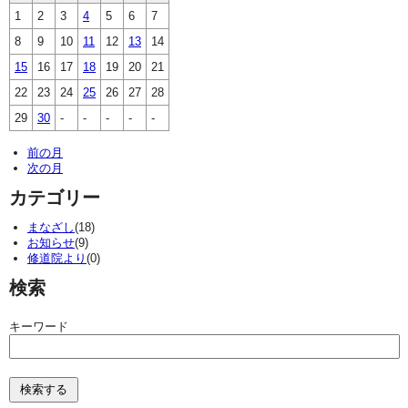
1
2
3
4
5
6
7
8
9
10
11
12
13
14
15
16
17
18
19
20
21
22
23
24
25
26
27
28
29
30
-
-
-
-
-
前の月
次の月
カテゴリー
まなざし
(18)
お知らせ
(9)
修道院より
(0)
検索
キーワード