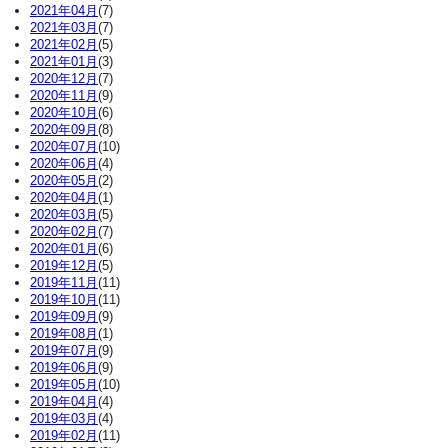
2021年04月
(7)
2021年03月
(7)
2021年02月
(5)
2021年01月
(3)
2020年12月
(7)
2020年11月
(9)
2020年10月
(6)
2020年09月
(8)
2020年07月
(10)
2020年06月
(4)
2020年05月
(2)
2020年04月
(1)
2020年03月
(5)
2020年02月
(7)
2020年01月
(6)
2019年12月
(5)
2019年11月
(11)
2019年10月
(11)
2019年09月
(9)
2019年08月
(1)
2019年07月
(9)
2019年06月
(9)
2019年05月
(10)
2019年04月
(4)
2019年03月
(4)
2019年02月
(11)