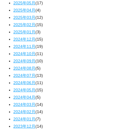
2025年05月
(17)
2025年04月
(4)
2025年03月
(12)
2025年02月
(15)
2025年01月
(3)
2024年12月
(15)
2024年11月
(19)
2024年10月
(11)
2024年09月
(10)
2024年08月
(5)
2024年07月
(13)
2024年06月
(11)
2024年05月
(15)
2024年04月
(5)
2024年03月
(14)
2024年02月
(14)
2024年01月
(7)
2023年12月
(14)