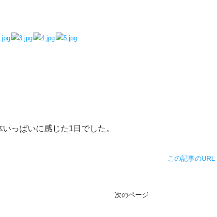
体いっぱいに感じた1日でした。
この記事のURL
次のページ