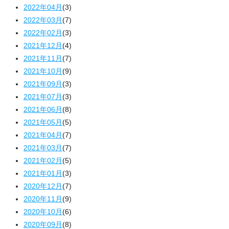
2022年04月
(3)
2022年03月
(7)
2022年02月
(3)
2021年12月
(4)
2021年11月
(7)
2021年10月
(9)
2021年09月
(3)
2021年07月
(3)
2021年06月
(8)
2021年05月
(5)
2021年04月
(7)
2021年03月
(7)
2021年02月
(5)
2021年01月
(3)
2020年12月
(7)
2020年11月
(9)
2020年10月
(6)
2020年09月
(8)