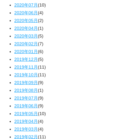
2020年07月
(10)
2020年06月
(4)
2020年05月
(2)
2020年04月
(1)
2020年03月
(5)
2020年02月
(7)
2020年01月
(6)
2019年12月
(5)
2019年11月
(11)
2019年10月
(11)
2019年09月
(9)
2019年08月
(1)
2019年07月
(9)
2019年06月
(9)
2019年05月
(10)
2019年04月
(4)
2019年03月
(4)
2019年02月
(11)