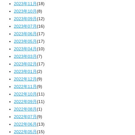
2023年11月
(18)
2023年10月
(8)
2023年09月
(12)
2023年07月
(16)
2023年06月
(17)
2023年05月
(17)
2023年04月
(10)
2023年03月
(7)
2023年02月
(17)
2023年01月
(2)
2022年12月
(9)
2022年11月
(9)
2022年10月
(11)
2022年09月
(11)
2022年08月
(1)
2022年07月
(9)
2022年06月
(13)
2022年05月
(15)