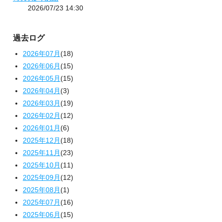
2026/07/23 14:30
過去ログ
2026年07月
(18)
2026年06月
(15)
2026年05月
(15)
2026年04月
(3)
2026年03月
(19)
2026年02月
(12)
2026年01月
(6)
2025年12月
(18)
2025年11月
(23)
2025年10月
(11)
2025年09月
(12)
2025年08月
(1)
2025年07月
(16)
2025年06月
(15)