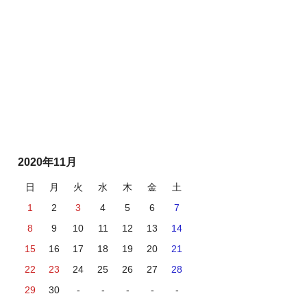
2020年11月
日
月
火
水
木
金
土
1
2
3
4
5
6
7
8
9
10
11
12
13
14
15
16
17
18
19
20
21
22
23
24
25
26
27
28
29
30
-
-
-
-
-