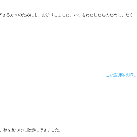
下さる方々のためにも、お祈りしました。
いつもわたしたちのために、たく
この記事のURL
、秋を見つけに散歩に行きました。