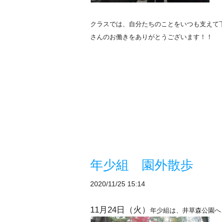
クラスでは、自分たちのことをいつも支えて
さんのお働きをありがとうございます！！
年少組 園外散歩
2020/11/25 15:14
11月24日（火）
年少組は、井草森公園へ