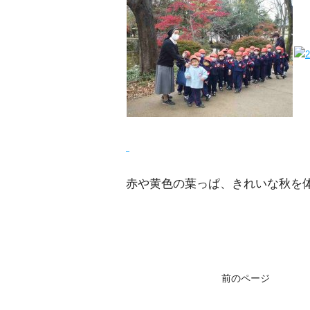
赤や黄色の葉っぱ、きれいな秋を
前のページ