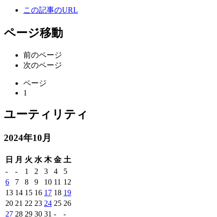
この記事のURL
ページ移動
前のページ
次のページ
ページ
1
ユーティリティ
2024年10月
日
月
火
水
木
金
土
-
-
1
2
3
4
5
6
7
8
9
10
11
12
13
14
15
16
17
18
19
20
21
22
23
24
25
26
27
28
29
30
31
-
-