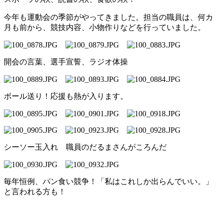
今年も運動会の季節がやってきました。担当の職員は、何カ
月も前から、競技内容、小物作りなどを行っていました。
開会の言葉、選手宣誓、ラジオ体操
ボール送り！応援も熱が入ります。
シーソー玉入れ 職員のだるまさんがころんだ
毎年恒例、パン食い競争！「私はこれしか出らんでいい。」
と言われる方も！