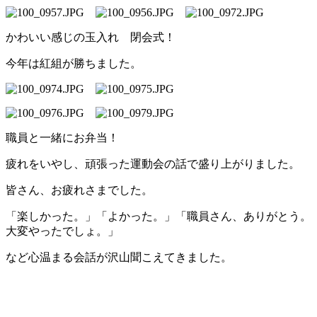
かわいい感じの玉入れ 閉会式！
今年は紅組が勝ちました。
職員と一緒にお弁当！
疲れをいやし、頑張った運動会の話で盛り上がりました。
皆さん、お疲れさまでした。
「楽しかった。」「よかった。」「職員さん、ありがとう。
大変やったでしょ。」
など心温まる会話が沢山聞こえてきました。