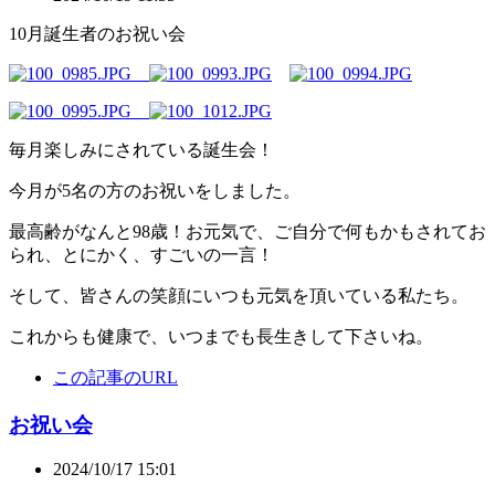
10月誕生者のお祝い会
毎月楽しみにされている誕生会！
今月が5名の方のお祝いをしました。
最高齢がなんと98歳！お元気で、ご自分で何もかもされてお
られ、とにかく、すごいの一言！
そして、皆さんの笑顔にいつも元気を頂いている私たち。
これからも健康で、いつまでも長生きして下さいね。
この記事のURL
お祝い会
2024/10/17 15:01