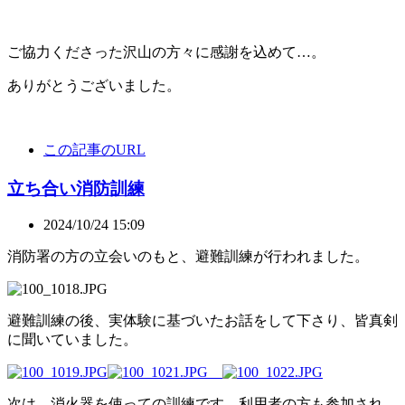
ご協力くださった沢山の方々に感謝を込めて…。
ありがとうございました。
この記事のURL
立ち合い消防訓練
2024/10/24 15:09
消防署の方の立会いのもと、避難訓練が行われました。
避難訓練の後、実体験に基づいたお話をして下さり、皆真剣
に聞いていました。
次は、消火器を使っての訓練です。利用者の方も参加され、