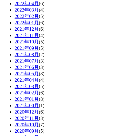
2022年04月
(6)
2022年03月
(4)
2022年02月
(5)
2022年01月
(6)
2021年12月
(6)
2021年11月
(4)
2021年10月
(5)
2021年09月
(5)
2021年08月
(2)
2021年07月
(3)
2021年06月
(3)
2021年05月
(8)
2021年04月
(4)
2021年03月
(5)
2021年02月
(6)
2021年01月
(8)
2021年00月
(1)
2020年12月
(6)
2020年11月
(8)
2020年10月
(7)
2020年09月
(5)