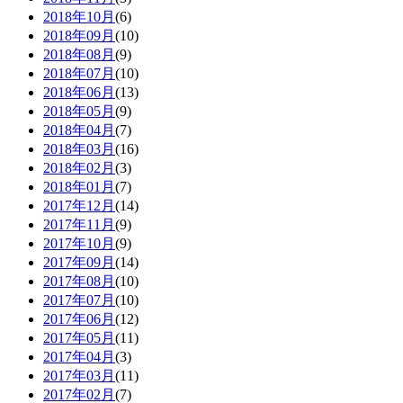
2018年10月
(6)
2018年09月
(10)
2018年08月
(9)
2018年07月
(10)
2018年06月
(13)
2018年05月
(9)
2018年04月
(7)
2018年03月
(16)
2018年02月
(3)
2018年01月
(7)
2017年12月
(14)
2017年11月
(9)
2017年10月
(9)
2017年09月
(14)
2017年08月
(10)
2017年07月
(10)
2017年06月
(12)
2017年05月
(11)
2017年04月
(3)
2017年03月
(11)
2017年02月
(7)