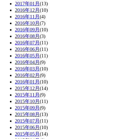
2017年01月
(13)
2016年12月
(10)
2016年11月
(4)
2016年10月
(7)
2016年09月
(10)
2016年08月
(3)
2016年07月
(11)
2016年06月
(11)
2016年05月
(11)
2016年04月
(9)
2016年03月
(10)
2016年02月
(9)
2016年01月
(10)
2015年12月
(14)
2015年11月
(9)
2015年10月
(11)
2015年09月
(9)
2015年08月
(13)
2015年07月
(11)
2015年06月
(10)
2015年05月
(14)