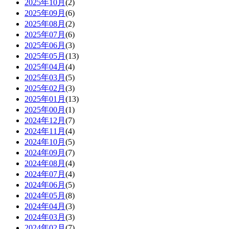
2025年10月
(2)
2025年09月
(6)
2025年08月
(2)
2025年07月
(6)
2025年06月
(3)
2025年05月
(13)
2025年04月
(4)
2025年03月
(5)
2025年02月
(3)
2025年01月
(13)
2025年00月
(1)
2024年12月
(7)
2024年11月
(4)
2024年10月
(5)
2024年09月
(7)
2024年08月
(4)
2024年07月
(4)
2024年06月
(5)
2024年05月
(8)
2024年04月
(3)
2024年03月
(3)
2024年02月
(7)