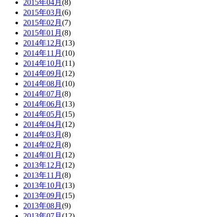
2015年04月
(8)
2015年03月
(6)
2015年02月
(7)
2015年01月
(8)
2014年12月
(13)
2014年11月
(10)
2014年10月
(11)
2014年09月
(12)
2014年08月
(10)
2014年07月
(8)
2014年06月
(13)
2014年05月
(15)
2014年04月
(12)
2014年03月
(8)
2014年02月
(8)
2014年01月
(12)
2013年12月
(12)
2013年11月
(8)
2013年10月
(13)
2013年09月
(15)
2013年08月
(9)
2013年07月
(12)