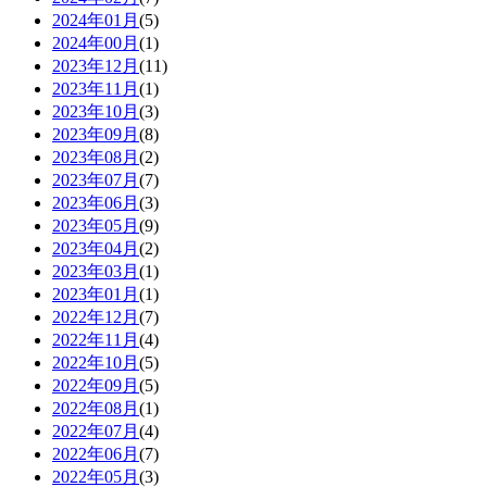
2024年01月
(5)
2024年00月
(1)
2023年12月
(11)
2023年11月
(1)
2023年10月
(3)
2023年09月
(8)
2023年08月
(2)
2023年07月
(7)
2023年06月
(3)
2023年05月
(9)
2023年04月
(2)
2023年03月
(1)
2023年01月
(1)
2022年12月
(7)
2022年11月
(4)
2022年10月
(5)
2022年09月
(5)
2022年08月
(1)
2022年07月
(4)
2022年06月
(7)
2022年05月
(3)