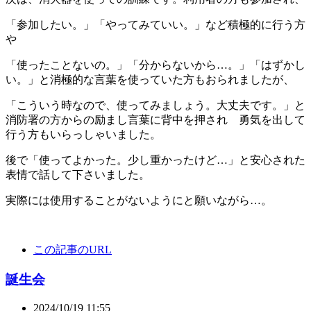
「参加したい。」「やってみていい。」など積極的に行う方
や
「使ったことないの。」「分からないから…。」「はずかし
い。」と消極的な言葉を使っていた方もおられましたが、
「こういう時なので、使ってみましょう。大丈夫です。」と
消防署の方からの励まし言葉に背中を押され 勇気を出して
行う方もいらっしゃいました。
後で「使ってよかった。少し重かったけど…」と安心された
表情で話して下さいました。
実際には使用することがないようにと願いながら…。
この記事のURL
誕生会
2024/10/19 11:55