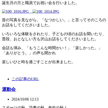
誕生月の方と職員でお祝い会を行いました。
昔の写真を見ながら、「なつかしい。」と言ってそのころの
お話をしてくださいました。
いろいろな体験をされたり、子どもの頃のお話を聞いたり、
普段、おとなしい方も沢山お話をしてくださいました。
会話も弾み、「もうこんな時間かい！」「楽しかった。」
「ありがとう。」の声も聞かれ
楽しいひと時を過ごすことが出来ました。
この記事のURL
運動会
2024/10/06 12:13
スポーツの秋、読書の秋、食欲の秋！