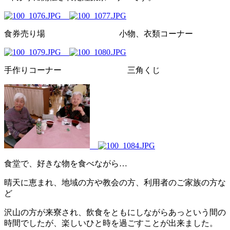
食券売り場 小物、衣類コーナー
手作りコーナー 三角くじ
食堂で、好きな物を食べながら…
晴天に恵まれ、地域の方や教会の方、利用者のご家族の方な
ど
沢山の方が来寮され、飲食をともにしながらあっという間の
時間でしたが、楽しいひと時を過ごすことが出来ました。