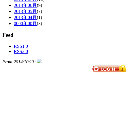
2013年06月
(9)
2013年05月
(7)
2013年04月
(1)
0000年00月
(3)
Feed
RSS1.0
RSS2.0
From 2014/10/13: