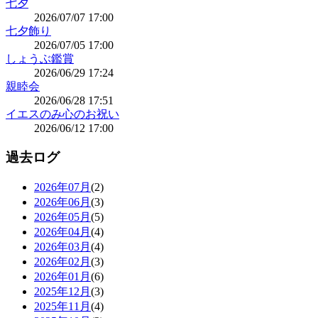
七夕
2026/07/07 17:00
七夕飾り
2026/07/05 17:00
しょうぶ鑑賞
2026/06/29 17:24
親睦会
2026/06/28 17:51
イエスのみ心のお祝い
2026/06/12 17:00
過去ログ
2026年07月
(2)
2026年06月
(3)
2026年05月
(5)
2026年04月
(4)
2026年03月
(4)
2026年02月
(3)
2026年01月
(6)
2025年12月
(3)
2025年11月
(4)