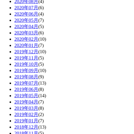
2020年08月
(4)
2020年07月
(6)
2020年06月
(4)
2020年05月
(7)
2020年04月
(5)
2020年03月
(6)
2020年02月
(10)
2020年01月
(7)
2019年12月
(10)
2019年11月
(5)
2019年10月
(5)
2019年09月
(10)
2019年08月
(9)
2019年07月
(13)
2019年06月
(8)
2019年05月
(14)
2019年04月
(7)
2019年03月
(8)
2019年02月
(2)
2019年01月
(7)
2018年12月
(13)
2018年11月
(5)