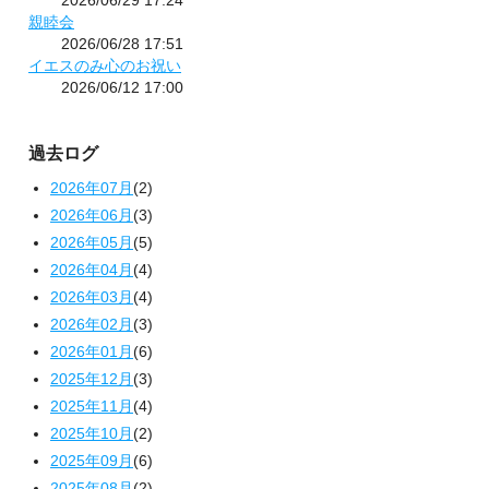
2026/06/29 17:24
親睦会
2026/06/28 17:51
イエスのみ心のお祝い
2026/06/12 17:00
過去ログ
2026年07月
(2)
2026年06月
(3)
2026年05月
(5)
2026年04月
(4)
2026年03月
(4)
2026年02月
(3)
2026年01月
(6)
2025年12月
(3)
2025年11月
(4)
2025年10月
(2)
2025年09月
(6)
2025年08月
(2)