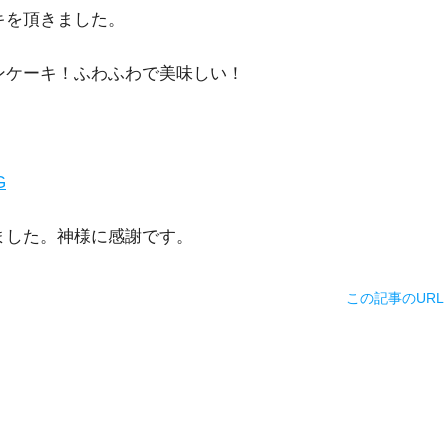
キを頂きました。
ンケーキ！ふわふわで美味しい！
ました。神様に感謝です。
この記事のURL