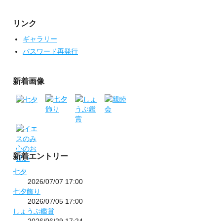
リンク
ギャラリー
パスワード再発行
新着画像
新着エントリー
七夕
2026/07/07 17:00
七夕飾り
2026/07/05 17:00
しょうぶ鑑賞