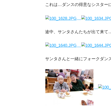
これは…ダンスの得意なシスター
途中、サンタさんたちが出て来て
サンタさんと一緒にフォークダン