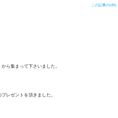
この記事のURL
くから集まって下さいました。
のプレゼントを頂きました。