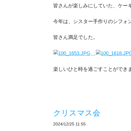
皆さんが楽しみにしていた、ケー
今年は、シスター手作りのシフォ
皆さん満足でした。
楽しいひと時を過ごすことができ
クリスマス会
2024/12/25 11:55