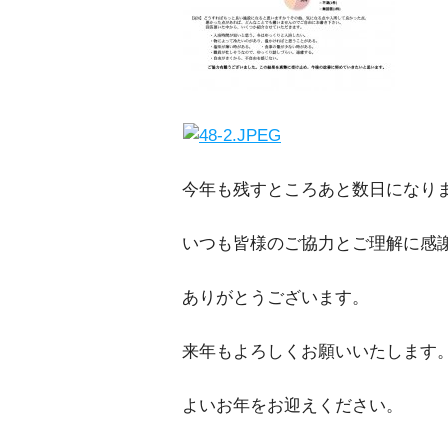
今年も残すところあと数日になり
いつも皆様のご協力とご理解に感
ありがとうございます。
来年もよろしくお願いいたします
よいお年をお迎えください。