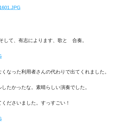
、有志によります、歌と 合奏。
なくなった利用者さんの代わりで出てくれました。
ルしたかったな。素晴らしい演奏でした。
てくださいました。すっすごい！