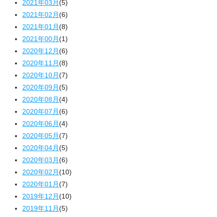
2021年03月
(5)
2021年02月
(6)
2021年01月
(8)
2021年00月
(1)
2020年12月
(6)
2020年11月
(8)
2020年10月
(7)
2020年09月
(5)
2020年08月
(4)
2020年07月
(6)
2020年06月
(4)
2020年05月
(7)
2020年04月
(5)
2020年03月
(6)
2020年02月
(10)
2020年01月
(7)
2019年12月
(10)
2019年11月
(5)