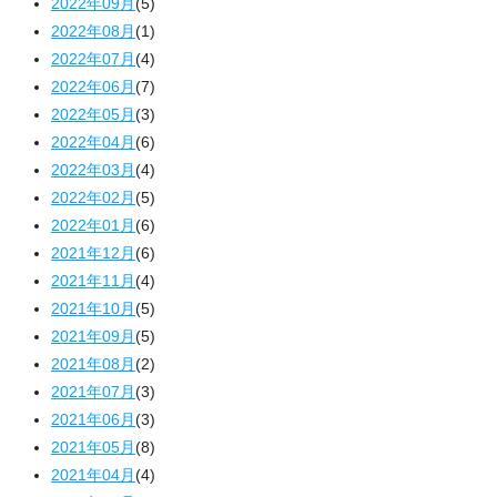
2022年09月
(5)
2022年08月
(1)
2022年07月
(4)
2022年06月
(7)
2022年05月
(3)
2022年04月
(6)
2022年03月
(4)
2022年02月
(5)
2022年01月
(6)
2021年12月
(6)
2021年11月
(4)
2021年10月
(5)
2021年09月
(5)
2021年08月
(2)
2021年07月
(3)
2021年06月
(3)
2021年05月
(8)
2021年04月
(4)