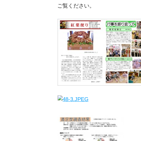
ご覧ください。