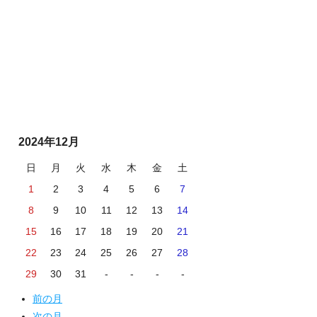
2024年12月
日
月
火
水
木
金
土
1
2
3
4
5
6
7
8
9
10
11
12
13
14
15
16
17
18
19
20
21
22
23
24
25
26
27
28
29
30
31
-
-
-
-
前の月
次の月