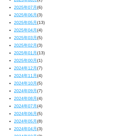
2025年07月
(6)
2025年06月
(3)
2025年05月
(13)
2025年04月
(4)
2025年03月
(5)
2025年02月
(3)
2025年01月
(13)
2025年00月
(1)
2024年12月
(7)
2024年11月
(4)
2024年10月
(5)
2024年09月
(7)
2024年08月
(4)
2024年07月
(4)
2024年06月
(5)
2024年05月
(8)
2024年04月
(3)