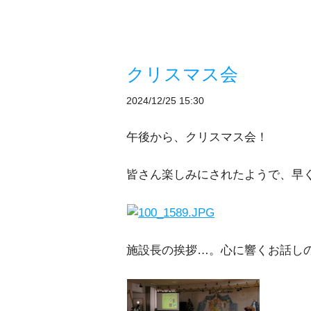
クリスマス会
2024/12/25 15:30
午後から、クリスマス会！
皆さん楽しみにされたようで、早
施設長の挨拶…。心に響くお話し