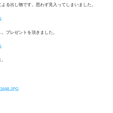
による出し物です。思わず見入ってしまいました。
…。プレゼントを頂きました。
ス。