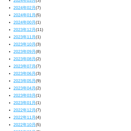
2024年03月
(3)
2024年02月
(7)
2024年01月
(5)
2024年00月
(1)
2023年12月
(11)
2023年11月
(1)
2023年10月
(3)
2023年09月
(8)
2023年08月
(2)
2023年07月
(7)
2023年06月
(3)
2023年05月
(9)
2023年04月
(2)
2023年03月
(1)
2023年01月
(1)
2022年12月
(7)
2022年11月
(4)
2022年10月
(5)