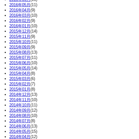
2016年05月
(11)
2016年04月
(9)
2016年03月
(10)
2016年02月
(9)
2016年01月
(10)
2015年12月
(14)
2015年11月
(9)
2015年10月
(11)
2015年09月
(9)
2015年08月
(13)
2015年07月
(11)
2015年06月
(10)
2015年05月
(14)
2015年04月
(8)
2015年03月
(6)
2015年02月
(7)
2015年01月
(8)
2014年12月
(13)
2014年11月
(10)
2014年10月
(11)
2014年09月
(12)
2014年08月
(10)
2014年07月
(8)
2014年06月
(13)
2014年05月
(15)
2014年04月
(12)