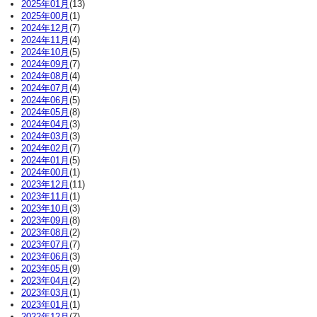
2025年01月
(13)
2025年00月
(1)
2024年12月
(7)
2024年11月
(4)
2024年10月
(5)
2024年09月
(7)
2024年08月
(4)
2024年07月
(4)
2024年06月
(5)
2024年05月
(8)
2024年04月
(3)
2024年03月
(3)
2024年02月
(7)
2024年01月
(5)
2024年00月
(1)
2023年12月
(11)
2023年11月
(1)
2023年10月
(3)
2023年09月
(8)
2023年08月
(2)
2023年07月
(7)
2023年06月
(3)
2023年05月
(9)
2023年04月
(2)
2023年03月
(1)
2023年01月
(1)
2022年12月
(7)