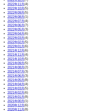
2022年11月
(4)
2022年10月
(5)
2022年09月
(5)
2022年08月
(1)
2022年07月
(4)
2022年06月
(7)
2022年05月
(3)
2022年04月
(6)
2022年03月
(4)
2022年02月
(5)
2022年01月
(6)
2021年12月
(6)
2021年11月
(4)
2021年10月
(5)
2021年09月
(5)
2021年08月
(2)
2021年07月
(3)
2021年06月
(3)
2021年05月
(8)
2021年04月
(4)
2021年03月
(5)
2021年02月
(6)
2021年01月
(8)
2021年00月
(1)
2020年12月
(6)
2020年11月
(8)