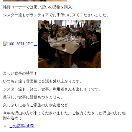
雑貨コーナーでは思い思いの品物を購入！
シスター達もボランティアでお手伝いに来てくださいました。
楽しい食事の時間！
いつもと違う雰囲気に会話も盛り上がります。
シスター達も一緒に、食事。利用者さんも楽しそうです。
美味しい食事に話題もつきません。
久しぶりに会うご家族の方や友達など、
今年も沢山の方が来てくださいました。ご協力くださった沢山の方に感
謝を込めて…
この記事のURL