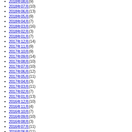
2018年08月
(9)
2018年07月
(10)
2018年06月
(13)
2018年05月
(9)
2018年04月
(7)
2018年03月
(16)
2018年02月
(3)
2018年01月
(7)
2017年12月
(14)
2017年11月
(9)
2017年10月
(9)
2017年09月
(14)
2017年08月
(10)
2017年07月
(10)
2017年06月
(12)
2017年05月
(11)
2017年04月
(3)
2017年03月
(11)
2017年02月
(7)
2017年01月
(13)
2016年12月
(10)
2016年11月
(4)
2016年10月
(7)
2016年09月
(10)
2016年08月
(3)
2016年07月
(11)
2016年06月
(11)