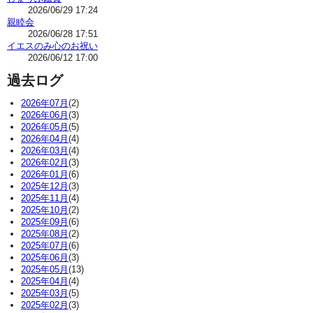
2026/06/29 17:24
親睦会
2026/06/28 17:51
イエスのみ心のお祝い
2026/06/12 17:00
過去ログ
2026年07月
(2)
2026年06月
(3)
2026年05月
(5)
2026年04月
(4)
2026年03月
(4)
2026年02月
(3)
2026年01月
(6)
2025年12月
(3)
2025年11月
(4)
2025年10月
(2)
2025年09月
(6)
2025年08月
(2)
2025年07月
(6)
2025年06月
(3)
2025年05月
(13)
2025年04月
(4)
2025年03月
(5)
2025年02月
(3)