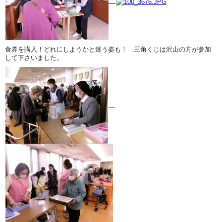
食券を購入！どれにしようかと迷う姿も！ 三角くじは沢山の方が参加
して下さいました。