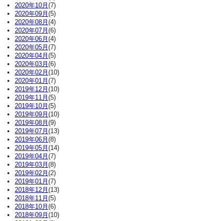
2020年10月
(7)
2020年09月
(5)
2020年08月
(4)
2020年07月
(6)
2020年06月
(4)
2020年05月
(7)
2020年04月
(5)
2020年03月
(6)
2020年02月
(10)
2020年01月
(7)
2019年12月
(10)
2019年11月
(5)
2019年10月
(5)
2019年09月
(10)
2019年08月
(9)
2019年07月
(13)
2019年06月
(8)
2019年05月
(14)
2019年04月
(7)
2019年03月
(8)
2019年02月
(2)
2019年01月
(7)
2018年12月
(13)
2018年11月
(5)
2018年10月
(6)
2018年09月
(10)