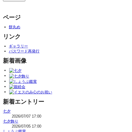
ページ
餅丸め
リンク
ギャラリー
パスワード再発行
新着画像
新着エントリー
七夕
2026/07/07 17:00
七夕飾り
2026/07/05 17:00
しょうぶ鑑賞