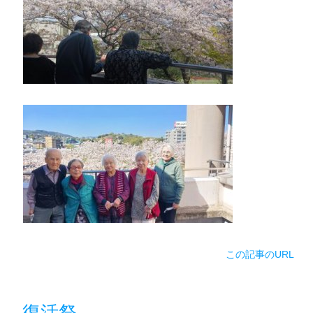
この記事のURL
復活祭