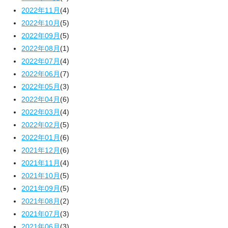
2022年11月
(4)
2022年10月
(5)
2022年09月
(5)
2022年08月
(1)
2022年07月
(4)
2022年06月
(7)
2022年05月
(3)
2022年04月
(6)
2022年03月
(4)
2022年02月
(5)
2022年01月
(6)
2021年12月
(6)
2021年11月
(4)
2021年10月
(5)
2021年09月
(5)
2021年08月
(2)
2021年07月
(3)
2021年06月
(3)