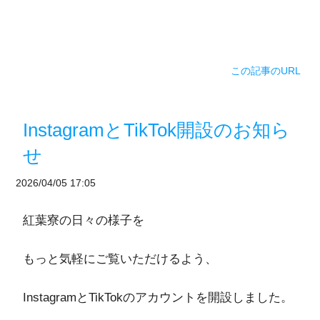
この記事のURL
InstagramとTikTok開設のお知ら
せ
2026/04/05 17:05
紅葉寮の日々の様子を
もっと気軽にご覧いただけるよう、
InstagramとTikTokのアカウントを開設しました。