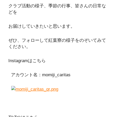
クラブ活動の様子、季節の行事、皆さんの日常な
どを
お届けしていきたいと思います。
ぜひ、フォローして紅葉寮の様子をのぞいてみて
ください。
Instagramはこちら
アカウント名：momiji_caritas