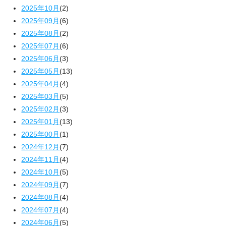
2025年10月
(2)
2025年09月
(6)
2025年08月
(2)
2025年07月
(6)
2025年06月
(3)
2025年05月
(13)
2025年04月
(4)
2025年03月
(5)
2025年02月
(3)
2025年01月
(13)
2025年00月
(1)
2024年12月
(7)
2024年11月
(4)
2024年10月
(5)
2024年09月
(7)
2024年08月
(4)
2024年07月
(4)
2024年06月
(5)