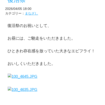
2026/04/05 18:00
カテゴリー：
まなざし
復活祭のお祝いとして、
お昼には、ご馳走をいただきました。
ひときわ存在感を放っていた大きなエビフライ！
おいしくいただきました。