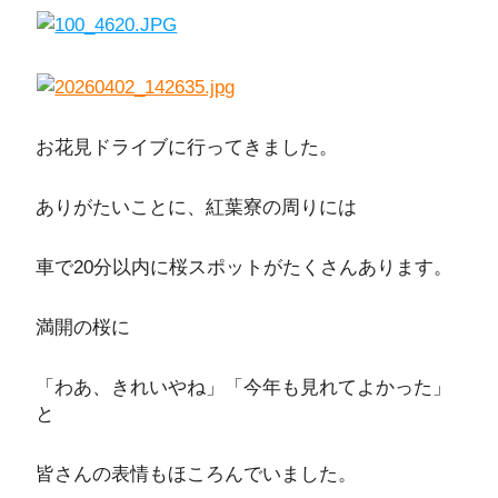
お花見ドライブに行ってきました。
ありがたいことに、紅葉寮の周りには
車で20分以内に桜スポットがたくさんあります。
満開の桜に
「わあ、きれいやね」「今年も見れてよかった」
と
皆さんの表情もほころんでいました。