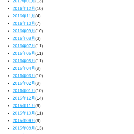
2017年01月
(13)
2016年12月
(10)
2016年11月
(4)
2016年10月
(7)
2016年09月
(10)
2016年08月
(3)
2016年07月
(11)
2016年06月
(11)
2016年05月
(11)
2016年04月
(9)
2016年03月
(10)
2016年02月
(9)
2016年01月
(10)
2015年12月
(14)
2015年11月
(9)
2015年10月
(11)
2015年09月
(9)
2015年08月
(13)