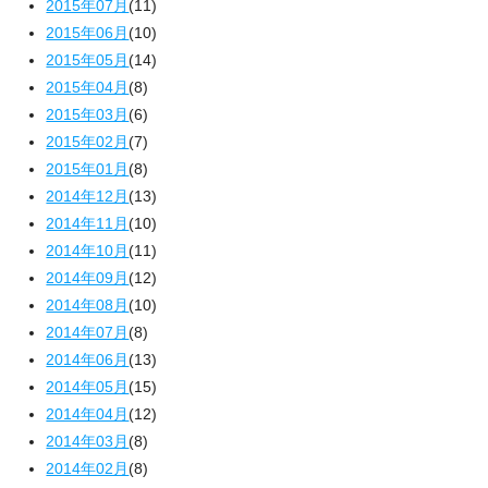
2015年07月
(11)
2015年06月
(10)
2015年05月
(14)
2015年04月
(8)
2015年03月
(6)
2015年02月
(7)
2015年01月
(8)
2014年12月
(13)
2014年11月
(10)
2014年10月
(11)
2014年09月
(12)
2014年08月
(10)
2014年07月
(8)
2014年06月
(13)
2014年05月
(15)
2014年04月
(12)
2014年03月
(8)
2014年02月
(8)