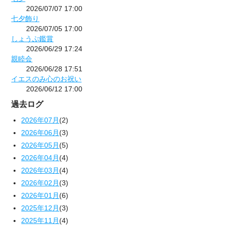
2026/07/07 17:00
七夕飾り
2026/07/05 17:00
しょうぶ鑑賞
2026/06/29 17:24
親睦会
2026/06/28 17:51
イエスのみ心のお祝い
2026/06/12 17:00
過去ログ
2026年07月
(2)
2026年06月
(3)
2026年05月
(5)
2026年04月
(4)
2026年03月
(4)
2026年02月
(3)
2026年01月
(6)
2025年12月
(3)
2025年11月
(4)