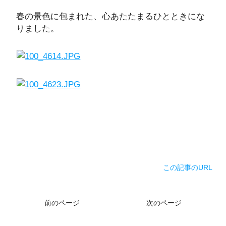
春の景色に包まれた、心あたたまるひとときにな
りました。
この記事のURL
前のページ
次のページ