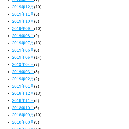
2019年12月
(10)
2019年11月
(5)
2019年10月
(5)
2019年09月
(10)
2019年08月
(9)
2019年07月
(13)
2019年06月
(8)
2019年05月
(14)
2019年04月
(7)
2019年03月
(8)
2019年02月
(2)
2019年01月
(7)
2018年12月
(13)
2018年11月
(5)
2018年10月
(6)
2018年09月
(10)
2018年08月
(9)