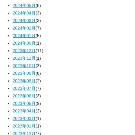
2024年05月
(8)
2024年04月
(3)
2024年03月
(3)
2024年02月
(7)
2024年01月
(5)
2024年00月
(1)
2023年12月
(11)
2023年11月
(1)
2023年10月
(3)
2023年09月
(8)
2023年08月
(2)
2023年07月
(7)
2023年06月
(3)
2023年05月
(9)
2023年04月
(2)
2023年03月
(1)
2023年01月
(1)
2022年12月
(7)