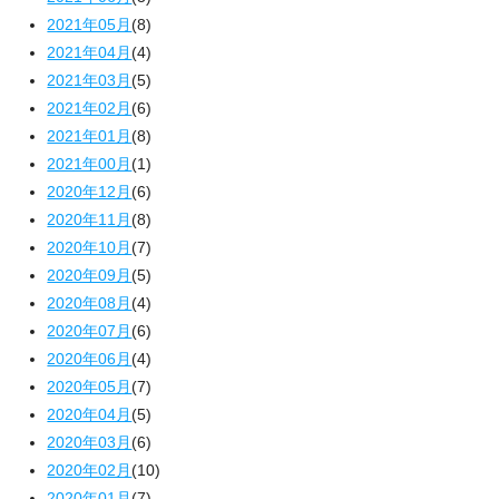
2021年05月
(8)
2021年04月
(4)
2021年03月
(5)
2021年02月
(6)
2021年01月
(8)
2021年00月
(1)
2020年12月
(6)
2020年11月
(8)
2020年10月
(7)
2020年09月
(5)
2020年08月
(4)
2020年07月
(6)
2020年06月
(4)
2020年05月
(7)
2020年04月
(5)
2020年03月
(6)
2020年02月
(10)
2020年01月
(7)