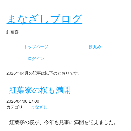
まなざしブログ
紅葉寮
トップページ
餅丸め
ログイン
2026年04月の記事は以下のとおりです。
紅葉寮の桜も満開
2026/04/08 17:00
カテゴリー：
まなざし
紅葉寮の桜が、今年も見事に満開を迎えました。