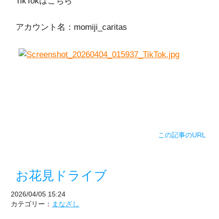
TikTokはこちら
アカウント名：momiji_caritas
この記事のURL
お花見ドライブ
2026/04/05 15:24
カテゴリー：
まなざし