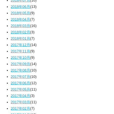
2018年07月
(10)
2018年06月
(13)
2018年05月
(9)
2018年04月
(7)
2018年03月
(16)
2018年02月
(3)
2018年01月
(7)
2017年12月
(14)
2017年11月
(9)
2017年10月
(9)
2017年09月
(14)
2017年08月
(10)
2017年07月
(10)
2017年06月
(12)
2017年05月
(11)
2017年04月
(3)
2017年03月
(11)
2017年02月
(7)