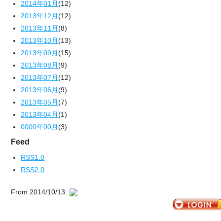
2014年01月
(12)
2013年12月
(12)
2013年11月
(8)
2013年10月
(13)
2013年09月
(15)
2013年08月
(9)
2013年07月
(12)
2013年06月
(9)
2013年05月
(7)
2013年04月
(1)
0000年00月
(3)
Feed
RSS1.0
RSS2.0
From 2014/10/13: