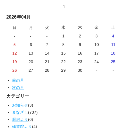
1
2026年04月
日
月
火
水
木
金
土
-
-
-
1
2
3
4
5
6
7
8
9
10
11
12
13
14
15
16
17
18
19
20
21
22
23
24
25
26
27
28
29
30
-
-
前の月
次の月
カテゴリー
お知らせ
(3)
まなざし
(707)
厨房より
(0)
修道院より
(4)