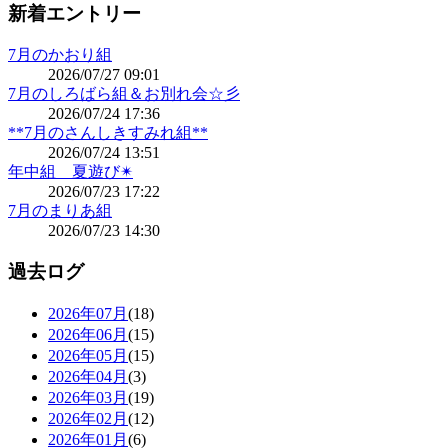
新着エントリー
7月のかおり組
2026/07/27 09:01
7月のしろばら組＆お別れ会☆彡
2026/07/24 17:36
**7月のさんしきすみれ組**
2026/07/24 13:51
年中組 夏遊び✴
2026/07/23 17:22
7月のまりあ組
2026/07/23 14:30
過去ログ
2026年07月
(18)
2026年06月
(15)
2026年05月
(15)
2026年04月
(3)
2026年03月
(19)
2026年02月
(12)
2026年01月
(6)