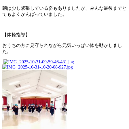
朝は少し緊張している姿もありましたが、みんな最後までと
てもよくがんばっていました。
【体操指導】
おうちの方に見守られながら元気いっぱい体を動かしまし
た。