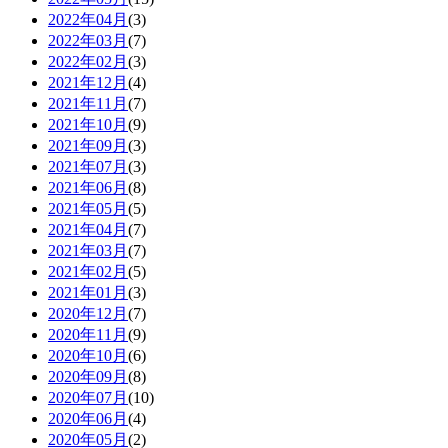
2022年04月
(3)
2022年03月
(7)
2022年02月
(3)
2021年12月
(4)
2021年11月
(7)
2021年10月
(9)
2021年09月
(3)
2021年07月
(3)
2021年06月
(8)
2021年05月
(5)
2021年04月
(7)
2021年03月
(7)
2021年02月
(5)
2021年01月
(3)
2020年12月
(7)
2020年11月
(9)
2020年10月
(6)
2020年09月
(8)
2020年07月
(10)
2020年06月
(4)
2020年05月
(2)