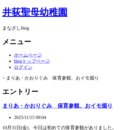
井荻聖母幼稚園
まなざしblog
メニュー
ホームページ
blogトップページ
ログイン
> まりあ・かおりぐみ 保育参観、おイモ掘り
エントリー
まりあ・かおりぐみ 保育参観、おイモ掘り
2025/11/15 09:04
10月31日(金)、今日は初めての保育参観がありました。