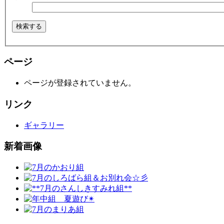
ページ
ページが登録されていません。
リンク
ギャラリー
新着画像