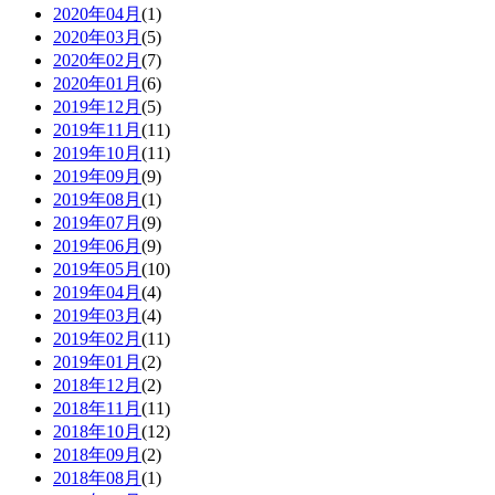
2020年04月
(1)
2020年03月
(5)
2020年02月
(7)
2020年01月
(6)
2019年12月
(5)
2019年11月
(11)
2019年10月
(11)
2019年09月
(9)
2019年08月
(1)
2019年07月
(9)
2019年06月
(9)
2019年05月
(10)
2019年04月
(4)
2019年03月
(4)
2019年02月
(11)
2019年01月
(2)
2018年12月
(2)
2018年11月
(11)
2018年10月
(12)
2018年09月
(2)
2018年08月
(1)