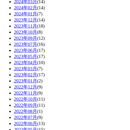
2024年03月
(14)
2024年02月
(14)
2024年01月
(7)
2023年12月
(14)
2023年11月
(18)
2023年10月
(8)
2023年09月
(12)
2023年07月
(16)
2023年06月
(17)
2023年05月
(17)
2023年04月
(10)
2023年03月
(7)
2023年02月
(17)
2023年01月
(2)
2022年12月
(9)
2022年11月
(9)
2022年10月
(11)
2022年09月
(11)
2022年08月
(1)
2022年07月
(9)
2022年06月
(13)
2022年05月
(15)