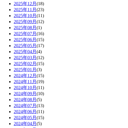
2025年12月
(18)
2025年11月
(23)
2025年10月
(11)
2025年09月
(12)
2025年08月
(1)
2025年07月
(16)
2025年06月
(15)
2025年05月
(17)
2025年04月
(4)
2025年03月
(12)
2025年02月
(15)
2025年01月
(3)
2024年12月
(15)
2024年11月
(19)
2024年10月
(11)
2024年09月
(10)
2024年08月
(5)
2024年07月
(13)
2024年06月
(11)
2024年05月
(15)
2024年04月
(5)