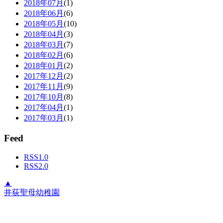
2018年07月
(1)
2018年06月
(6)
2018年05月
(10)
2018年04月
(3)
2018年03月
(7)
2018年02月
(6)
2018年01月
(2)
2017年12月
(2)
2017年11月
(9)
2017年10月
(8)
2017年04月
(1)
2017年03月
(1)
Feed
RSS1.0
RSS2.0
▲
井荻聖母幼稚園