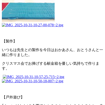
【製作】
いつもは先生との製作を今日はおかあさん、おとうさんと一
緒に作りました。
クリスマス会でお捧げする献金箱を優しい気持ちで作りま
す。
【戸外遊び】