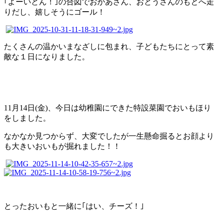
｢よーいどん！｣の合図でおかあさん、おとうさんのもとへ走
りだし、嬉しそうにゴール！
たくさんの温かいまなざしに包まれ、子どもたちにとって素
敵な１日になりました。
11月14日(金)、今日は幼稚園にできた特設菜園でおいもほり
をしました。
なかなか見つからず、大変でしたが一生懸命掘るとお顔より
も大きいおいもが掘れました！！
とったおいもと一緒に｢はい、チーズ！｣