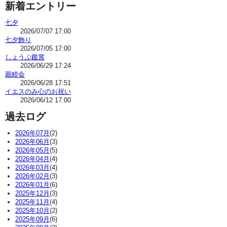
新着エントリー
七夕
2026/07/07 17:00
七夕飾り
2026/07/05 17:00
しょうぶ鑑賞
2026/06/29 17:24
親睦会
2026/06/28 17:51
イエスのみ心のお祝い
2026/06/12 17:00
過去ログ
2026年07月
(2)
2026年06月
(3)
2026年05月
(5)
2026年04月
(4)
2026年03月
(4)
2026年02月
(3)
2026年01月
(6)
2025年12月
(3)
2025年11月
(4)
2025年10月
(2)
2025年09月
(6)