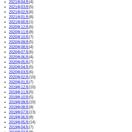
2021年04月
(4)
2021年03月
(5)
2021年02月
(6)
2021年01月
(8)
2021年00月
(1)
2020年12月
(6)
2020年11月
(8)
2020年10月
(7)
2020年09月
(5)
2020年08月
(4)
2020年07月
(6)
2020年06月
(4)
2020年05月
(7)
2020年04月
(5)
2020年03月
(6)
2020年02月
(10)
2020年01月
(7)
2019年12月
(10)
2019年11月
(5)
2019年10月
(5)
2019年09月
(10)
2019年08月
(9)
2019年07月
(13)
2019年06月
(8)
2019年05月
(14)
2019年04月
(7)