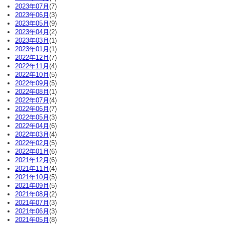
2023年07月
(7)
2023年06月
(3)
2023年05月
(9)
2023年04月
(2)
2023年03月
(1)
2023年01月
(1)
2022年12月
(7)
2022年11月
(4)
2022年10月
(5)
2022年09月
(5)
2022年08月
(1)
2022年07月
(4)
2022年06月
(7)
2022年05月
(3)
2022年04月
(6)
2022年03月
(4)
2022年02月
(5)
2022年01月
(6)
2021年12月
(6)
2021年11月
(4)
2021年10月
(5)
2021年09月
(5)
2021年08月
(2)
2021年07月
(3)
2021年06月
(3)
2021年05月
(8)