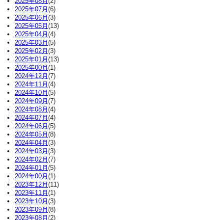
2025年08月
(2)
2025年07月
(6)
2025年06月
(3)
2025年05月
(13)
2025年04月
(4)
2025年03月
(5)
2025年02月
(3)
2025年01月
(13)
2025年00月
(1)
2024年12月
(7)
2024年11月
(4)
2024年10月
(5)
2024年09月
(7)
2024年08月
(4)
2024年07月
(4)
2024年06月
(5)
2024年05月
(8)
2024年04月
(3)
2024年03月
(3)
2024年02月
(7)
2024年01月
(5)
2024年00月
(1)
2023年12月
(11)
2023年11月
(1)
2023年10月
(3)
2023年09月
(8)
2023年08月
(2)