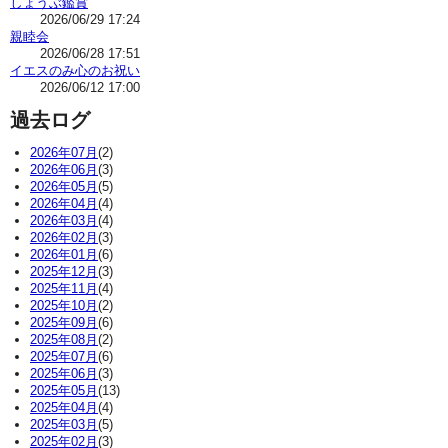
しょうぶ鑑賞
2026/06/29 17:24
親睦会
2026/06/28 17:51
イエスのみ心のお祝い
2026/06/12 17:00
過去ログ
2026年07月
(2)
2026年06月
(3)
2026年05月
(5)
2026年04月
(4)
2026年03月
(4)
2026年02月
(3)
2026年01月
(6)
2025年12月
(3)
2025年11月
(4)
2025年10月
(2)
2025年09月
(6)
2025年08月
(2)
2025年07月
(6)
2025年06月
(3)
2025年05月
(13)
2025年04月
(4)
2025年03月
(5)
2025年02月
(3)