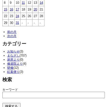
8
9
10
11
12
13
14
15
16
17
18
19
20
21
22
23
24
25
26
27
28
29
30
31
-
-
-
-
前の月
次の月
カテゴリー
お知らせ
(3)
まなざし
(707)
厨房より
(0)
修道院より
(4)
研修
(12)
紅葉便り
(3)
検索
キーワード