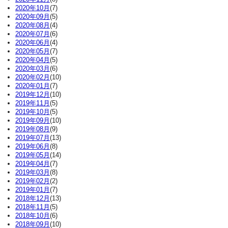
2020年10月
(7)
2020年09月
(5)
2020年08月
(4)
2020年07月
(6)
2020年06月
(4)
2020年05月
(7)
2020年04月
(5)
2020年03月
(6)
2020年02月
(10)
2020年01月
(7)
2019年12月
(10)
2019年11月
(5)
2019年10月
(5)
2019年09月
(10)
2019年08月
(9)
2019年07月
(13)
2019年06月
(8)
2019年05月
(14)
2019年04月
(7)
2019年03月
(8)
2019年02月
(2)
2019年01月
(7)
2018年12月
(13)
2018年11月
(5)
2018年10月
(6)
2018年09月
(10)