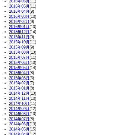
2016年06月
(11)
2016年05月
(11)
2016年04月
(9)
2016年03月
(10)
2016年02月
(9)
2016年01月
(10)
2015年12月
(14)
2015年11月
(9)
2015年10月
(11)
2015年09月
(9)
2015年08月
(13)
2015年07月
(11)
2015年06月
(10)
2015年05月
(14)
2015年04月
(8)
2015年03月
(6)
2015年02月
(7)
2015年01月
(8)
2014年12月
(13)
2014年11月
(10)
2014年10月
(11)
2014年09月
(12)
2014年08月
(10)
2014年07月
(8)
2014年06月
(13)
2014年05月
(15)
2014年04月
(12)