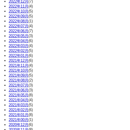
2022年12月
(7)
2022年11月
(4)
2022年10月
(5)
2022年09月
(5)
2022年08月
(1)
2022年07月
(4)
2022年06月
(7)
2022年05月
(3)
2022年04月
(6)
2022年03月
(4)
2022年02月
(5)
2022年01月
(6)
2021年12月
(6)
2021年11月
(4)
2021年10月
(5)
2021年09月
(5)
2021年08月
(2)
2021年07月
(3)
2021年06月
(3)
2021年05月
(8)
2021年04月
(4)
2021年03月
(5)
2021年02月
(6)
2021年01月
(8)
2021年00月
(1)
2020年12月
(6)
2020年11月
(8)