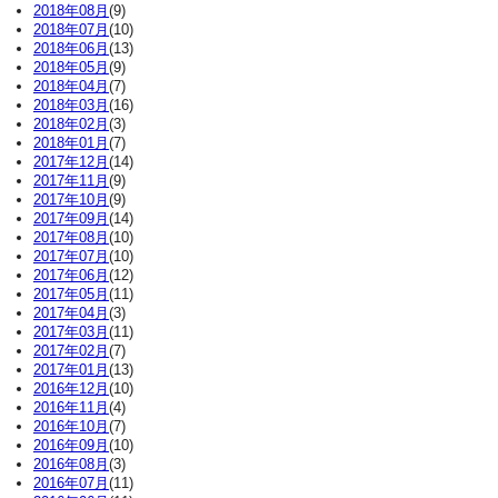
2018年08月
(9)
2018年07月
(10)
2018年06月
(13)
2018年05月
(9)
2018年04月
(7)
2018年03月
(16)
2018年02月
(3)
2018年01月
(7)
2017年12月
(14)
2017年11月
(9)
2017年10月
(9)
2017年09月
(14)
2017年08月
(10)
2017年07月
(10)
2017年06月
(12)
2017年05月
(11)
2017年04月
(3)
2017年03月
(11)
2017年02月
(7)
2017年01月
(13)
2016年12月
(10)
2016年11月
(4)
2016年10月
(7)
2016年09月
(10)
2016年08月
(3)
2016年07月
(11)