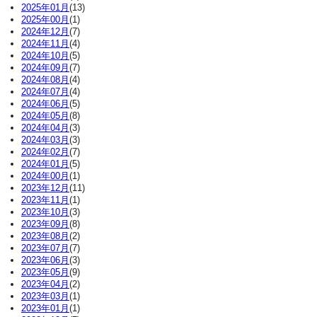
2025年01月
(13)
2025年00月
(1)
2024年12月
(7)
2024年11月
(4)
2024年10月
(5)
2024年09月
(7)
2024年08月
(4)
2024年07月
(4)
2024年06月
(5)
2024年05月
(8)
2024年04月
(3)
2024年03月
(3)
2024年02月
(7)
2024年01月
(5)
2024年00月
(1)
2023年12月
(11)
2023年11月
(1)
2023年10月
(3)
2023年09月
(8)
2023年08月
(2)
2023年07月
(7)
2023年06月
(3)
2023年05月
(9)
2023年04月
(2)
2023年03月
(1)
2023年01月
(1)