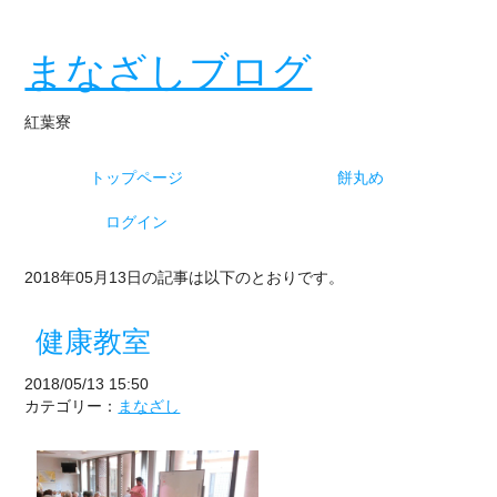
まなざしブログ
紅葉寮
トップページ
餅丸め
ログイン
2018年05月13日の記事は以下のとおりです。
健康教室
2018/05/13 15:50
カテゴリー：
まなざし