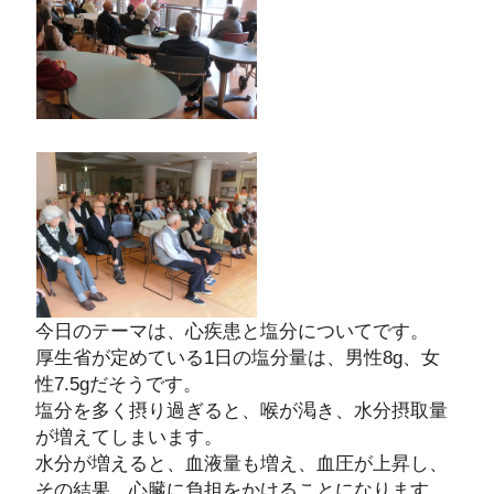
今日のテーマは、心疾患と塩分についてです。
厚生省が定めている1日の塩分量は、男性8g、女
性7.5gだそうです。
塩分を多く摂り過ぎると、喉が渇き、水分摂取量
が増えてしまいます。
水分が増えると、血液量も増え、血圧が上昇し、
その結果、心臓に負担をかけることになります。