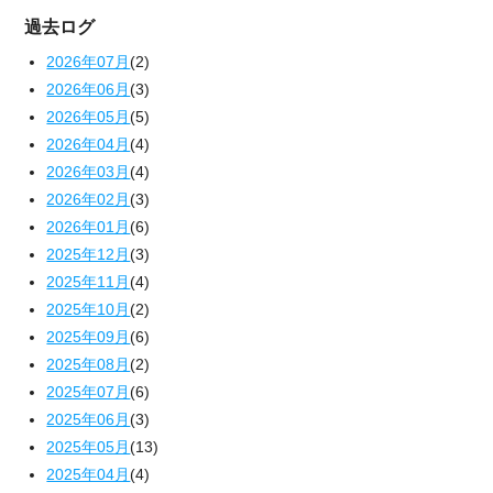
過去ログ
2026年07月
(2)
2026年06月
(3)
2026年05月
(5)
2026年04月
(4)
2026年03月
(4)
2026年02月
(3)
2026年01月
(6)
2025年12月
(3)
2025年11月
(4)
2025年10月
(2)
2025年09月
(6)
2025年08月
(2)
2025年07月
(6)
2025年06月
(3)
2025年05月
(13)
2025年04月
(4)