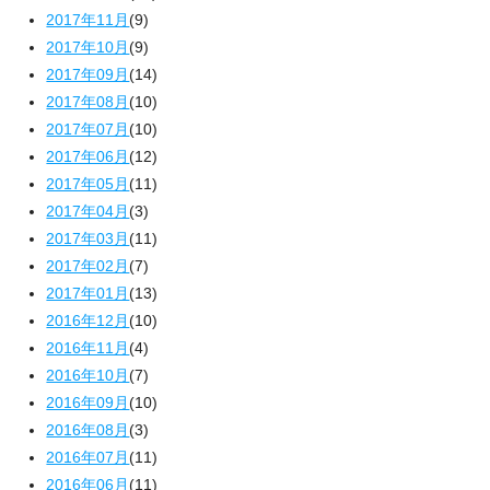
2017年11月
(9)
2017年10月
(9)
2017年09月
(14)
2017年08月
(10)
2017年07月
(10)
2017年06月
(12)
2017年05月
(11)
2017年04月
(3)
2017年03月
(11)
2017年02月
(7)
2017年01月
(13)
2016年12月
(10)
2016年11月
(4)
2016年10月
(7)
2016年09月
(10)
2016年08月
(3)
2016年07月
(11)
2016年06月
(11)