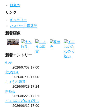
餅丸め
リンク
ギャラリー
パスワード再発行
新着画像
新着エントリー
七夕
2026/07/07 17:00
七夕飾り
2026/07/05 17:00
しょうぶ鑑賞
2026/06/29 17:24
親睦会
2026/06/28 17:51
イエスのみ心のお祝い
2026/06/12 17:00