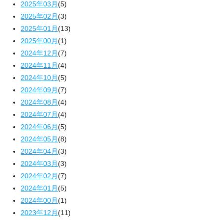
2025年03月
(5)
2025年02月
(3)
2025年01月
(13)
2025年00月
(1)
2024年12月
(7)
2024年11月
(4)
2024年10月
(5)
2024年09月
(7)
2024年08月
(4)
2024年07月
(4)
2024年06月
(5)
2024年05月
(8)
2024年04月
(3)
2024年03月
(3)
2024年02月
(7)
2024年01月
(5)
2024年00月
(1)
2023年12月
(11)