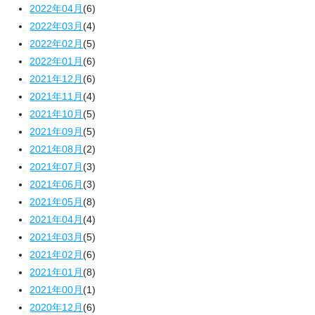
2022年04月
(6)
2022年03月
(4)
2022年02月
(5)
2022年01月
(6)
2021年12月
(6)
2021年11月
(4)
2021年10月
(5)
2021年09月
(5)
2021年08月
(2)
2021年07月
(3)
2021年06月
(3)
2021年05月
(8)
2021年04月
(4)
2021年03月
(5)
2021年02月
(6)
2021年01月
(8)
2021年00月
(1)
2020年12月
(6)