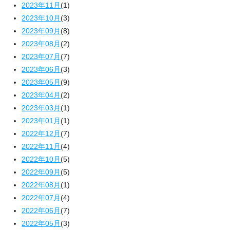
2023年11月
(1)
2023年10月
(3)
2023年09月
(8)
2023年08月
(2)
2023年07月
(7)
2023年06月
(3)
2023年05月
(9)
2023年04月
(2)
2023年03月
(1)
2023年01月
(1)
2022年12月
(7)
2022年11月
(4)
2022年10月
(5)
2022年09月
(5)
2022年08月
(1)
2022年07月
(4)
2022年06月
(7)
2022年05月
(3)