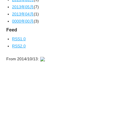
2013年05月
(7)
2013年04月
(1)
0000年00月
(3)
Feed
RSS1.0
RSS2.0
From 2014/10/13: