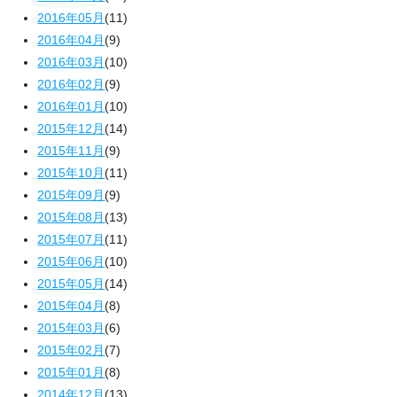
2016年05月
(11)
2016年04月
(9)
2016年03月
(10)
2016年02月
(9)
2016年01月
(10)
2015年12月
(14)
2015年11月
(9)
2015年10月
(11)
2015年09月
(9)
2015年08月
(13)
2015年07月
(11)
2015年06月
(10)
2015年05月
(14)
2015年04月
(8)
2015年03月
(6)
2015年02月
(7)
2015年01月
(8)
2014年12月
(13)