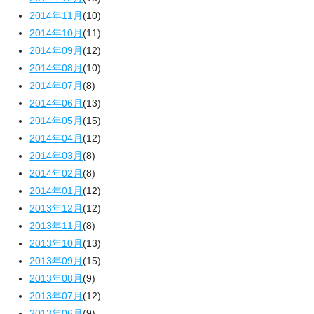
2014年11月
(10)
2014年10月
(11)
2014年09月
(12)
2014年08月
(10)
2014年07月
(8)
2014年06月
(13)
2014年05月
(15)
2014年04月
(12)
2014年03月
(8)
2014年02月
(8)
2014年01月
(12)
2013年12月
(12)
2013年11月
(8)
2013年10月
(13)
2013年09月
(15)
2013年08月
(9)
2013年07月
(12)
2013年06月
(9)