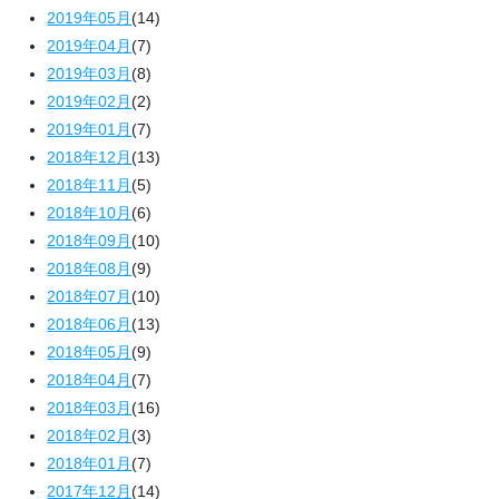
2019年05月
(14)
2019年04月
(7)
2019年03月
(8)
2019年02月
(2)
2019年01月
(7)
2018年12月
(13)
2018年11月
(5)
2018年10月
(6)
2018年09月
(10)
2018年08月
(9)
2018年07月
(10)
2018年06月
(13)
2018年05月
(9)
2018年04月
(7)
2018年03月
(16)
2018年02月
(3)
2018年01月
(7)
2017年12月
(14)