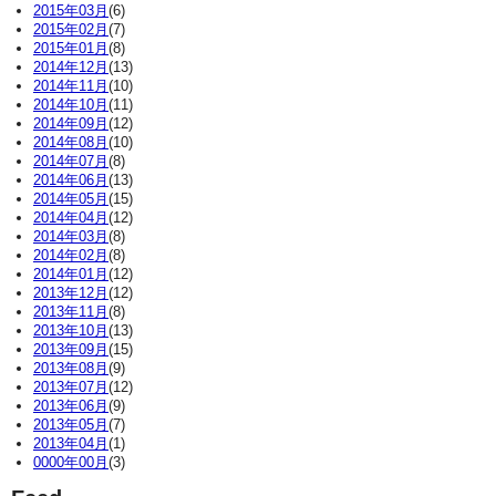
2015年03月
(6)
2015年02月
(7)
2015年01月
(8)
2014年12月
(13)
2014年11月
(10)
2014年10月
(11)
2014年09月
(12)
2014年08月
(10)
2014年07月
(8)
2014年06月
(13)
2014年05月
(15)
2014年04月
(12)
2014年03月
(8)
2014年02月
(8)
2014年01月
(12)
2013年12月
(12)
2013年11月
(8)
2013年10月
(13)
2013年09月
(15)
2013年08月
(9)
2013年07月
(12)
2013年06月
(9)
2013年05月
(7)
2013年04月
(1)
0000年00月
(3)