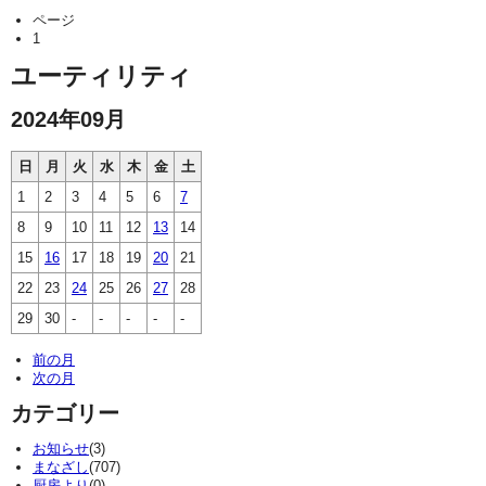
ページ
1
ユーティリティ
2024年09月
日
月
火
水
木
金
土
1
2
3
4
5
6
7
8
9
10
11
12
13
14
15
16
17
18
19
20
21
22
23
24
25
26
27
28
29
30
-
-
-
-
-
前の月
次の月
カテゴリー
お知らせ
(3)
まなざし
(707)
厨房より
(0)