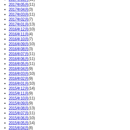
2017年05月
(11)
2017年04月
(3)
2017年03月
(11)
2017年02月
(7)
2017年01月
(13)
2016年12月
(10)
2016年11月
(4)
2016年10月
(7)
2016年09月
(10)
2016年08月
(3)
2016年07月
(11)
2016年06月
(11)
2016年05月
(11)
2016年04月
(9)
2016年03月
(10)
2016年02月
(9)
2016年01月
(10)
2015年12月
(14)
2015年11月
(9)
2015年10月
(11)
2015年09月
(9)
2015年08月
(13)
2015年07月
(11)
2015年06月
(10)
2015年05月
(14)
2015年04月
(8)