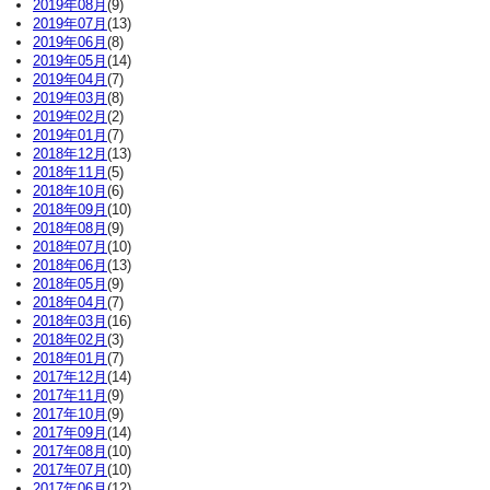
2019年08月
(9)
2019年07月
(13)
2019年06月
(8)
2019年05月
(14)
2019年04月
(7)
2019年03月
(8)
2019年02月
(2)
2019年01月
(7)
2018年12月
(13)
2018年11月
(5)
2018年10月
(6)
2018年09月
(10)
2018年08月
(9)
2018年07月
(10)
2018年06月
(13)
2018年05月
(9)
2018年04月
(7)
2018年03月
(16)
2018年02月
(3)
2018年01月
(7)
2017年12月
(14)
2017年11月
(9)
2017年10月
(9)
2017年09月
(14)
2017年08月
(10)
2017年07月
(10)
2017年06月
(12)