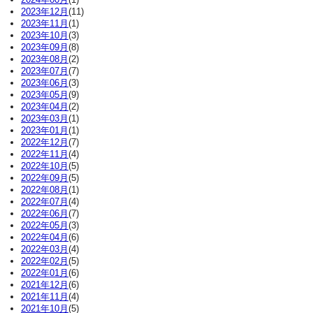
2023年12月
(11)
2023年11月
(1)
2023年10月
(3)
2023年09月
(8)
2023年08月
(2)
2023年07月
(7)
2023年06月
(3)
2023年05月
(9)
2023年04月
(2)
2023年03月
(1)
2023年01月
(1)
2022年12月
(7)
2022年11月
(4)
2022年10月
(5)
2022年09月
(5)
2022年08月
(1)
2022年07月
(4)
2022年06月
(7)
2022年05月
(3)
2022年04月
(6)
2022年03月
(4)
2022年02月
(5)
2022年01月
(6)
2021年12月
(6)
2021年11月
(4)
2021年10月
(5)