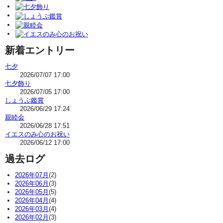
新着エントリー
七夕
2026/07/07 17:00
七夕飾り
2026/07/05 17:00
しょうぶ鑑賞
2026/06/29 17:24
親睦会
2026/06/28 17:51
イエスのみ心のお祝い
2026/06/12 17:00
過去ログ
2026年07月
(2)
2026年06月
(3)
2026年05月
(5)
2026年04月
(4)
2026年03月
(4)
2026年02月
(3)