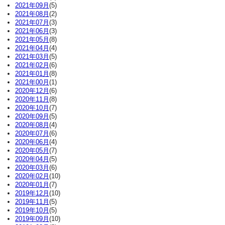
2021年09月
(5)
2021年08月
(2)
2021年07月
(3)
2021年06月
(3)
2021年05月
(8)
2021年04月
(4)
2021年03月
(5)
2021年02月
(6)
2021年01月
(8)
2021年00月
(1)
2020年12月
(6)
2020年11月
(8)
2020年10月
(7)
2020年09月
(5)
2020年08月
(4)
2020年07月
(6)
2020年06月
(4)
2020年05月
(7)
2020年04月
(5)
2020年03月
(6)
2020年02月
(10)
2020年01月
(7)
2019年12月
(10)
2019年11月
(5)
2019年10月
(5)
2019年09月
(10)