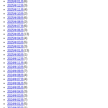
2026年01月
(6)
2025年12月
(3)
2025年11月
(4)
2025年10月
(2)
2025年09月
(6)
2025年08月
(2)
2025年07月
(6)
2025年06月
(3)
2025年05月
(13)
2025年04月
(4)
2025年03月
(5)
2025年02月
(3)
2025年01月
(13)
2025年00月
(1)
2024年12月
(7)
2024年11月
(4)
2024年10月
(5)
2024年09月
(7)
2024年08月
(4)
2024年07月
(4)
2024年06月
(5)
2024年05月
(8)
2024年04月
(3)
2024年03月
(3)
2024年02月
(7)
2024年01月
(5)
2024年00月
(1)