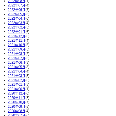
2022年08月
(1)
2022年07月
(4)
2022年06月
(7)
2022年05月
(3)
2022年04月
(6)
2022年03月
(4)
2022年02月
(5)
2022年01月
(6)
2021年12月
(6)
2021年11月
(4)
2021年10月
(5)
2021年09月
(5)
2021年08月
(2)
2021年07月
(3)
2021年06月
(3)
2021年05月
(8)
2021年04月
(4)
2021年03月
(5)
2021年02月
(6)
2021年01月
(8)
2021年00月
(1)
2020年12月
(6)
2020年11月
(8)
2020年10月
(7)
2020年09月
(5)
2020年08月
(4)
2020年07月
(6)