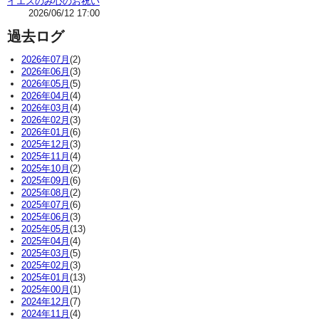
イエスのみ心のお祝い
2026/06/12 17:00
過去ログ
2026年07月
(2)
2026年06月
(3)
2026年05月
(5)
2026年04月
(4)
2026年03月
(4)
2026年02月
(3)
2026年01月
(6)
2025年12月
(3)
2025年11月
(4)
2025年10月
(2)
2025年09月
(6)
2025年08月
(2)
2025年07月
(6)
2025年06月
(3)
2025年05月
(13)
2025年04月
(4)
2025年03月
(5)
2025年02月
(3)
2025年01月
(13)
2025年00月
(1)
2024年12月
(7)
2024年11月
(4)