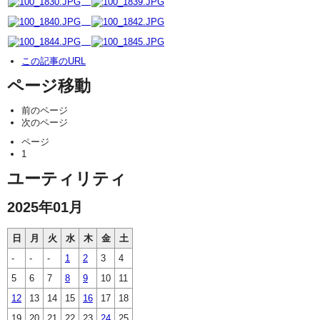
この記事のURL
ページ移動
前のページ
次のページ
ページ
1
ユーティリティ
2025年01月
日
月
火
水
木
金
土
-
-
-
1
2
3
4
5
6
7
8
9
10
11
12
13
14
15
16
17
18
19
20
21
22
23
24
25