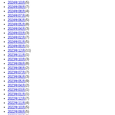
2024年10月
(5)
2024年09月
(7)
2024年08月
(4)
2024年07月
(4)
2024年06月
(5)
2024年05月
(8)
2024年04月
(3)
2024年03月
(3)
2024年02月
(7)
2024年01月
(5)
2024年00月
(1)
2023年12月
(11)
2023年11月
(1)
2023年10月
(3)
2023年09月
(8)
2023年08月
(2)
2023年07月
(7)
2023年06月
(3)
2023年05月
(9)
2023年04月
(2)
2023年03月
(1)
2023年01月
(1)
2022年12月
(7)
2022年11月
(4)
2022年10月
(5)
2022年09月
(5)