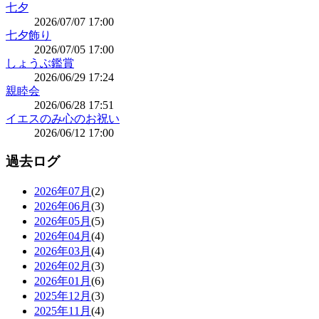
七夕
2026/07/07 17:00
七夕飾り
2026/07/05 17:00
しょうぶ鑑賞
2026/06/29 17:24
親睦会
2026/06/28 17:51
イエスのみ心のお祝い
2026/06/12 17:00
過去ログ
2026年07月
(2)
2026年06月
(3)
2026年05月
(5)
2026年04月
(4)
2026年03月
(4)
2026年02月
(3)
2026年01月
(6)
2025年12月
(3)
2025年11月
(4)