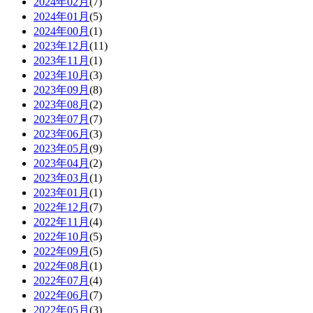
2024年02月
(7)
2024年01月
(5)
2024年00月
(1)
2023年12月
(11)
2023年11月
(1)
2023年10月
(3)
2023年09月
(8)
2023年08月
(2)
2023年07月
(7)
2023年06月
(3)
2023年05月
(9)
2023年04月
(2)
2023年03月
(1)
2023年01月
(1)
2022年12月
(7)
2022年11月
(4)
2022年10月
(5)
2022年09月
(5)
2022年08月
(1)
2022年07月
(4)
2022年06月
(7)
2022年05月
(3)