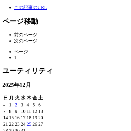
この記事のURL
ページ移動
前のページ
次のページ
ページ
1
ユーティリティ
2025年12月
日
月
火
水
木
金
土
-
1
2
3
4
5
6
7
8
9
10
11
12
13
14
15
16
17
18
19
20
21
22
23
24
25
26
27
28
29
30
31
-
-
-