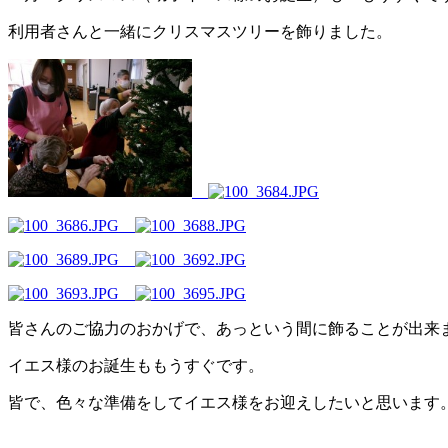
利用者さんと一緒にクリスマスツリーを飾りました。
皆さんのご協力のおかげで、あっという間に飾ることが出来
イエス様のお誕生ももうすぐです。
皆で、色々な準備をしてイエス様をお迎えしたいと思います