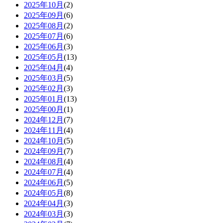
2025年10月
(2)
2025年09月
(6)
2025年08月
(2)
2025年07月
(6)
2025年06月
(3)
2025年05月
(13)
2025年04月
(4)
2025年03月
(5)
2025年02月
(3)
2025年01月
(13)
2025年00月
(1)
2024年12月
(7)
2024年11月
(4)
2024年10月
(5)
2024年09月
(7)
2024年08月
(4)
2024年07月
(4)
2024年06月
(5)
2024年05月
(8)
2024年04月
(3)
2024年03月
(3)